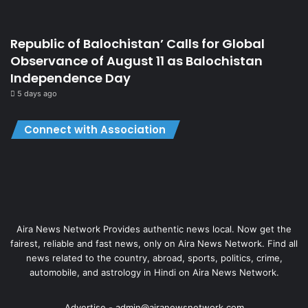
Republic of Balochistan’ Calls for Global
Observance of August 11 as Balochistan
Independence Day
5 days ago
Connect with Association
Aira News Network Provides authentic news local. Now get the
fairest, reliable and fast news, only on Aira News Network. Find all
news related to the country, abroad, sports, politics, crime,
automobile, and astrology in Hindi on Aira News Network.
Advertise - admin@airanewsnetwork.com