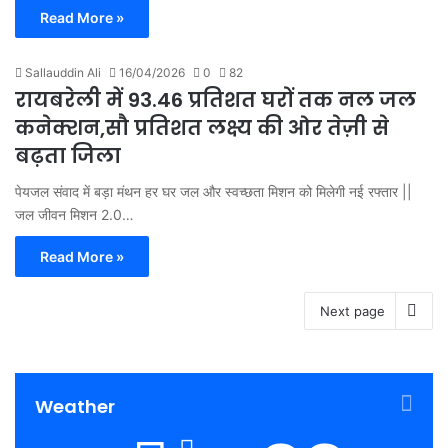
Read More »
Sallauddin Ali
16/04/2026
0
82
रायबरेली में 93.46 प्रतिशत घरों तक नल जल
कनेक्शन,सौ प्रतिशत लक्ष्य की ओर तेज़ी से
बढ़ता जिला
पेयजल संवाद में बड़ा मंथन हर घर जल और स्वच्छता मिशन को मिलेगी नई रफ्तार ||
जल जीवन मिशन 2.0…
Read More »
Next page
Weather