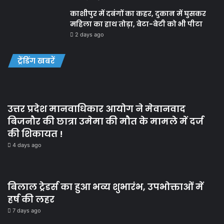
काशीपुर में दबंगों का कहर, दुकान में घुसकर
महिला का हाथ तोड़ा, बेटा-बेटी को भी पीटा
2 days ago
ट्रेंडिंग खबरें
उत्तर प्रदेश मानवाधिकार आयोग ने मेवानवाद
बिजनौर की छात्रा उमेमा की मौत के मामले में दर्ज
की शिकायत !
4 days ago
बिलाल ट्रेडर्स का हुआ भव्य शुभारंभ, उपभोक्ताओं में
हर्ष की लहर
7 days ago