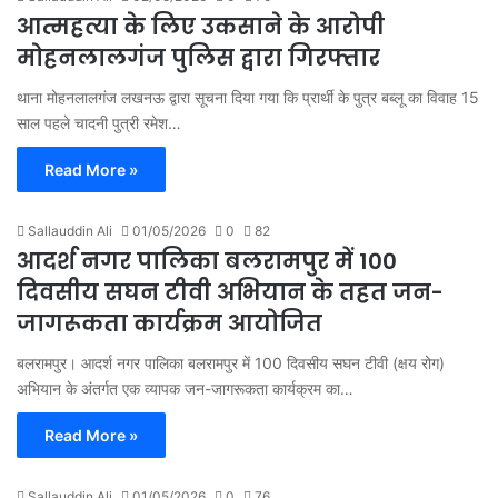
आत्महत्या के लिए उकसाने के आरोपी
मोहनलालगंज पुलिस द्वारा गिरफ्तार
थाना मोहनलालगंज लखनऊ द्वारा सूचना दिया गया कि प्रार्थी के पुत्र बब्लू का विवाह 15
साल पहले चादनी पुत्री रमेश…
Read More »
Sallauddin Ali
01/05/2026
0
82
आदर्श नगर पालिका बलरामपुर में 100
दिवसीय सघन टीवी अभियान के तहत जन-
जागरूकता कार्यक्रम आयोजित
बलरामपुर। आदर्श नगर पालिका बलरामपुर में 100 दिवसीय सघन टीवी (क्षय रोग)
अभियान के अंतर्गत एक व्यापक जन-जागरूकता कार्यक्रम का…
Read More »
Sallauddin Ali
01/05/2026
0
76