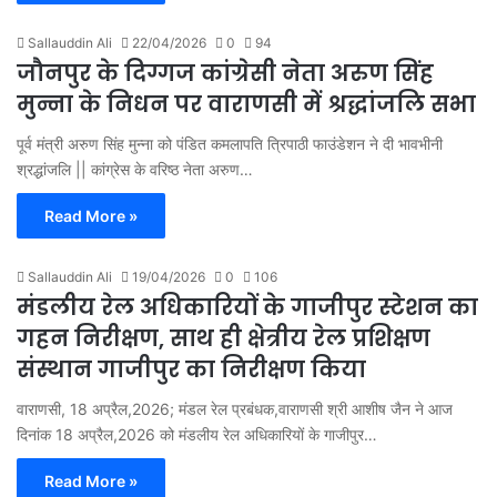
Sallauddin Ali
22/04/2026
0
94
जौनपुर के दिग्गज कांग्रेसी नेता अरुण सिंह
मुन्ना के निधन पर वाराणसी में श्रद्धांजलि सभा
पूर्व मंत्री अरुण सिंह मुन्ना को पंडित कमलापति त्रिपाठी फाउंडेशन ने दी भावभीनी
श्रद्धांजलि || कांग्रेस के वरिष्ठ नेता अरुण…
Read More »
Sallauddin Ali
19/04/2026
0
106
मंडलीय रेल अधिकारियों के गाजीपुर स्टेशन का
गहन निरीक्षण, साथ ही क्षेत्रीय रेल प्रशिक्षण
संस्थान गाजीपुर का निरीक्षण किया
वाराणसी, 18 अप्रैल,2026; मंडल रेल प्रबंधक,वाराणसी श्री आशीष जैन ने आज
दिनांक 18 अप्रैल,2026 को मंडलीय रेल अधिकारियों के गाजीपुर…
Read More »