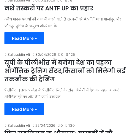
Sallauddin Ali
01/05/2026
0
78
नशे तस्करों पर ANTF UP का प्रहार
अवैध मादक पदार्थों की तस्करी करने वाले 3 तस्करों को ANTF थाना गाजीपुर और
जौनपुर पुलिस के संयुक्त ऑपरेशन के…
Read More »
Sallauddin Ali
30/04/2026
0
125
यूपी के पीलीभीत में बनेगा देश का पहला
ऑर्गेनिक ट्रेनिंग सेंटर,किसानों को मिलेगी नई
तकनीक की ट्रेनिंग
पीलीभीत ।उत्तर प्रदेश के पीलीभीत जिले के टांडा बिजैसी में देश का पहला बासमती
ऑर्गेनिक ट्रेनिंग और डेमो फार्म विकसित…
Read More »
Sallauddin Ali
25/04/2026
0
130