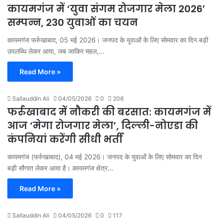
कायमगंज में ‘युवा संगम रोजगार मेला 2026’
सम्पन्न, 230 युवाओं का चयन
कायमगंज फर्रुखाबाद, 05 मई 2026। जनपद के युवाओं के लिए सोमवार का दिन बड़ी
उपलब्धि लेकर आया, जब जाकिर महल,…
Read More »
Sallauddin Ali
04/05/2026
0
206
फर्रुखाबाद में नौकरी की बरसात: कायमगंज में
आज ‘मेगा रोजगार मेला’, दिल्ली-नोएडा की
कंपनियां करेंगी सीधी भर्ती
कायमगंज (फर्रुखाबाद), 04 मई 2026। जनपद के युवाओं के लिए सोमवार का दिन
बड़ी सौगात लेकर आया है। कायमगंज क्षेत्र…
Read More »
Sallauddin Ali
04/05/2026
0
117