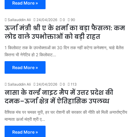
Read More »
Sallauddin Ali
24/04/2026
0
90
ऊर्जा मंत्री श्री ए के शर्मा का बड़ा फैसला: कम
लोड वाले उपभोक्ताओं को बड़ी राहत
1 किलोवाट तक के उपभोक्ताओं का 30 दिन तक नहीं कटेगा कनेक्शन, चाहे बैलेंस
कितना भी नेगेटिव हो 2 किलोवाट…
Read More »
Sallauddin Ali
24/04/2026
0
113
नासा के वर्ल्ड नाइट मैप में उत्तर प्रदेश की
दमक–ऊर्जा क्षेत्र में ऐतिहासिक उपलब्ध
वैश्विक मंच पर चमका यूपी, हर घर रोशनी की सरकार की नीति को मिली अन्तर्राष्ट्रीय
मान्यता ऊर्जा मंत्री श्री ए…
Read More »