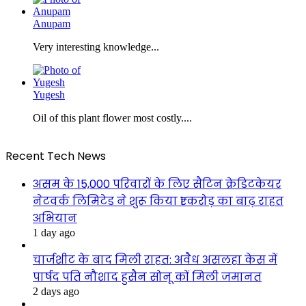
Anupam
Very interesting knowledge...
Yugesh
Oil of this plant flower most costly....
Recent Tech News
असम के 15,000 परिवारों के लिए सैटिन क्रेडिटकेयर
नेटवर्क लिमिटेड ने शुरू किया ₹1 करोड़ का बाढ़ राहत
अभियान
1 day ago
चार्जशीट के बाद मिली राहत: अवैध असलहा केस में
पार्षद पति नौशाद हुसैन सोनू कों मिली जमानत
2 days ago