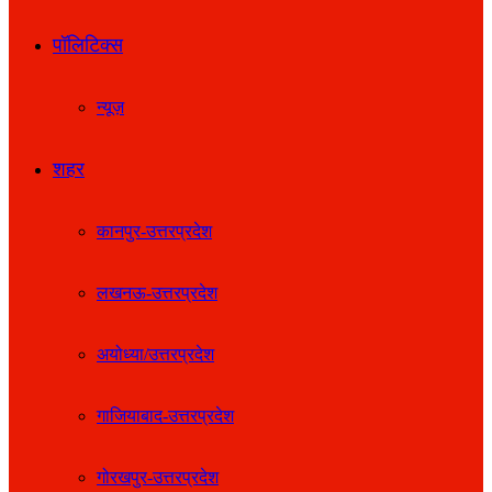
पॉलिटिक्स
न्यूज़
शहर
कानपुर-उत्तरप्रदेश
लखनऊ-उत्तरप्रदेश
अयोध्या/उत्तरप्रदेश
गाजियाबाद-उत्तरप्रदेश
गोरखपुर-उत्तरप्रदेश