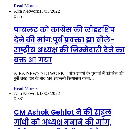
Read More »
Aira Network
13/03/2022
0
351
पायलट को कांग्रेस की लीडरशिप
देने की मांग:पूर्व प्रवक्ता झा बोले-
राष्ट्रीय अध्यक्ष की जिम्मेदारी देने का
वक्त आ गया
AIRA NEWS NETWORK – पांच राज्यों के चुनावों में कांग्रेस की
बुरी तरह हार के बाद अब अंदरूनी सियासत गरमा…
Read More »
Aira Network
13/03/2022
0
331
CM Ashok Gehlot ने की राहुल
गांधी को अध्यक्ष बनाने की मांग,