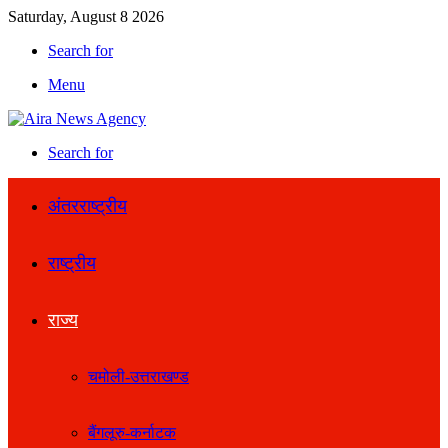
Saturday, August 8 2026
Search for
Menu
Search for
अंतरराष्ट्रीय
राष्ट्रीय
राज्य
चमोली-उत्तराखण्ड
बैंगलूरु-कर्नाटक