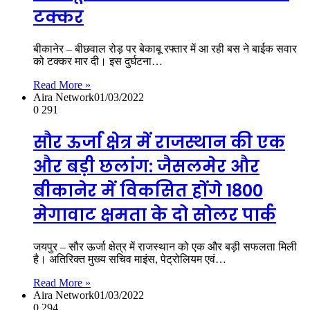
टक्कर
बीकानेर – बीछवाल रोड़ पर बेकाबू रफ्तार में आ रही बस ने बाईक सवार
को टक्कर मार दी। इस दुर्घटना…
Read More »
Aira Network
01/03/2022
0
291
सौर ऊर्जा क्षेत्र में राजस्थान की एक
और बड़ी छलांग: जैसलमेर और
बीकानेर में विकसित होंगे 1800
मेगावाट क्षमता के दो सोलर पार्क
जयपुर – सौर ऊर्जा क्षेत्र में राजस्थान को एक और बड़ी सफलता मिली
है। अतिरिक्त मुख्य सचिव माइंस, पेट्रोलियम एवं…
Read More »
Aira Network
01/03/2022
0
294