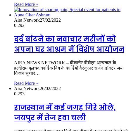
Read More »
Aira Network
27/02/2022
0
292
दर्द बांटने का नवाचार मरीजों को
अपना घर आश्रम में विशेष आयोजन
AIRA NEWS NETWORK – बीकानेर पीबीएम अस्पताल के
हल्दीराम मूलचंद कार्डिक विंग के कार्डियो वैस्कुलर सर्जन डॉक्टर जय
किशन सुथार…
Read More »
Aira Network
26/02/2022
0
293
राजस्थान में कई जगह गिरे ओले,
जयपुर में तेज हवा चली