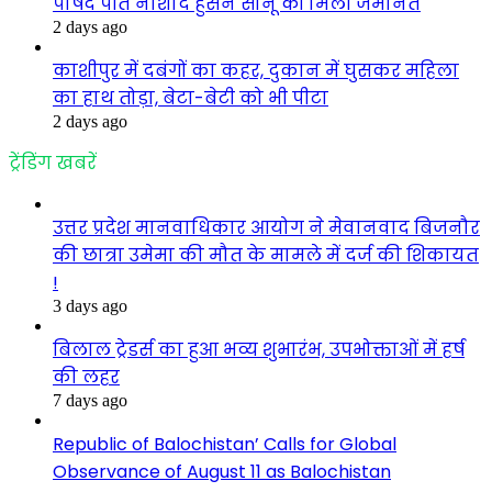
पार्षद पति नौशाद हुसैन सोनू कों मिली जमानत
2 days ago
काशीपुर में दबंगों का कहर, दुकान में घुसकर महिला
का हाथ तोड़ा, बेटा-बेटी को भी पीटा
2 days ago
ट्रेंडिंग खबरें
उत्तर प्रदेश मानवाधिकार आयोग ने मेवानवाद बिजनौर
की छात्रा उमेमा की मौत के मामले में दर्ज की शिकायत
!
3 days ago
बिलाल ट्रेडर्स का हुआ भव्य शुभारंभ, उपभोक्ताओं में हर्ष
की लहर
7 days ago
Republic of Balochistan’ Calls for Global
Observance of August 11 as Balochistan