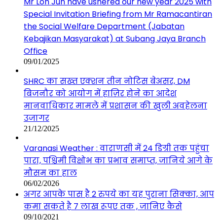
Mr Loh Jun have ushered our new year 2025 with
Special Invitation Briefing from Mr Ramacantiran
the Social Welfare Department (Jabatan
Kebajikan Masyarakat) at Subang Jaya Branch
Office
09/01/2025
SHRC का सख्त एक्शन तीन नोटिस बेअसर, DM
बिजनौर को आयोग में हाज़िर होने का आदेश
मानवाधिकार मामले में प्रशासन की खुली अवहेलना
उजागर
21/12/2025
Varanasi Weather : वाराणसी में 24 डिग्री तक पहुंचा
पारा, पश्चिमी विक्षोभ का प्रभाव समाप्त, जानिये आगे के
मौसम का हाल
06/02/2026
अगर आपके पास है 2 रुपये का यह पुराना सिक्का, आप
कमा सकते है 7 लाख रूपए तक , जानिए कैसे
09/10/2021