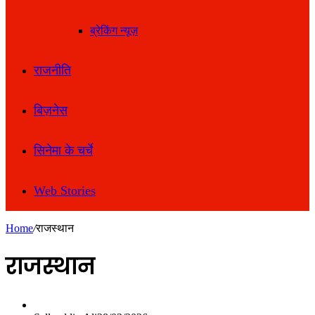
ब्रेकिंग न्यूज़
राजनीति
बिज़नेस
सिनेमा के चर्चे
Web Stories
Home
/
राजस्थान
राजस्थान