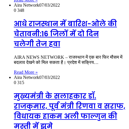
Aira Network
07/03/2022
0
348
आधे राजस्थान में बारिश-ओले की
चेतावनी:16 जिलों में दो दिन
चलेगी तेज हवा
AIRA NEWS NETWORK – राजस्थान में एक बार फिर मौसम में
बदलाव देखने को मिल सकता है। प्रदेश में सक्रिय…
Read More »
Aira Network
07/03/2022
0
315
मुख्यमंत्री के सलाहकार डॉ.
राजकुमार, पूर्व मंत्री रिणवा व सराफ,
विधायक हाकम अली फाल्गुन की
मस्ती में झूमे