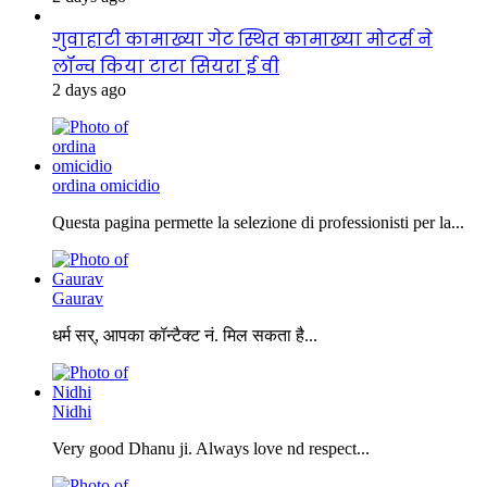
गुवाहाटी कामाख्या गेट स्थित कामाख्या मोटर्स ने
लॉन्च किया टाटा सियरा ई वी
2 days ago
ordina omicidio
Questa pagina permette la selezione di professionisti per la...
Gaurav
धर्म सर्, आपका कॉन्टैक्ट नं. मिल सकता है...
Nidhi
Very good Dhanu ji. Always love nd respect...