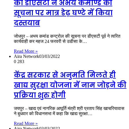
को डीएसटी ने अभय कमाण्ड की
सूचना पर मात्र डेढ़ घण्टे में किया
दस्तयाब
जोधपुर – अभय कमांड कन्ट्रोल की सूचना पर डीएसटी पूर्व ने त्वरित
कार्यवाही कर महज 24 फरवरी से उडीसा के…
Read More »
Aira Network
03/03/2022
0
283
केंद्र सरकार से अनुमति मिलते ही
खाद्य सुरक्षा योजना में नाम जोड़ने की
प्रक्रिया शुरु होगी
जयपुर – खाद्य एवं नागरिक आपूर्ति मंत्री श्री प्रताप सिंह खाचरियावास
ने बुधवार को विधानसभा में कहा कि खाद्य सुरक्षा…
Read More »
Aira Network
03/03/2022