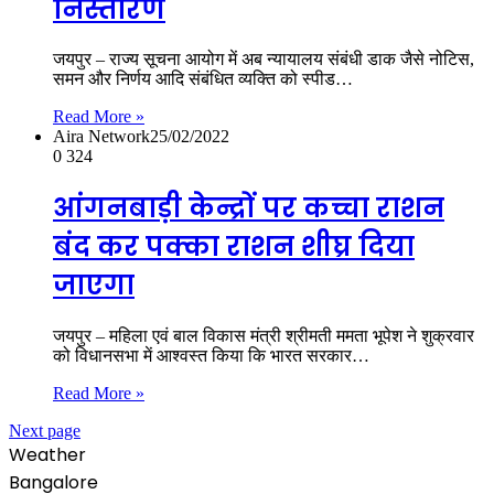
निस्तारण
जयपुर – राज्य सूचना आयोग में अब न्यायालय संबंधी डाक जैसे नोटिस,
समन और निर्णय आदि संबंधित व्यक्ति को स्पीड…
Read More »
Aira Network
25/02/2022
0
324
आंगनबाड़ी केन्द्रों पर कच्चा राशन
बंद कर पक्का राशन शीघ्र दिया
जाएगा
जयपुर – महिला एवं बाल विकास मंत्री श्रीमती ममता भूपेश ने शुक्रवार
को विधानसभा में आश्वस्त किया कि भारत सरकार…
Read More »
Next page
Weather
Bangalore