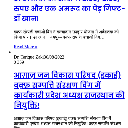
रुपए और एक अमरूद का पेड़ गिफ्ट-
डॉ खान!
वक्फ संम्पती बचाओ बिंग ने कन्यादान उपहार योजना में अर्दशतक को
किया पार। डा खान। जयपुर– वक्फ संपत्ति बचाओ विंग…
Read More »
Dr. Tarique Zaki
30/08/2022
0
359
आग़ाज़ जन विकास परिषद (इकाई)
वक़्फ़ सम्पत्ति संरक्षण विंग में
कार्यकारी प्रदेश अध्यक्ष राजस्थान की
नियुक्ति!
आग़ाज़ जन विकास परिषद (इकाई) वक़्फ़ सम्पत्ति संरक्षण विंग में
कार्यकारी प्रदेश अध्यक्ष राजस्थान की नियुक्ति! वक़्फ़ सम्पत्ति संरक्षण