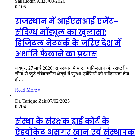
Sallauddin Ali
28/03/2026
0
105
राजस्थान में आईएसआई एजेंट-
संदिग्ध मॉड्यूल का खुलासा:
डिजिटल नेटवर्क के जरिए देश में
अशांति फैलाने का प्रयास
जयपुर, 27 मार्च 2026: राजस्थान में भारत-पाकिस्तान अंतरराष्ट्रीय
सीमा से जुड़े संवेदनशील क्षेत्रों में सुरक्षा एजेंसियों की सक्रियता तेज
हो…
Read More »
Dr. Tarique Zaki
07/02/2025
0
204
संस्था के संरक्षक हाई कोर्ट के
ऐडवोकेट असगर खान एवं संस्थापक