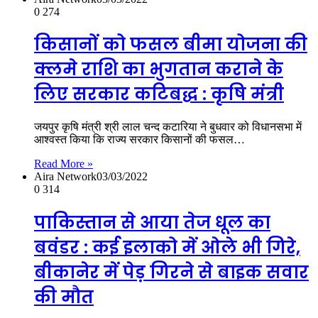
0
274
किसानों को फसल बीमा योजना की
क्लमे राशि का भुगतान कराने के
लिए सरकार कटिबद्ध : कृषि मंत्री
जयपुर कृषि मंत्री श्री लाल चन्द कटारिया ने बुधवार को विधानसभा में
आश्वस्त किया कि राज्य सरकार किसानों की फसल…
Read More »
Aira Network
03/03/2022
0
314
पाकिस्तान से आया तेज धूल का
बवंडर : कई इलाको में ओले भी गिरे,
बीकानेर में पेड़ गिरने से बाइक सवार
की मौत