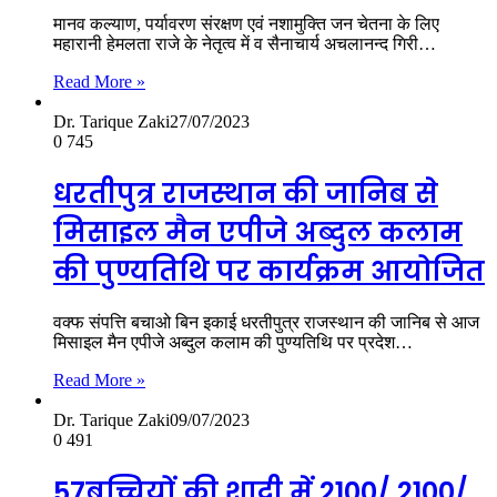
मानव कल्याण, पर्यावरण संरक्षण एवं नशामुक्ति जन चेतना के लिए
महारानी हेमलता राजे के नेतृत्व में व सैनाचार्य अचलानन्द गिरी…
Read More »
Dr. Tarique Zaki
27/07/2023
0
745
धरतीपुत्र राजस्थान की जानिब से
मिसाइल मैन एपीजे अब्दुल कलाम
की पुण्यतिथि पर कार्यक्रम आयोजित
वक्फ संपत्ति बचाओ बिन इकाई धरतीपुत्र राजस्थान की जानिब से आज
मिसाइल मैन एपीजे अब्दुल कलाम की पुण्यतिथि पर प्रदेश…
Read More »
Dr. Tarique Zaki
09/07/2023
0
491
57बच्चियों की शादी में 2100/ 2100/