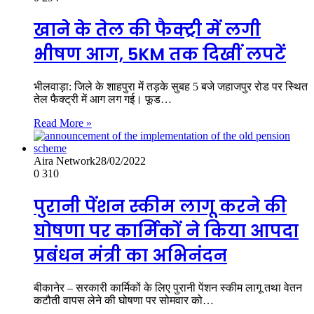
खाने के तेल की फैक्ट्री में लगी
भीषण आग, 5KM तक दिखीं लपटें
भीलवाड़ा: जिले के शाहपुरा में तड़के सुबह 5 बजे जहाजपुर रोड पर स्थित
तेल फैक्ट्री में आग लग गई। फूड…
Read More »
Aira Network
28/02/2022
0
310
पुरानी पेंशन स्कीम लागू करने की
घोषणा पर कार्मिकों ने किया आपदा
प्रबंधन मंत्री का अभिनंदन
बीकानेर – सरकारी कार्मिकों के लिए पुरानी पेंशन स्कीम लागू तथा वेतन
कटौती वापस लेने की घोषणा पर सोमवार को…