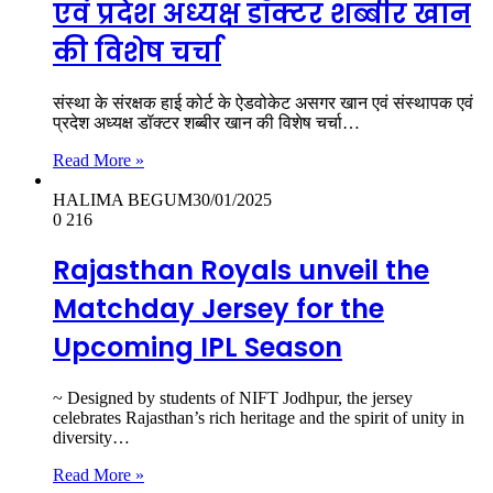
एवं प्रदेश अध्यक्ष डॉक्टर शब्बीर खान
की विशेष चर्चा
संस्था के संरक्षक हाई कोर्ट के ऐडवोकेट असगर खान एवं संस्थापक एवं
प्रदेश अध्यक्ष डॉक्टर शब्बीर खान की विशेष चर्चा…
Read More »
HALIMA BEGUM
30/01/2025
0
216
Rajasthan Royals unveil the
Matchday Jersey for the
Upcoming IPL Season
~ Designed by students of NIFT Jodhpur, the jersey
celebrates Rajasthan’s rich heritage and the spirit of unity in
diversity…
Read More »