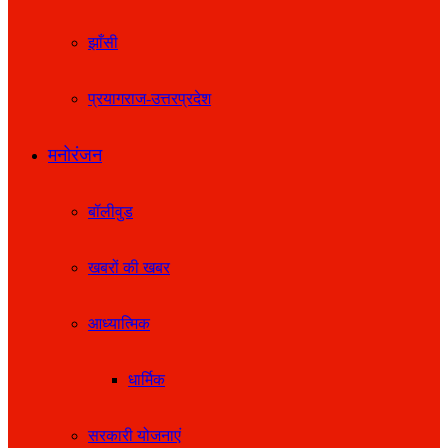
झाँसी
प्रयागराज-उत्तरप्रदेश
मनोरंजन
बॉलीवुड
खबरों की खबर
आध्यात्मिक
धार्मिक
सरकारी योजनाएं