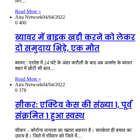
विंग…
Read More »
Aira Network
04/04/2022
0
400
ब्यावर में बाइक खड़ी करने को लेकर
दो समुदाय भिड़े, एक मौत
ब्यावर : प्रदेश में 24 घंटे के अंदर करौली के बाद अब अजमेर के ब्यावर
शहर में छोटी सी बात…
Read More »
Aira Network
04/04/2022
0
378
सीकर: एक्टिव केस की संख्या 1, पूर्व
संक्रमित 1 हुआ स्वस्थ
सीकर – कोरोना वायरस का खतरा बकरार है। सतर्कता ही बचाव का
उपाय है। जिले में रविवार को जिले में…