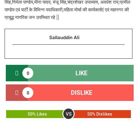
सिंह,निर्मला पाण्डेय,मीना यादव, मंजू सिंह,चंद्रशेखर उपाध्याय, अवधेश राय,प्रमील
पाण्डेय एवं पार्टी के विभिन्न पदाधिकारी,महिला मोर्चा की कार्यकर्ताएं एवं महानगर की
प्रबुद्ध नागरिक जन उपस्थित रहे ||
Sallauddin Ali
LIKE
0
DISLIKE
0
VS
50% Likes
50% Dislikes