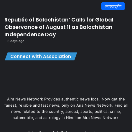
अंतरराष्ट्रीय
Republic of Balochistan’ Calls for Global
Observance of August 11 as Balochistan
Independence Day
6 days ago
Connect with Association
Aira News Network Provides authentic news local. Now get the
fairest, reliable and fast news, only on Aira News Network. Find all
news related to the country, abroad, sports, politics, crime,
automobile, and astrology in Hindi on Aira News Network.