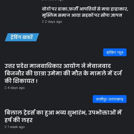
वोटों पर डाका,फ़र्ज़ी आपत्तियों से मचा हाहाकार,
मुस्लिम समाज आया सड़कों पर सौंपा ज्ञापन
2 days ago
ट्रेंडिंग खबरें
ब्रेकिंग न्यूज़
उत्तर प्रदेश मानवाधिकार आयोग ने मेवानवाद
बिजनौर की छात्रा उमेमा की मौत के मामले में दर्ज
की शिकायत !
4 days ago
काशीपुर-उत्तराखण्ड़
बिलाल ट्रेडर्स का हुआ भव्य शुभारंभ, उपभोक्ताओं में
हर्ष की लहर
1 week ago