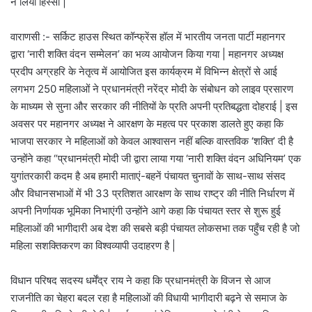
ने लिया हिस्सा |
वाराणसी :- सर्किट हाउस स्थित कॉन्फ्रेंस हॉल में भारतीय जनता पार्टी महानगर
द्वारा ‘नारी शक्ति वंदन सम्मेलन’ का भव्य आयोजन किया गया | महानगर अध्यक्ष
प्रदीप अग्रहरि के नेतृत्व में आयोजित इस कार्यक्रम में विभिन्न क्षेत्रों से आई
लगभग 250 महिलाओं ने प्रधानमंत्री नरेंद्र मोदी के संबोधन को लाइव प्रसारण
के माध्यम से सुना और सरकार की नीतियों के प्रति अपनी प्रतिबद्धता दोहराई | इस
अवसर पर महानगर अध्यक्ष ने आरक्षण के महत्व पर प्रकाश डालते हुए कहा कि
भाजपा सरकार ने महिलाओं को केवल आश्वासन नहीं बल्कि वास्तविक ‘शक्ति’ दी है
उन्होंने कहा “प्रधानमंत्री मोदी जी द्वारा लाया गया ‘नारी शक्ति वंदन अधिनियम’ एक
युगांतरकारी कदम है अब हमारी माताएं-बहनें पंचायत चुनावों के साथ-साथ संसद
और विधानसभाओं में भी 33 प्रतिशत आरक्षण के साथ राष्ट्र की नीति निर्धारण में
अपनी निर्णायक भूमिका निभाएंगी उन्होंने आगे कहा कि पंचायत स्तर से शुरू हुई
महिलाओं की भागीदारी अब देश की सबसे बड़ी पंचायत लोकसभा तक पहुँच रही है जो
महिला सशक्तिकरण का विश्वव्यापी उदाहरण है |
विधान परिषद सदस्य धर्मेंद्र राय ने कहा कि प्रधानमंत्री के विजन से आज
राजनीति का चेहरा बदल रहा है महिलाओं की विधायी भागीदारी बढ़ने से समाज के