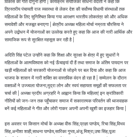
विकास की गति दोगुनी होगी | कार्यक्रम संयोजिका साधना वेदांती ने कहा कि
त्रिस्तरीय पंचायती राज व्यवस्था से लेकर देश की सर्वोच्च विधायी संस्थाओं तक
महिलाओं के लिए सुनिश्चित किया गया आरक्षण भारतीय लोकतंत्र को और अधिक
समावेशी और मजबूत बनाएगा | क्षेत्रीय अध्यक्ष महिला मोर्चा नम्रता चौरसिया ने
अपने उद्बोधन में योजनाओं का उल्लेख करते हुए कहा कि आज की नारी आर्थिक और
सामाजिक रूप से सुरक्षित महसूस कर रही है |
अदिति सिंह पटेल उन्होंने कहा कि शिक्षा और सुरक्षा के क्षेत्र में हुए सुधारों ने
महिलाओं के आत्मविश्वास को नई ऊँचाइयां दी हैं तथा समाज के अंतिम पायदान पर
खड़ी महिलाओं को सरकारी योजनाओं से जोड़ने पर बल दिया और कहा कि आज
भाजपा के शासन में नारी शक्ति का वास्तविक वंदन हो रहा है | सम्मेलन के दौरान
वक्ताओं ने उज्ज्वला योजना,मुद्रा लोन और स्वयं सहायता समूहों की सफलता पर
चर्चा की | अध्यक्ष प्रदीप अग्रहरि ने आह्वान किया कि महिलाएं इन क्रांतिकारी
नीतियों को जन-जन तक पहुँचाकर समाज में सकारात्मक परिवर्तन की ध्वजवाहक
बनें कई महिलाओं ने गीत और लोरी गाकर अपनी अपनी खुशी का इजहार किया |
इस अवसर पर किसान मोर्चा के अध्यक्ष वीरू सिंह,प्रज्ञा पाण्डेय, रिचा सिंह,विभव
सिंह,अनीशा शाही,साधना पाण्डेय,सारिका गुप्ता,अंजू मिश्रा,उषा सिंह,पूजा