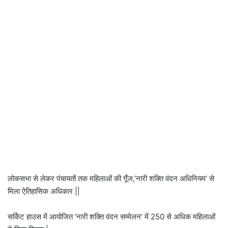
लोकसभा से लेकर पंचायतों तक महिलाओं की गूँज,’नारी शक्ति वंदन अधिनियम’ से
मिला ऐतिहासिक अधिकार ||
सर्किट हाउस में आयोजित ‘नारी शक्ति वंदन सम्मेलन’ में 250 से अधिक महिलाओं