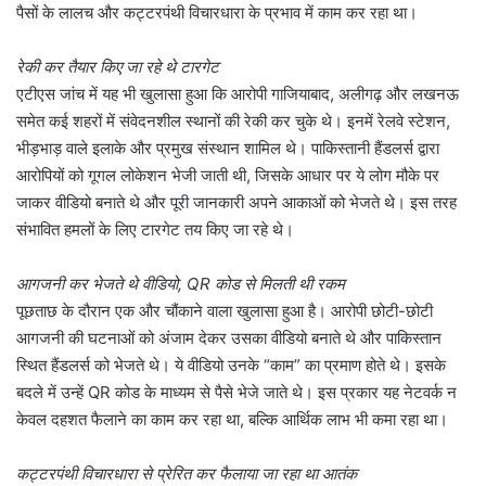
पैसों के लालच और कट्टरपंथी विचारधारा के प्रभाव में काम कर रहा था।
रेकी कर तैयार किए जा रहे थे टारगेट
एटीएस जांच में यह भी खुलासा हुआ कि आरोपी गाजियाबाद, अलीगढ़ और लखनऊ
समेत कई शहरों में संवेदनशील स्थानों की रेकी कर चुके थे। इनमें रेलवे स्टेशन,
भीड़भाड़ वाले इलाके और प्रमुख संस्थान शामिल थे। पाकिस्तानी हैंडलर्स द्वारा
आरोपियों को गूगल लोकेशन भेजी जाती थी, जिसके आधार पर ये लोग मौके पर
जाकर वीडियो बनाते थे और पूरी जानकारी अपने आकाओं को भेजते थे। इस तरह
संभावित हमलों के लिए टारगेट तय किए जा रहे थे।
आगजनी कर भेजते थे वीडियो, QR कोड से मिलती थी रकम
पूछताछ के दौरान एक और चौंकाने वाला खुलासा हुआ है। आरोपी छोटी-छोटी
आगजनी की घटनाओं को अंजाम देकर उसका वीडियो बनाते थे और पाकिस्तान
स्थित हैंडलर्स को भेजते थे। ये वीडियो उनके “काम” का प्रमाण होते थे। इसके
बदले में उन्हें QR कोड के माध्यम से पैसे भेजे जाते थे। इस प्रकार यह नेटवर्क न
केवल दहशत फैलाने का काम कर रहा था, बल्कि आर्थिक लाभ भी कमा रहा था।
कट्टरपंथी विचारधारा से प्रेरित कर फैलाया जा रहा था आतंक