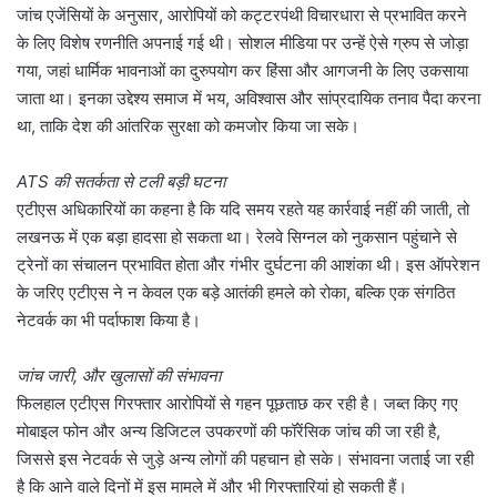
जांच एजेंसियों के अनुसार, आरोपियों को कट्टरपंथी विचारधारा से प्रभावित करने
के लिए विशेष रणनीति अपनाई गई थी। सोशल मीडिया पर उन्हें ऐसे ग्रुप से जोड़ा
गया, जहां धार्मिक भावनाओं का दुरुपयोग कर हिंसा और आगजनी के लिए उकसाया
जाता था। इनका उद्देश्य समाज में भय, अविश्वास और सांप्रदायिक तनाव पैदा करना
था, ताकि देश की आंतरिक सुरक्षा को कमजोर किया जा सके।
ATS की सतर्कता से टली बड़ी घटना
एटीएस अधिकारियों का कहना है कि यदि समय रहते यह कार्रवाई नहीं की जाती, तो
लखनऊ में एक बड़ा हादसा हो सकता था। रेलवे सिग्नल को नुकसान पहुंचाने से
ट्रेनों का संचालन प्रभावित होता और गंभीर दुर्घटना की आशंका थी। इस ऑपरेशन
के जरिए एटीएस ने न केवल एक बड़े आतंकी हमले को रोका, बल्कि एक संगठित
नेटवर्क का भी पर्दाफाश किया है।
जांच जारी, और खुलासों की संभावना
फिलहाल एटीएस गिरफ्तार आरोपियों से गहन पूछताछ कर रही है। जब्त किए गए
मोबाइल फोन और अन्य डिजिटल उपकरणों की फॉरेंसिक जांच की जा रही है,
जिससे इस नेटवर्क से जुड़े अन्य लोगों की पहचान हो सके। संभावना जताई जा रही
है कि आने वाले दिनों में इस मामले में और भी गिरफ्तारियां हो सकती हैं।