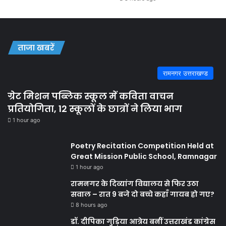
ताजा खबरें
रामनगर उत्तराखण्ड
ग्रेट मिशन पब्लिक स्कूल में कविता वाचन
प्रतियोगिता, 12 स्कूलों के छात्रों ने लिया भाग
1 hour ago
Poetry Recitation Competition Held at
Great Mission Public School, Ramnagar
1 hour ago
रामनगर के दिव्यांग विद्यालय से फिर उठा
सवाल – रात 9 बजे दो बच्चे कहाँ गायब हो गए?
8 hours ago
डॉ. दीपिका गुड़िया आत्रेय बनीं उत्तराखंड कांग्रेस