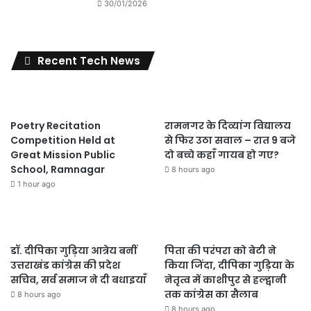
30/01/2026
Recent Tech News
Poetry Recitation
रामनगर के दिव्यांग विद्यालय
Competition Held at
से फिर उठा सवाल – रात 9 बजे
Great Mission Public
दो बच्चे कहाँ गायब हो गए?
School, Ramnagar
8 hours ago
1 hour ago
डॉ. दीपिका गुड़िया आत्रेय बनीं
पिता की परंपरा को बेटी ने
उत्तराखंड कांग्रेस की प्रदेश
किया जिंदा, दीपिका गुड़िया के
सचिव, सर्व समाज ने दी बधाइयाँ
नेतृत्व में काशीपुर से हल्द्वानी
तक कांग्रेस का सैलाब
8 hours ago
8 hours ago