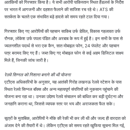
आतंकियों को गिरफ्तार किया है। ये सभी आरोपी पाकिस्तान स्थित हैंडलर्स के निर्देश
पर भारत में आगजनी और दहशत फैलाने की साजिश रच रहे थे। ATS की
सतर्कता के चलते एक संभावित बड़े हादसे को समय रहते टाल दिया गया।
गिरफ्तार किए गए आरोपियों की पहचान साकिब उर्फ डेविल, विकास गहलावत उर्फ
रौनक, लोकेश उर्फ पपला पंडित और अरबाब के रूप में हुई है। इन सभी के पास से
ज्वलनशील पदार्थ से भरा एक कैन, सात मोबाइल फोन, 24 पंपलेट और पहचान
पत्र बरामद किए गए हैं। जब्त किए गए मोबाइल फोन से कई अहम डिजिटल साक्ष्य
मिले हैं, जिनकी जांच जारी है।
रेलवे सिग्नल को निशाना बनाने की थी योजना
एटीएस अधिकारियों के अनुसार, यह आतंकी गिरोह लखनऊ रेलवे स्टेशन के पास
स्थित रेलवे सिग्नल बॉक्स और अन्य महत्वपूर्ण संपत्तियों को नुकसान पहुंचाने की
योजना बना रहा था। उनका उद्देश्य रेलवे संचालन को बाधित कर बड़ी दुर्घटना और
जनहानि कराना था, जिससे व्यापक स्तर पर भय और अराजकता फैल सके।
सूत्रों के मुताबिक, आरोपियों ने मौके की रेकी भी कर ली थी और जल्द ही वारदात को
अंजाम देने की तैयारी में थे। लेकिन एटीएस को समय रहते खुफिया सूचना मिल गई,