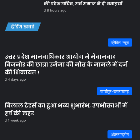
की प्रदेश सचिव, सर्व समाज ने दी बधाइयाँ
8 hours ago
ट्रेंडिंग खबरें
ब्रेकिंग न्यूज़
उत्तर प्रदेश मानवाधिकार आयोग ने मेवानवाद
बिजनौर की छात्रा उमेमा की मौत के मामले में दर्ज
की शिकायत !
4 days ago
काशीपुर-उत्तराखण्ड़
बिलाल ट्रेडर्स का हुआ भव्य शुभारंभ, उपभोक्ताओं में
हर्ष की लहर
1 week ago
अंतरराष्ट्रीय