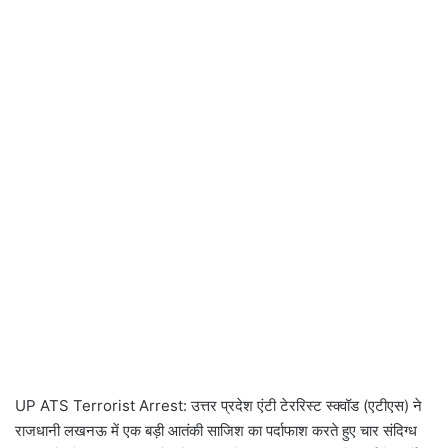
UP ATS Terrorist Arrest: उत्तर प्रदेश एंटी टेररिस्ट स्क्वॉड (एटीएस) ने
राजधानी लखनऊ में एक बड़ी आतंकी साजिश का पर्दाफाश करते हुए चार संदिग्ध