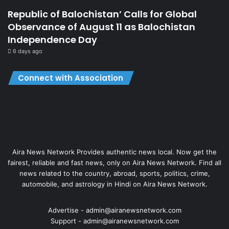
Republic of Balochistan’ Calls for Global
Observance of August 11 as Balochistan
Independence Day
6 days ago
Connect with Association
Aira News Network Provides authentic news local. Now get the
fairest, reliable and fast news, only on Aira News Network. Find all
news related to the country, abroad, sports, politics, crime,
automobile, and astrology in Hindi on Aira News Network.
Advertise - admin@airanewsnetwork.com
Support - admin@airanewsnetwork.com