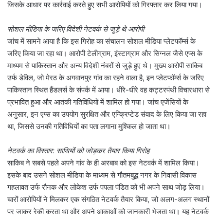
जिसके आधार पर कार्रवाई करते हुए सभी आरोपियों को गिरफ्तार कर लिया गया।
सोशल मीडिया के जरिए विदेशी नेटवर्क से जुड़े थे आरोपी
जांच में सामने आया है कि इस गिरोह का संचालन सोशल मीडिया प्लेटफॉर्म्स के
जरिए किया जा रहा था। आरोपी टेलीग्राम, इंस्टाग्राम और सिग्नल जैसे एप्स के
माध्यम से पाकिस्तान और अन्य विदेशी नंबरों से जुड़े हुए थे। मुख्य आरोपी साकिब
उर्फ डेविल, जो मेरठ के अगवानपुर गांव का रहने वाला है, इन प्लेटफॉर्म्स के जरिए
पाकिस्तान स्थित हैंडलर्स के संपर्क में आया। धीरे-धीरे वह कट्टरपंथी विचारधारा से
प्रभावित हुआ और आतंकी गतिविधियों में शामिल हो गया। जांच एजेंसियों के
अनुसार, इन एप्स का उपयोग सुरक्षित और एन्क्रिप्टेड संवाद के लिए किया जा रहा
था, जिससे उनकी गतिविधियों का पता लगाना मुश्किल हो जाता था।
नेटवर्क का विस्तार: साथियों को जोड़कर तैयार किया गिरोह
साकिब ने सबसे पहले अपने गांव के ही अरबाब को इस नेटवर्क में शामिल किया।
इसके बाद उसने सोशल मीडिया के माध्यम से गौतमबुद्ध नगर के निवासी विकास
गहलावत उर्फ रौनक और लोकेश उर्फ पपला पंडित को भी अपने साथ जोड़ लिया।
चारों आरोपियों ने मिलकर एक संगठित नेटवर्क तैयार किया, जो अलग-अलग स्थानों
पर जाकर रेकी करता था और अपने आकाओं को जानकारी भेजता था। यह नेटवर्क