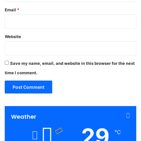
Email
*
Website
Save my name, email, and website in this browser for the next
time I comment.
Weather
29
℃