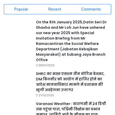
Popular
Recent
Comments
On the 6th January 2025,Datin Seri Dr
Shasha and Mr Loh Jun have ushered
our new year 2025 with Special
Invitation Briefing from Mr
Ramacantiran the Social Welfare
Department (Jabatan Kebajikan
Masyarakat) at Subang Jaya Branch
Office
09/01/2025
SHRC का सख्त एक्शन तीन नोटिस बेअसर,
DM बिजनौर को आयोग में हाज़िर होने का
आदेश मानवाधिकार मामले में प्रशासन की
खुली अवहेलना उजागर
21/12/2025
Varanasi Weather : वाराणसी में 24 डिग्री
तक पहुंचा पारा, पश्चिमी विक्षोभ का प्रभाव
समाप्त, जानिये आगे के मौसम का हाल