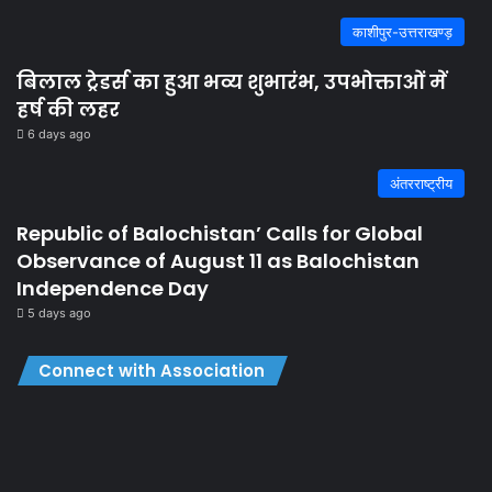
काशीपुर-उत्तराखण्ड़
बिलाल ट्रेडर्स का हुआ भव्य शुभारंभ, उपभोक्ताओं में
हर्ष की लहर
6 days ago
अंतरराष्ट्रीय
Republic of Balochistan’ Calls for Global
Observance of August 11 as Balochistan
Independence Day
5 days ago
Connect with Association