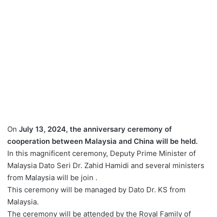
On
July 13, 2024, the anniversary ceremony of
cooperation between Malaysia and China will be held.
In this magnificent ceremony, Deputy Prime Minister of
Malaysia Dato Seri Dr. Zahid Hamidi and several ministers
from Malaysia will be join .
This ceremony will be managed by Dato Dr. KS from
Malaysia.
The ceremony will be attended by the Royal Family of