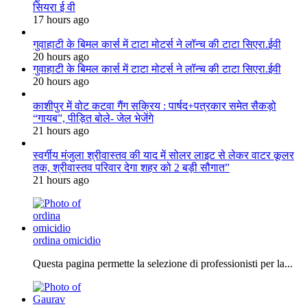
सियरा ई वी
17 hours ago
गुवाहाटी के बिमल कार्स में टाटा मोटर्स ने लॉन्च की टाटा सिएरा.ईवी
20 hours ago
गुवाहाटी के बिमल कार्स में टाटा मोटर्स ने लॉन्च की टाटा सिएरा.ईवी
20 hours ago
काशीपुर में वोट कटवा गैंग सक्रिय : पार्षद+पत्रकार समेत सैकड़ो
“गायब”, पीड़ित बोले- जेल भेजेंगे
21 hours ago
स्वर्गीय मंजुला श्रीवास्तव की याद में सोलर लाइट से लेकर वाटर कूलर
तक, श्रीवास्तव परिवार देगा शहर को 2 बड़ी सौगात”
21 hours ago
ordina omicidio
Questa pagina permette la selezione di professionisti per la...