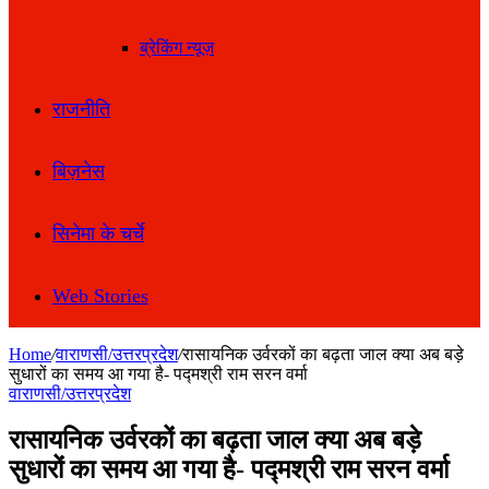
ब्रेकिंग न्यूज़
राजनीति
बिज़नेस
सिनेमा के चर्चे
Web Stories
Home
/
वाराणसी/उत्तरप्रदेश
/
रासायनिक उर्वरकों का बढ़ता जाल क्या अब बड़े
सुधारों का समय आ गया है- पद्मश्री राम सरन वर्मा
वाराणसी/उत्तरप्रदेश
रासायनिक उर्वरकों का बढ़ता जाल क्या अब बड़े
सुधारों का समय आ गया है- पद्मश्री राम सरन वर्मा