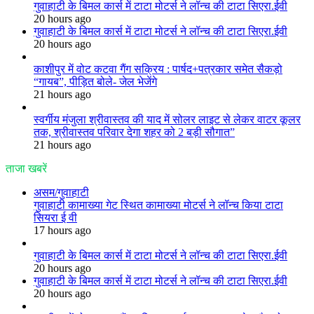
गुवाहाटी के बिमल कार्स में टाटा मोटर्स ने लॉन्च की टाटा सिएरा.ईवी
20 hours ago
गुवाहाटी के बिमल कार्स में टाटा मोटर्स ने लॉन्च की टाटा सिएरा.ईवी
20 hours ago
काशीपुर में वोट कटवा गैंग सक्रिय : पार्षद+पत्रकार समेत सैकड़ो
“गायब”, पीड़ित बोले- जेल भेजेंगे
21 hours ago
स्वर्गीय मंजुला श्रीवास्तव की याद में सोलर लाइट से लेकर वाटर कूलर
तक, श्रीवास्तव परिवार देगा शहर को 2 बड़ी सौगात”
21 hours ago
ताजा खबरें
असम/गुवाहाटी
गुवाहाटी कामाख्या गेट स्थित कामाख्या मोटर्स ने लॉन्च किया टाटा
सियरा ई वी
17 hours ago
गुवाहाटी के बिमल कार्स में टाटा मोटर्स ने लॉन्च की टाटा सिएरा.ईवी
20 hours ago
गुवाहाटी के बिमल कार्स में टाटा मोटर्स ने लॉन्च की टाटा सिएरा.ईवी
20 hours ago