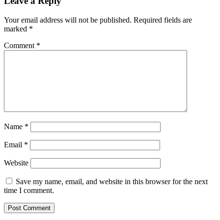
Leave a Reply
Your email address will not be published.
Required fields are
marked
*
Comment
*
Name
*
Email
*
Website
Save my name, email, and website in this browser for the next
time I comment.