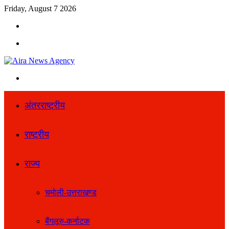
Friday, August 7 2026
Search
for
Menu
Search
for
अंतरराष्ट्रीय
राष्ट्रीय
राज्य
चमोली-उत्तराखण्ड
बैंगलूरु-कर्नाटक