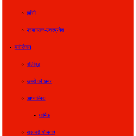
झाँसी
प्रयागराज-उत्तरप्रदेश
मनोरंजन
बॉलीवुड
खबरों की खबर
आध्यात्मिक
धार्मिक
सरकारी योजनाएं