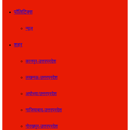
पॉलिटिक्स
न्यूज़
शहर
कानपुर-उत्तरप्रदेश
लखनऊ-उत्तरप्रदेश
अयोध्या/उत्तरप्रदेश
गाजियाबाद-उत्तरप्रदेश
गोरखपुर-उत्तरप्रदेश