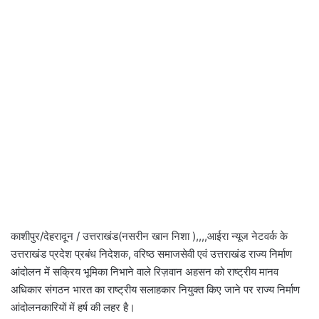
काशीपुर/देहरादून / उत्तराखंड(नसरीन खान निशा ),,,,आईरा न्यूज नेटवर्क के
उत्तराखंड प्रदेश प्रबंध निदेशक, वरिष्ठ समाजसेवी एवं उत्तराखंड राज्य निर्माण
आंदोलन में सक्रिय भूमिका निभाने वाले रिज़वान अहसन को राष्ट्रीय मानव
अधिकार संगठन भारत का राष्ट्रीय सलाहकार नियुक्त किए जाने पर राज्य निर्माण
आंदोलनकारियों में हर्ष की लहर है।