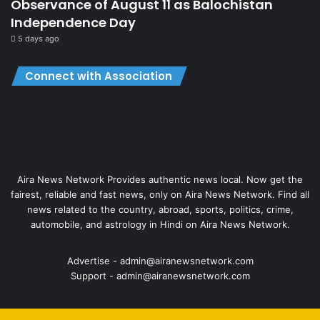
Observance of August 11 as Balochistan
Independence Day
5 days ago
Connect with Association
Aira News Network Provides authentic news local. Now get the
fairest, reliable and fast news, only on Aira News Network. Find all
news related to the country, abroad, sports, politics, crime,
automobile, and astrology in Hindi on Aira News Network.
Advertise - admin@airanewsnetwork.com
Support - admin@airanewsnetwork.com