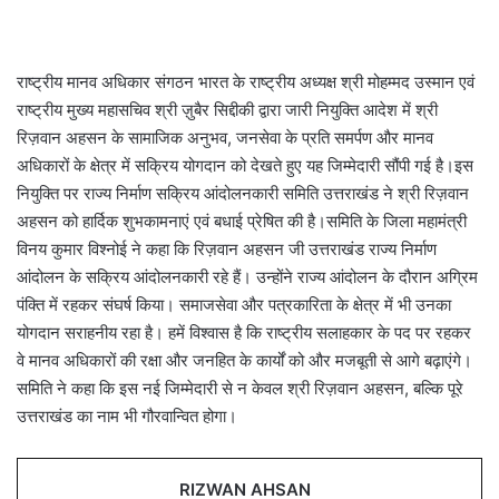
राष्ट्रीय मानव अधिकार संगठन भारत के राष्ट्रीय अध्यक्ष श्री मोहम्मद उस्मान एवं
राष्ट्रीय मुख्य महासचिव श्री ज़ुबैर सिद्दीकी द्वारा जारी नियुक्ति आदेश में श्री
रिज़वान अहसन के सामाजिक अनुभव, जनसेवा के प्रति समर्पण और मानव
अधिकारों के क्षेत्र में सक्रिय योगदान को देखते हुए यह जिम्मेदारी सौंपी गई है।इस
नियुक्ति पर राज्य निर्माण सक्रिय आंदोलनकारी समिति उत्तराखंड ने श्री रिज़वान
अहसन को हार्दिक शुभकामनाएं एवं बधाई प्रेषित की है।समिति के जिला महामंत्री
विनय कुमार विश्नोई ने कहा कि रिज़वान अहसन जी उत्तराखंड राज्य निर्माण
आंदोलन के सक्रिय आंदोलनकारी रहे हैं। उन्होंने राज्य आंदोलन के दौरान अग्रिम
पंक्ति में रहकर संघर्ष किया। समाजसेवा और पत्रकारिता के क्षेत्र में भी उनका
योगदान सराहनीय रहा है। हमें विश्वास है कि राष्ट्रीय सलाहकार के पद पर रहकर
वे मानव अधिकारों की रक्षा और जनहित के कार्यों को और मजबूती से आगे बढ़ाएंगे।
समिति ने कहा कि इस नई जिम्मेदारी से न केवल श्री रिज़वान अहसन, बल्कि पूरे
उत्तराखंड का नाम भी गौरवान्वित होगा।
RIZWAN AHSAN