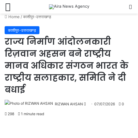
Menu
Se
Home
/
काशीपुर-उत्तराखण्ड़
काशीपुर-उत्तराखण्ड़
राज्य निर्माण आंदोलनकारी
रिज़वान अहसन बने राष्ट्रीय
मानव अधिकार संगठन भारत के
राष्ट्रीय सलाहकार, समिति ने दी
बधाई
Send
RIZWAN AHSAN
07/07/2026
0
an
298
1 minute read
email