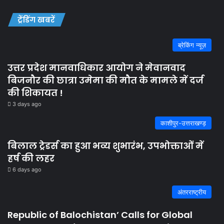
ट्रेंडिंग खबरें
ब्रेकिंग न्यूज़
उत्तर प्रदेश मानवाधिकार आयोग ने मेवानवाद
बिजनौर की छात्रा उमेमा की मौत के मामले में दर्ज
की शिकायत !
3 days ago
काशीपुर-उत्तराखण्ड़
बिलाल ट्रेडर्स का हुआ भव्य शुभारंभ, उपभोक्ताओं में
हर्ष की लहर
6 days ago
अंतरराष्ट्रीय
Republic of Balochistan’ Calls for Global