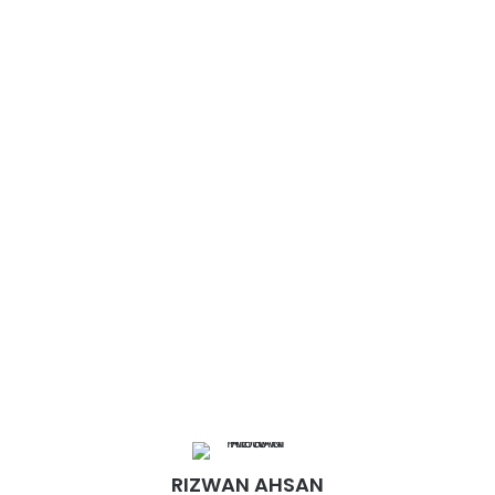
RIZWAN AHSAN