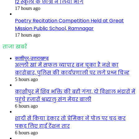
12 स्कूलों के छात्रों ने लिया भाग
17 hours ago
Poetry Recitation Competition Held at Great
Mission Public School, Ramnagar
17 hours ago
ताजा खबरें
काशीपुर-उत्तराखण्ड़
अल्ली खां में सफल व्यापार बन चूका हैं नशे का
कारोबार, पुलिस की कार्यप्रणाली पर लगे प्रश्न चिन्ह
5 hours ago
काशीपुर में शिव भक्ति की बही गंगा, दो विशाल भंडारों में
पहुंचे हजारों श्रद्धालु संग मेयर बाली
6 hours ago
शादी से किया इंकार तो प्रेमिका ने पोल पर चढ़ कर
पकड़ लिए हाई टेंशन तार
6 hours ago