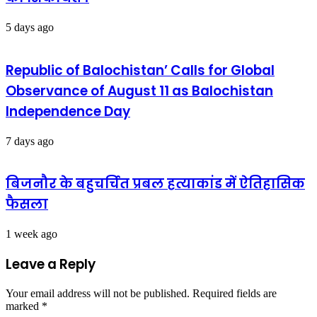
5 days ago
Republic of Balochistan’ Calls for Global
Observance of August 11 as Balochistan
Independence Day
7 days ago
बिजनौर के बहुचर्चित प्रबल हत्याकांड में ऐतिहासिक
फैसला
1 week ago
Leave a Reply
Your email address will not be published.
Required fields are
marked
*