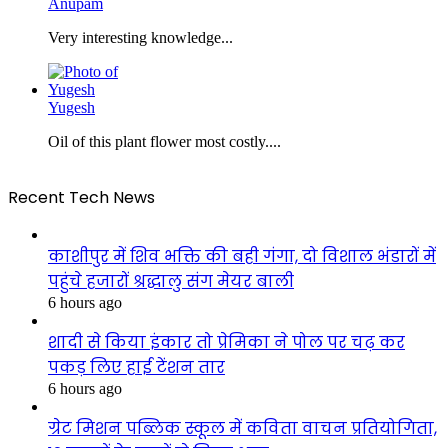
Anupam
Very interesting knowledge...
Yugesh
Oil of this plant flower most costly....
Recent Tech News
काशीपुर में शिव भक्ति की बही गंगा, दो विशाल भंडारों में
पहुंचे हजारों श्रद्धालु संग मेयर बाली
6 hours ago
शादी से किया इंकार तो प्रेमिका ने पोल पर चढ़ कर
पकड़ लिए हाई टेंशन तार
6 hours ago
ग्रेट मिशन पब्लिक स्कूल में कविता वाचन प्रतियोगिता,