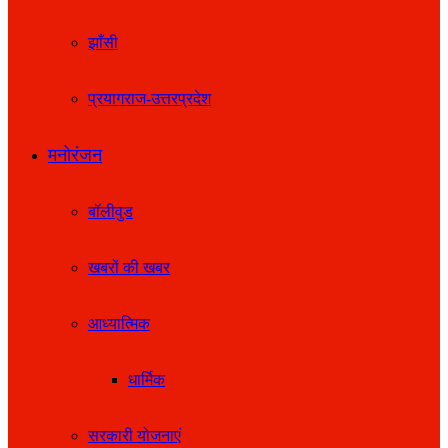
झाँसी
प्रयागराज-उत्तरप्रदेश
मनोरंजन
बॉलीवुड
खबरों की खबर
आध्यात्मिक
धार्मिक
सरकारी योजनाएं