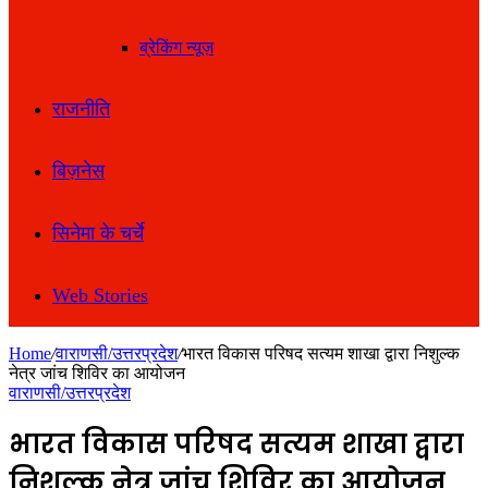
ब्रेकिंग न्यूज़
राजनीति
बिज़नेस
सिनेमा के चर्चे
Web Stories
Home
/
वाराणसी/उत्तरप्रदेश
/
भारत विकास परिषद सत्यम शाखा द्वारा निशुल्क
नेत्र जांच शिविर का आयोजन
वाराणसी/उत्तरप्रदेश
भारत विकास परिषद सत्यम शाखा द्वारा
निशुल्क नेत्र जांच शिविर का आयोजन