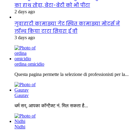
का हाथ तोड़ा, बेटा-बेटी को भी पीटा
2 days ago
गुवाहाटी कामाख्या गेट स्थित कामाख्या मोटर्स ने
लॉन्च किया टाटा सियरा ई वी
3 days ago
ordina omicidio
Questa pagina permette la selezione di professionisti per la...
Gaurav
धर्म सर्, आपका कॉन्टैक्ट नं. मिल सकता है...
Nidhi