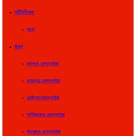
पॉलिटिक्स
न्यूज़
शहर
कानपुर-उत्तरप्रदेश
लखनऊ-उत्तरप्रदेश
अयोध्या/उत्तरप्रदेश
गाजियाबाद-उत्तरप्रदेश
गोरखपुर-उत्तरप्रदेश