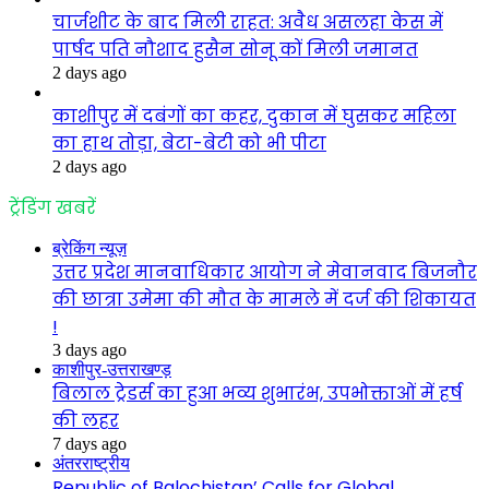
चार्जशीट के बाद मिली राहत: अवैध असलहा केस में
पार्षद पति नौशाद हुसैन सोनू कों मिली जमानत
2 days ago
काशीपुर में दबंगों का कहर, दुकान में घुसकर महिला
का हाथ तोड़ा, बेटा-बेटी को भी पीटा
2 days ago
ट्रेंडिंग खबरें
ब्रेकिंग न्यूज़
उत्तर प्रदेश मानवाधिकार आयोग ने मेवानवाद बिजनौर
की छात्रा उमेमा की मौत के मामले में दर्ज की शिकायत
!
3 days ago
काशीपुर-उत्तराखण्ड़
बिलाल ट्रेडर्स का हुआ भव्य शुभारंभ, उपभोक्ताओं में हर्ष
की लहर
7 days ago
अंतरराष्ट्रीय
Republic of Balochistan’ Calls for Global