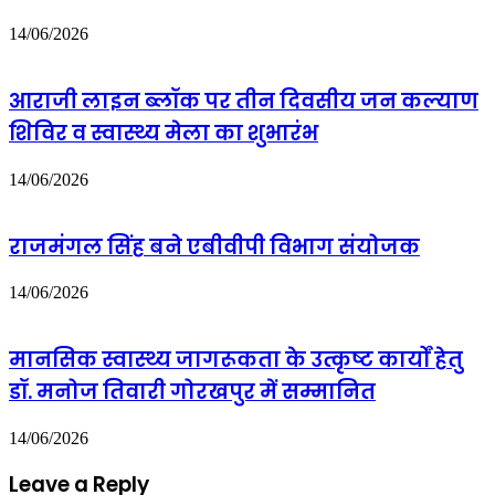
-
शशि
14/06/2026
वर्मा
आराजी लाइन ब्लॉक पर तीन दिवसीय जन कल्याण
शिविर व स्वास्थ्य मेला का शुभारंभ
14/06/2026
राजमंगल सिंह बने एबीवीपी विभाग संयोजक
14/06/2026
मानसिक स्वास्थ्य जागरूकता के उत्कृष्ट कार्यों हेतु
डॉ. मनोज तिवारी गोरखपुर में सम्मानित
14/06/2026
Leave a Reply