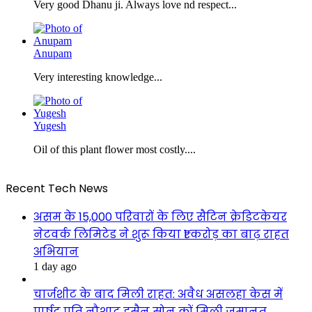
Very good Dhanu ji. Always love nd respect...
Anupam
Very interesting knowledge...
Yugesh
Oil of this plant flower most costly....
Recent Tech News
असम के 15,000 परिवारों के लिए सैटिन क्रेडिटकेयर
नेटवर्क लिमिटेड ने शुरू किया ₹1 करोड़ का बाढ़ राहत
अभियान
1 day ago
चार्जशीट के बाद मिली राहत: अवैध असलहा केस में
पार्षद पति नौशाद हुसैन सोनू कों मिली जमानत