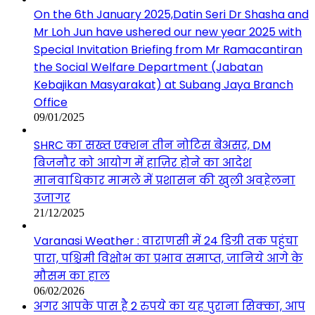
On the 6th January 2025,Datin Seri Dr Shasha and
Mr Loh Jun have ushered our new year 2025 with
Special Invitation Briefing from Mr Ramacantiran
the Social Welfare Department (Jabatan
Kebajikan Masyarakat) at Subang Jaya Branch
Office
09/01/2025
SHRC का सख्त एक्शन तीन नोटिस बेअसर, DM
बिजनौर को आयोग में हाज़िर होने का आदेश
मानवाधिकार मामले में प्रशासन की खुली अवहेलना
उजागर
21/12/2025
Varanasi Weather : वाराणसी में 24 डिग्री तक पहुंचा
पारा, पश्चिमी विक्षोभ का प्रभाव समाप्त, जानिये आगे के
मौसम का हाल
06/02/2026
अगर आपके पास है 2 रुपये का यह पुराना सिक्का, आप