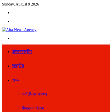
Sunday, August 9 2026
Search
for
Menu
Search
for
अंतरराष्ट्रीय
राष्ट्रीय
राज्य
चमोली-उत्तराखण्ड
बैंगलूरु-कर्नाटक