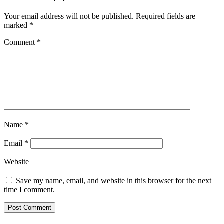
Your email address will not be published.
Required fields are
marked
*
Comment
*
Name
*
Email
*
Website
Save my name, email, and website in this browser for the next
time I comment.