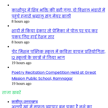
काशीपुर में शिव भक्ति की बही गंगा, दो विशाल भंडारों में
पहुंचे हजारों श्रद्धालु संग मेयर बाली
8 hours ago
शादी से किया इंकार तो प्रेमिका ने पोल पर चढ़ कर
पकड़ लिए हाई टेंशन तार
8 hours ago
ग्रेट मिशन पब्लिक स्कूल में कविता वाचन प्रतियोगिता,
12 स्कूलों के छात्रों ने लिया भाग
19 hours ago
Poetry Recitation Competition Held at Great
Mission Public School, Ramnagar
19 hours ago
ताजा खबरें
काशीपुर-उत्तराखण्ड़
अल्ली खां में सफल व्यापार बन चूका हैं नशे का