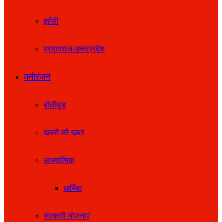
झाँसी
प्रयागराज-उत्तरप्रदेश
मनोरंजन
बॉलीवुड
खबरों की खबर
आध्यात्मिक
धार्मिक
सरकारी योजनाएं