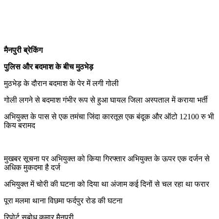
मैनपुरी ब्रेकिंग
पुलिस और बदमाश के बीच मुठभेड़
मुठभेड़ के दौरान बदमाश के पेर में लगी गोली
गोली लगने से बदमाश गंभीर रूप से हुआ घायल जिला अस्पताल में कराया भर्ती
अभियुक्त के पास से एक तमंचा जिंदा कारतूस एक बंदूक और ऑटो 12100 रु भी
किय बरामद
मुखबर सूचना पर अभियुक्त को किया गिरफ्तार अभियुक्त के ऊपर एक दर्जन से
अधिक मुकदमा है दर्ज
अभियुक्त में चोरी की घटना को दिया था अंजाम कई दिनों से चल रहा था फरार
पूरा मलमा थाना विछमा फर्दपुर रोड की घटना
रिपोर्ट सुबोध कुमार मैनपुरी