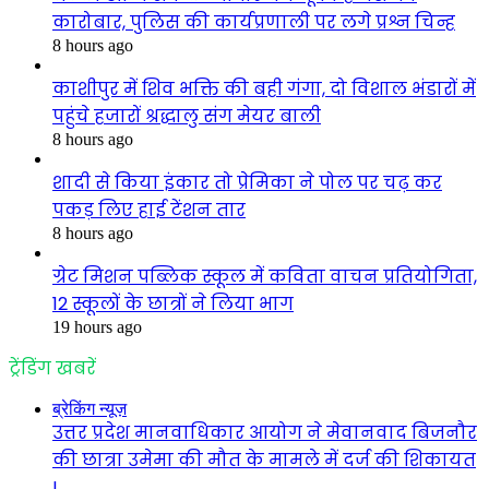
कारोबार, पुलिस की कार्यप्रणाली पर लगे प्रश्न चिन्ह
8 hours ago
काशीपुर में शिव भक्ति की बही गंगा, दो विशाल भंडारों में
पहुंचे हजारों श्रद्धालु संग मेयर बाली
8 hours ago
शादी से किया इंकार तो प्रेमिका ने पोल पर चढ़ कर
पकड़ लिए हाई टेंशन तार
8 hours ago
ग्रेट मिशन पब्लिक स्कूल में कविता वाचन प्रतियोगिता,
12 स्कूलों के छात्रों ने लिया भाग
19 hours ago
ट्रेंडिंग खबरें
ब्रेकिंग न्यूज़
उत्तर प्रदेश मानवाधिकार आयोग ने मेवानवाद बिजनौर
की छात्रा उमेमा की मौत के मामले में दर्ज की शिकायत
!