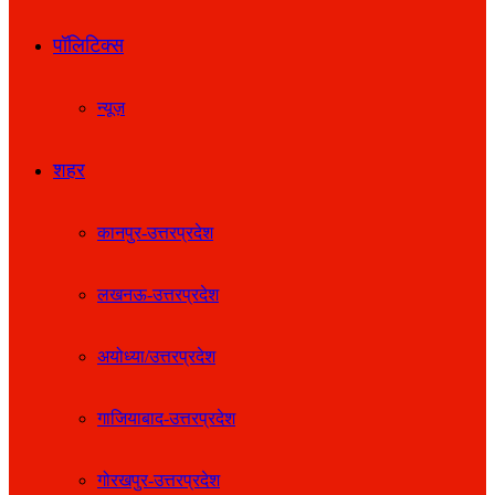
पॉलिटिक्स
न्यूज़
शहर
कानपुर-उत्तरप्रदेश
लखनऊ-उत्तरप्रदेश
अयोध्या/उत्तरप्रदेश
गाजियाबाद-उत्तरप्रदेश
गोरखपुर-उत्तरप्रदेश