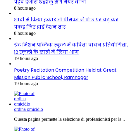
पहुंचे हजारों श्रद्धालु संग मेयर बाली
8 hours ago
शादी से किया इंकार तो प्रेमिका ने पोल पर चढ़ कर
पकड़ लिए हाई टेंशन तार
8 hours ago
ग्रेट मिशन पब्लिक स्कूल में कविता वाचन प्रतियोगिता,
12 स्कूलों के छात्रों ने लिया भाग
19 hours ago
Poetry Recitation Competition Held at Great
Mission Public School, Ramnagar
19 hours ago
ordina omicidio
Questa pagina permette la selezione di professionisti per la...