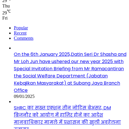
29
Thu
℃
29
Fri
Popular
Recent
Comments
On the 6th January 2025,Datin Seri Dr Shasha and
Mr Loh Jun have ushered our new year 2025 with
Special Invitation Briefing from Mr Ramacantiran
the Social Welfare Department (Jabatan
Kebajikan Masyarakat) at Subang Jaya Branch
Office
09/01/2025
SHRC का सख्त एक्शन तीन नोटिस बेअसर, DM
बिजनौर को आयोग में हाज़िर होने का आदेश
मानवाधिकार मामले में प्रशासन की खुली अवहेलना