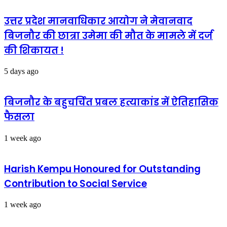
जनता
से
उत्तर प्रदेश मानवाधिकार आयोग ने मेवानवाद
सुझाव
बिजनौर की छात्रा उमेमा की मौत के मामले में दर्ज
की शिकायत !
5 days ago
बिजनौर के बहुचर्चित प्रबल हत्याकांड में ऐतिहासिक
फैसला
1 week ago
Harish Kempu Honoured for Outstanding
Contribution to Social Service
1 week ago