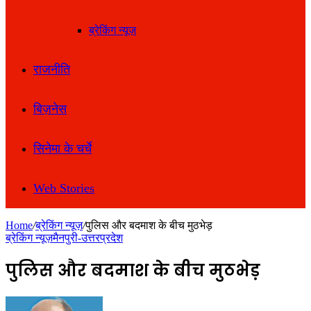
ब्रेकिंग न्यूज़
राजनीति
बिज़नेस
सिनेमा के चर्चे
Web Stories
Home
/
ब्रेकिंग न्यूज़
/
पुलिस और बदमाश के बीच मुठभेड़
ब्रेकिंग न्यूज़
मैनपुरी-उत्तरप्रदेश
पुलिस और बदमाश के बीच मुठभेड़
Follow
Send