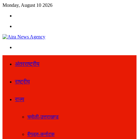
Monday, August 10 2026
Search
for
Menu
Search
for
अंतरराष्ट्रीय
राष्ट्रीय
राज्य
चमोली-उत्तराखण्ड
बैंगलूरु-कर्नाटक