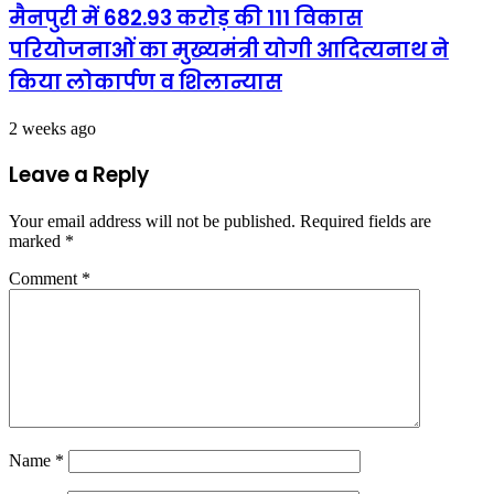
मैनपुरी में 682.93 करोड़ की 111 विकास
परियोजनाओं का मुख्यमंत्री योगी आदित्यनाथ ने
किया लोकार्पण व शिलान्यास
2 weeks ago
Leave a Reply
Your email address will not be published.
Required fields are
marked
*
Comment
*
Name
*