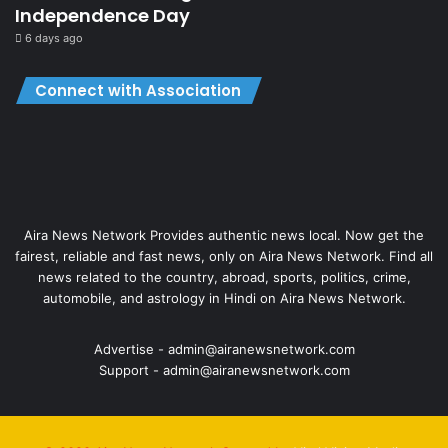
Independence Day
6 days ago
Connect with Association
Aira News Network Provides authentic news local. Now get the
fairest, reliable and fast news, only on Aira News Network. Find all
news related to the country, abroad, sports, politics, crime,
automobile, and astrology in Hindi on Aira News Network.
Advertise - admin@airanewsnetwork.com
Support - admin@airanewsnetwork.com