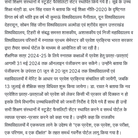
सभी शिक्षण संस्थानों में स्टूडेंट फैसिलिटी सेंटर स्थापित किये गये हैं। सूबे के उच्च
शिक्षा मंत्री डा. धन सिंह रावत ने बताया कि नई शिक्षा नीति-2020 के दृष्टिगत
विगत वर्ष की भांति इस वर्ष भी कुमाऊं विश्वविद्यालय नैनीताल, दून विश्वविद्यालय
देहरादून, सोबन सिंह जीना विश्वविद्यालय अल्मोडा एवं श्रीदेव सुमन उत्तराखंड
विश्वविद्यालय, टिहरी से संबद्ध समस्त शासकीय, अशासकीय एवं निजी महाविद्यालय व
विश्वविद्यालय परिसरों में स्नातक प्रथम सेमेस्टर की प्रवेश प्रक्रिया भारत सरकार
द्वारा तैयार समर्थ पोर्टल के माध्यम से आयोजित की जा रही है।
शैक्षणिक सत्र 2024-25 के लिये स्नातक कक्षाओं में प्रवेश हेतु छात्र-छात्राएं
आगामी 31 मई 2024 तक ऑनलाइन पंजीकरण कर सकेंगे। उन्होंने बताया कि
पंजीकरण के उपंरात 01 जून से 20 जून 2024 तक विश्वविद्यालयों एवं
महाविद्यालयों में मेरिट के आधार पर प्रवेश प्रक्रिया संचालित की जायेंगी, जबकि
13 जुलाई से शैक्षिक सत्र विधिवत शुरू किया जायेगा। डा. रावत ने बताया कि नव
प्रवेशित छात्र-छात्राओं को प्रवेश को लेकर किसी भी प्रकार की दिक्कत न हो
इसके लिये विभागीय उच्चाधिकारियों को जरूरी निर्देश दे दिये गये हैं साथ ही उन्हें
सभी शिक्षण संस्थानों में स्टूडेंट फैसलिटी सेंटर स्थापित करने व समर्थ पोर्टल के
व्यापक प्रचार-प्रसार करने को कहा गया है। उन्होंने कहा कि राजकीय
विश्वविद्यालयों में एकरूपता लाने के उद्देश्य से “एक प्रदेश, एक प्रवेश, एक परीक्षा,
एक परिणाम, व एक दीक्षांत“ के तहत समर्थ गवर्नेंस पोर्टल लागू किया गया है।