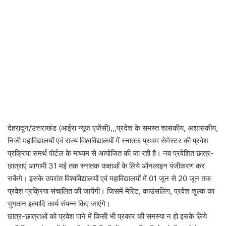
देहरादून/उत्तराखंड (आईरा न्यूज एजेंसी),,,प्रदेश के समस्त शासकीय, अशासकीय,
निजी महाविद्यालयों एवं राज्य विश्वविद्यालयों में स्नातक प्रथम सेमेस्टर की प्रवेश
प्रक्रिया समर्थ पोर्टल के माध्यम से आयोजित की जा रही है। नव प्रवेशित छात्र-
छात्राएं आगामी 31 मई तक स्नातक कक्षाओं के लिये ऑनलाइन पंजीकरण कर
सकेंगे। इसके उपरांत विश्वविद्यालयों एवं महाविद्यालयों में 01 जून से 20 जून तक
प्रवेश प्रक्रिया संचालित की जायेंगी। जिसमें मेरिट, काउंसलिंग, प्रवेश शुल्क का
भुगतान इत्यादि कार्य संपन्न किए जाएंगे।
छात्र-छात्राओं को प्रवेश पाने में किसी भी प्रकार की समस्या न हो इसके लिये