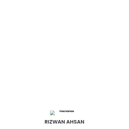
RIZWAN AHSAN