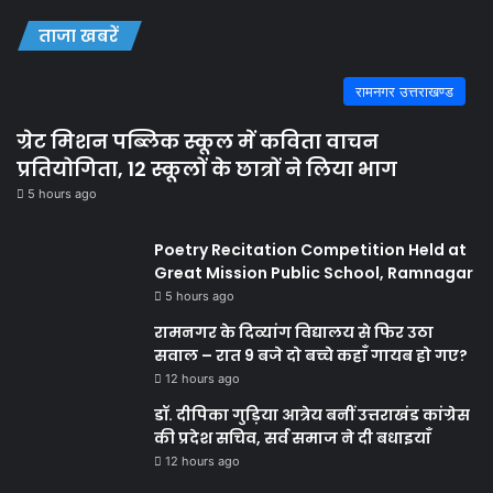
ताजा खबरें
रामनगर उत्तराखण्ड
ग्रेट मिशन पब्लिक स्कूल में कविता वाचन
प्रतियोगिता, 12 स्कूलों के छात्रों ने लिया भाग
5 hours ago
Poetry Recitation Competition Held at
Great Mission Public School, Ramnagar
5 hours ago
रामनगर के दिव्यांग विद्यालय से फिर उठा
सवाल – रात 9 बजे दो बच्चे कहाँ गायब हो गए?
12 hours ago
डॉ. दीपिका गुड़िया आत्रेय बनीं उत्तराखंड कांग्रेस
की प्रदेश सचिव, सर्व समाज ने दी बधाइयाँ
12 hours ago