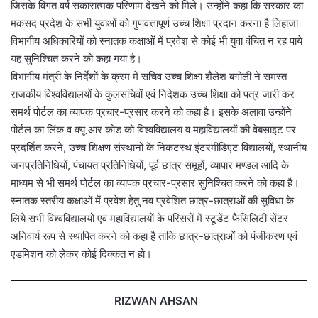
जिसके विगत वर्ष सकारात्मक परिणाम देखने को मिले। उन्होंने कहा कि सरकार का
मकसद प्रदेश के सभी युवाओं को गुणवत्तापूर्ण उच्च शिक्षा प्रदान करना है लिहाजा
विभागीय अधिकारियों को स्नातक कक्षाओं में प्रवेश से कोई भी युवा वंचित न रह पाये
यह सुनिश्चित करने को कहा गया है।
विभागीय मंत्री के निर्देशों के क्रम में सचिव उच्च शिक्षा शैलेश बगोली ने समस्त
राजकीय विश्वविद्यालयों के कुलसचिवों एवं निदेशक उच्च शिक्षा को पत्र जारी कर
समर्थ पोर्टल का व्यापक प्रचार-प्रसार करने को कहा है। इसके अलावा उन्होंने
पोर्टल का लिंक व क्यू आर कोड को विश्वविद्यालय व महाविद्यालयों की वेबसाइट पर
प्रदर्शित करने, उच्च शिक्षण संस्थानों के निकटस्थ इंटरमीडिएट विद्यालयों, स्थानीय
जनप्रतिनिधियों, पंचायत प्रतिनिधियों, पूर्व छात्र समूहों, व्यापार मण्डल आदि के
माध्यम से भी समर्थ पोर्टल का व्यापक प्रचार-प्रसार सुनिश्चित करने को कहा है।
स्नातक स्तरीय कक्षाओं में प्रवेश हेतु नव प्रवेशित छात्र-छात्राओं की सुविधा के
लिये सभी विश्वविद्यालयों एवं महाविद्यालयों के परिसरों में स्टूडेंट फैसिलिटी सेंटर
अनिवार्य रूप से स्थापित करने को कहा है ताकि छात्र-छात्राओं को पंजीकरण एवं
एडमिशन को लेकर कोई दिक्कत न हो।
RIZWAN AHSAN