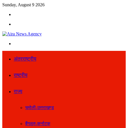
Sunday, August 9 2026
Search
for
Menu
Search
for
अंतरराष्ट्रीय
राष्ट्रीय
राज्य
चमोली-उत्तराखण्ड
बैंगलूरु-कर्नाटक