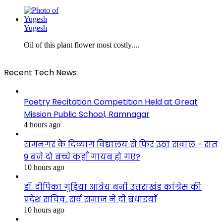
Yugesh
Oil of this plant flower most costly....
Recent Tech News
Poetry Recitation Competition Held at Great
Mission Public School, Ramnagar
4 hours ago
रामनगर के दिव्यांग विद्यालय से फिर उठा सवाल – रात
9 बजे दो बच्चे कहाँ गायब हो गए?
10 hours ago
डॉ. दीपिका गुड़िया आत्रेय बनीं उत्तराखंड कांग्रेस की
प्रदेश सचिव, सर्व समाज ने दी बधाइयाँ
10 hours ago