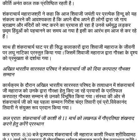
कीर्ति अनंत काल तक प्रतिष्ठित रहती है।
शंकराचार्य महाराजश्री ने कहा कि आज शिवाजी जयंती पर प्रत्येक हिन्दू को यह
संकल्प करने की आवश्यकता है कि अपने बीच अपने ही लोगों द्वारा जो गाय
ब्राह्मण और मंदिरों को नष्ट करने का प्रयास हो रहा है उनसे धर्मयुद्ध लड़कर
छद्म हिंदुओं को पहचानने का समय आ गया है इसी का आरंभ हम आज से कर रहे
हैं।
साथ ही शंकराचार्य घाट पर ही सिद्ध कलाकारों द्वारा शिवाजी महाराज के जीवनी
पर लघु नाटिका प्रस्तुत किया गया।जिसमें शिवाजी महाराज द्वारा गौरक्षा के दृश्य
को प्रमुखता से दर्शाया गया।
अखिल भारतीय सारस्वत परिषद ने शंकराचार्य जी को दिया करपात्र गौभक्त
सम्मान
कार्यक्रम के दौरान अखिल भारतीय सारस्वत परिषद के तत्वाधान में शंकराचार्य
जी महाराज को उनके द्वारा गौरक्षा हेतु किए जा रहे प्रयासों के प्रतिफल
करपात्र गौभक्त सम्मान से उनको विभूषित किया गया।संस्था की ओर से
शंकराचार्य जी को यह पहला सम्मान गिरीश चंद्र तिवारी एवं प्रो.विवेकानंद
तिवारी ने संयुक्त रूप प्रदान किया गया।
कल प्रातः शंकराचार्य जी काशी से 11 मार्च को लखनऊ में गौप्रतिष्ठा शंखनाद
करने हेतु करेंगे प्रस्थान
कल प्रातः 8:30 बजे पूज्यपाद शंकराचार्य जी महाराज काशी स्थित श्रीविद्यामठ