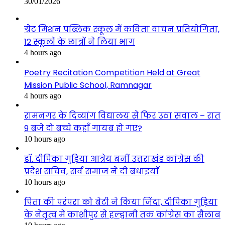
30/01/2026
ग्रेट मिशन पब्लिक स्कूल में कविता वाचन प्रतियोगिता,
12 स्कूलों के छात्रों ने लिया भाग
4 hours ago
Poetry Recitation Competition Held at Great
Mission Public School, Ramnagar
4 hours ago
रामनगर के दिव्यांग विद्यालय से फिर उठा सवाल – रात
9 बजे दो बच्चे कहाँ गायब हो गए?
10 hours ago
डॉ. दीपिका गुड़िया आत्रेय बनीं उत्तराखंड कांग्रेस की
प्रदेश सचिव, सर्व समाज ने दी बधाइयाँ
10 hours ago
पिता की परंपरा को बेटी ने किया जिंदा, दीपिका गुड़िया
के नेतृत्व में काशीपुर से हल्द्वानी तक कांग्रेस का सैलाब