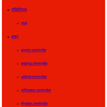
पॉलिटिक्स
न्यूज़
शहर
कानपुर-उत्तरप्रदेश
लखनऊ-उत्तरप्रदेश
अयोध्या/उत्तरप्रदेश
गाजियाबाद-उत्तरप्रदेश
गोरखपुर-उत्तरप्रदेश