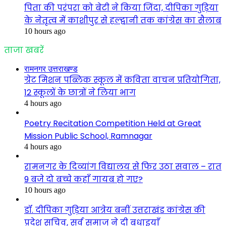
पिता की परंपरा को बेटी ने किया जिंदा, दीपिका गुड़िया
के नेतृत्व में काशीपुर से हल्द्वानी तक कांग्रेस का सैलाब
10 hours ago
ताजा खबरें
रामनगर उत्तराखण्ड
ग्रेट मिशन पब्लिक स्कूल में कविता वाचन प्रतियोगिता,
12 स्कूलों के छात्रों ने लिया भाग
4 hours ago
Poetry Recitation Competition Held at Great
Mission Public School, Ramnagar
4 hours ago
रामनगर के दिव्यांग विद्यालय से फिर उठा सवाल – रात
9 बजे दो बच्चे कहाँ गायब हो गए?
10 hours ago
डॉ. दीपिका गुड़िया आत्रेय बनीं उत्तराखंड कांग्रेस की
प्रदेश सचिव, सर्व समाज ने दी बधाइयाँ