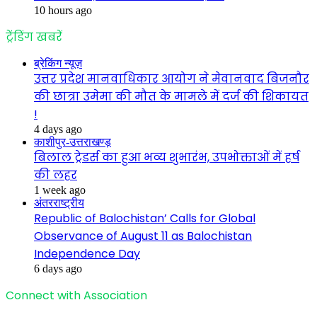
10 hours ago
ट्रेंडिंग खबरें
ब्रेकिंग न्यूज़
उत्तर प्रदेश मानवाधिकार आयोग ने मेवानवाद बिजनौर
की छात्रा उमेमा की मौत के मामले में दर्ज की शिकायत
!
4 days ago
काशीपुर-उत्तराखण्ड़
बिलाल ट्रेडर्स का हुआ भव्य शुभारंभ, उपभोक्ताओं में हर्ष
की लहर
1 week ago
अंतरराष्ट्रीय
Republic of Balochistan’ Calls for Global
Observance of August 11 as Balochistan
Independence Day
6 days ago
Connect with Association