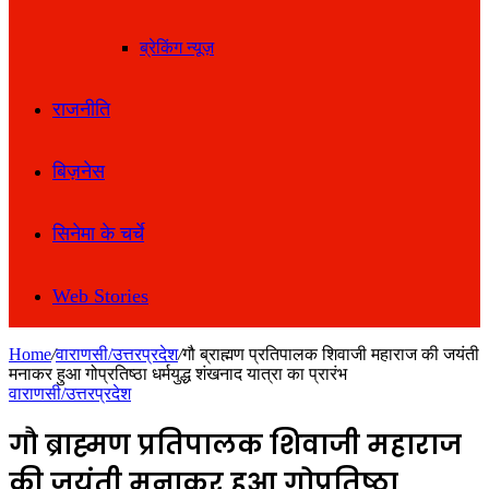
ब्रेकिंग न्यूज़
राजनीति
बिज़नेस
सिनेमा के चर्चे
Web Stories
Home
/
वाराणसी/उत्तरप्रदेश
/
गौ ब्राह्मण प्रतिपालक शिवाजी महाराज की जयंती
मनाकर हुआ गोप्रतिष्ठा धर्मयुद्ध शंखनाद यात्रा का प्रारंभ
वाराणसी/उत्तरप्रदेश
गौ ब्राह्मण प्रतिपालक शिवाजी महाराज
की जयंती मनाकर हुआ गोप्रतिष्ठा