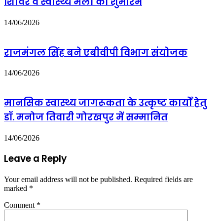
शिविर व स्वास्थ्य मेला का शुभारंभ
14/06/2026
राजमंगल सिंह बने एबीवीपी विभाग संयोजक
14/06/2026
मानसिक स्वास्थ्य जागरूकता के उत्कृष्ट कार्यों हेतु
डॉ. मनोज तिवारी गोरखपुर में सम्मानित
14/06/2026
Leave a Reply
Your email address will not be published.
Required fields are
marked
*
Comment
*