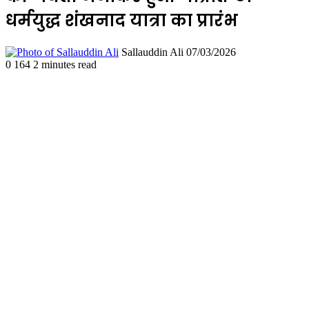
धर्मयुद्ध शंखनाद यात्रा का प्रारंभ
Send
Sallauddin Ali
07/03/2026
an
0
164
2 minutes read
email