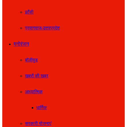
झाँसी
प्रयागराज-उत्तरप्रदेश
मनोरंजन
बॉलीवुड
खबरों की खबर
आध्यात्मिक
धार्मिक
सरकारी योजनाएं