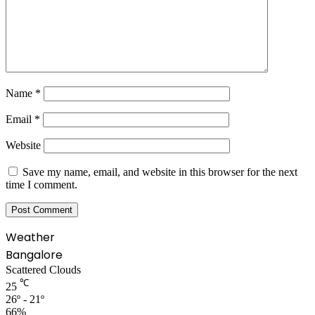
Name
*
Email
*
Website
Save my name, email, and website in this browser for the next
time I comment.
Weather
Bangalore
Scattered Clouds
℃
25
26º - 21º
66%