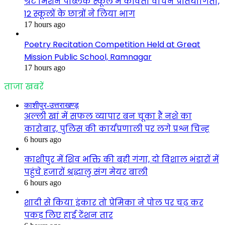
ग्रेट मिशन पब्लिक स्कूल में कविता वाचन प्रतियोगिता,
12 स्कूलों के छात्रों ने लिया भाग
17 hours ago
Poetry Recitation Competition Held at Great
Mission Public School, Ramnagar
17 hours ago
ताजा खबरें
काशीपुर-उत्तराखण्ड़
अल्ली खां में सफल व्यापार बन चूका हैं नशे का
कारोबार, पुलिस की कार्यप्रणाली पर लगे प्रश्न चिन्ह
6 hours ago
काशीपुर में शिव भक्ति की बही गंगा, दो विशाल भंडारों में
पहुंचे हजारों श्रद्धालु संग मेयर बाली
6 hours ago
शादी से किया इंकार तो प्रेमिका ने पोल पर चढ़ कर
पकड़ लिए हाई टेंशन तार