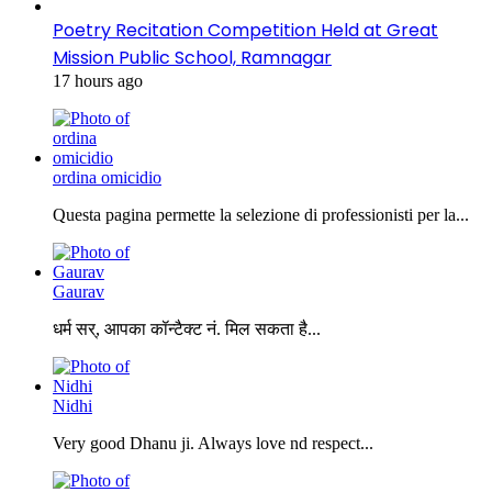
Poetry Recitation Competition Held at Great
Mission Public School, Ramnagar
17 hours ago
ordina omicidio
Questa pagina permette la selezione di professionisti per la...
Gaurav
धर्म सर्, आपका कॉन्टैक्ट नं. मिल सकता है...
Nidhi
Very good Dhanu ji. Always love nd respect...