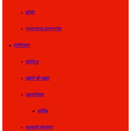
झाँसी
प्रयागराज-उत्तरप्रदेश
मनोरंजन
बॉलीवुड
खबरों की खबर
आध्यात्मिक
धार्मिक
सरकारी योजनाएं