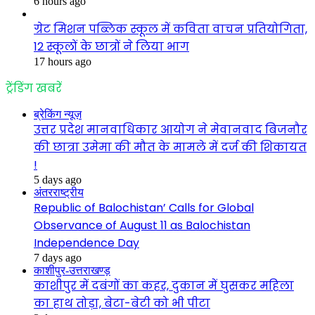
6 hours ago
ग्रेट मिशन पब्लिक स्कूल में कविता वाचन प्रतियोगिता,
12 स्कूलों के छात्रों ने लिया भाग
17 hours ago
ट्रेंडिंग खबरें
ब्रेकिंग न्यूज़
उत्तर प्रदेश मानवाधिकार आयोग ने मेवानवाद बिजनौर
की छात्रा उमेमा की मौत के मामले में दर्ज की शिकायत
!
5 days ago
अंतरराष्ट्रीय
Republic of Balochistan’ Calls for Global
Observance of August 11 as Balochistan
Independence Day
7 days ago
काशीपुर-उत्तराखण्ड़
काशीपुर में दबंगों का कहर, दुकान में घुसकर महिला
का हाथ तोड़ा, बेटा-बेटी को भी पीटा