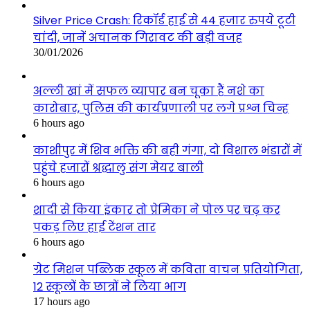
Silver Price Crash: रिकॉर्ड हाई से 44 हजार रुपये टूटी
चांदी, जानें अचानक गिरावट की बड़ी वजह
30/01/2026
अल्ली खां में सफल व्यापार बन चूका हैं नशे का
कारोबार, पुलिस की कार्यप्रणाली पर लगे प्रश्न चिन्ह
6 hours ago
काशीपुर में शिव भक्ति की बही गंगा, दो विशाल भंडारों में
पहुंचे हजारों श्रद्धालु संग मेयर बाली
6 hours ago
शादी से किया इंकार तो प्रेमिका ने पोल पर चढ़ कर
पकड़ लिए हाई टेंशन तार
6 hours ago
ग्रेट मिशन पब्लिक स्कूल में कविता वाचन प्रतियोगिता,
12 स्कूलों के छात्रों ने लिया भाग
17 hours ago