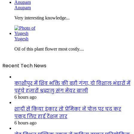
Anupam
Very interesting knowledge...
Yugesh
Oil of this plant flower most costly....
Recent Tech News
काशीपुर में शिव भक्ति की बही गंगा, दो विशाल भंडारों में
पहुंचे हजारों श्रद्धालु संग मेयर बाली
6 hours ago
शादी से किया इंकार तो प्रेमिका ने पोल पर चढ़ कर
पकड़ लिए हाई टेंशन तार
6 hours ago