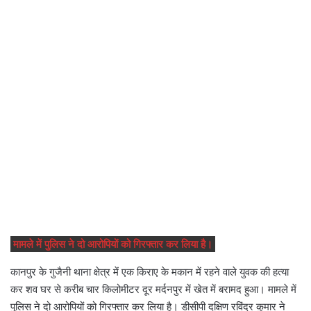
मामले में पुलिस ने दो आरोपियों को गिरफ्तार कर लिया है।
कानपुर के गुजैनी थाना क्षेत्र में एक किराए के मकान में रहने वाले युवक की हत्या
कर शव घर से करीब चार किलोमीटर दूर मर्दनपुर में खेत में बरामद हुआ। मामले में
पुलिस ने दो आरोपियों को गिरफ्तार कर लिया है। डीसीपी दक्षिण रविंद्र कुमार ने