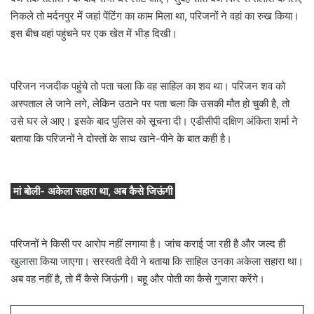
निकले तो मर्दनपुर में जहां पेंटिंग का काम मिला था, परिजनों ने वहां का रुख किया।
इस बीच वहां पहुंचने पर एक खेत में भीड़ दिखी।
परिजन नजदीक पहुंचे तो पता चला कि वह साहिल का शव था। परिजन शव को
अस्पताल ले जाने लगे, लेकिन उठाने पर पता चला कि उसकी मौत हो चुकी है, तो
उसे घर ले आए। इसके बाद पुलिस को सूचना दी। एडीसीपी दक्षिण अंकिता शर्मा ने
बताया कि परिजनों ने दोस्तों के साथ खाने-पीने के बात कही है।
मां बोली- अकेला सहारा था, अब कैसे जिऊंगी
परिजनों ने किसी पर आरोप नहीं लगाया है। जांच कराई जा रही है और जल्द ही
खुलासा किया जाएगा। सरस्वती देवी ने बताया कि साहिल उनका अकेला सहारा था।
अब वह नहीं है, तो मैं कैसे जिऊंगी। बहू और पोती का कैसे गुजारा करेंगे।