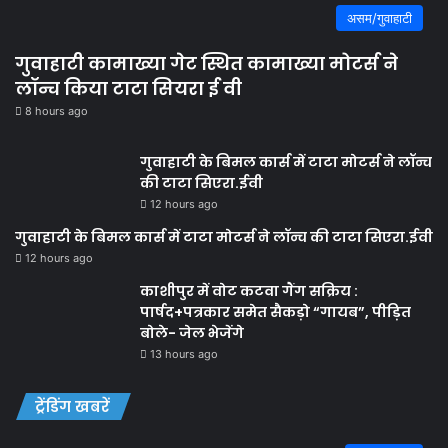
असम/गुवाहाटी
गुवाहाटी कामाख्या गेट स्थित कामाख्या मोटर्स ने
लॉन्च किया टाटा सियरा ई वी
8 hours ago
गुवाहाटी के बिमल कार्स में टाटा मोटर्स ने लॉन्च
की टाटा सिएरा.ईवी
12 hours ago
गुवाहाटी के बिमल कार्स में टाटा मोटर्स ने लॉन्च की टाटा सिएरा.ईवी
12 hours ago
काशीपुर में वोट कटवा गैंग सक्रिय :
पार्षद+पत्रकार समेत सैकड़ो “गायब”, पीड़ित
बोले- जेल भेजेंगे
13 hours ago
ट्रेंडिंग खबरें