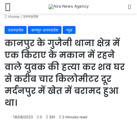
Menu
Se
Home
/
उत्तरप्रदेश
उत्तरप्रदेश
कानपुर-उत्तरप्रदेश
न्यूज़
कानपुर के गुजैनी थाना क्षेत्र में
एक किराए के मकान में रहने
वाले युवक की हत्या कर शव घर
से करीब चार किलोमीटर दूर
मर्दनपुर में खेत में बरामद हुआ
था।
18/08/2023
0
361
2 minutes read