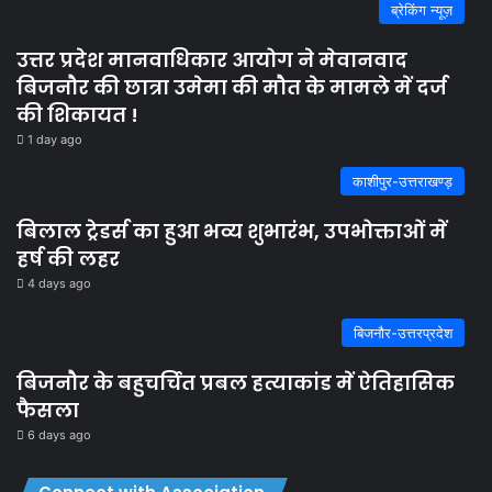
ब्रेकिंग न्यूज़
उत्तर प्रदेश मानवाधिकार आयोग ने मेवानवाद
बिजनौर की छात्रा उमेमा की मौत के मामले में दर्ज
की शिकायत !
1 day ago
काशीपुर-उत्तराखण्ड़
बिलाल ट्रेडर्स का हुआ भव्य शुभारंभ, उपभोक्ताओं में
हर्ष की लहर
4 days ago
बिजनौर-उत्तरप्रदेश
बिजनौर के बहुचर्चित प्रबल हत्याकांड में ऐतिहासिक
फैसला
6 days ago