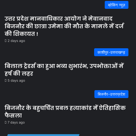
ब्रेकिंग न्यूज़
उत्तर प्रदेश मानवाधिकार आयोग ने मेवानवाद
बिजनौर की छात्रा उमेमा की मौत के मामले में दर्ज
की शिकायत !
2 days ago
काशीपुर-उत्तराखण्ड़
बिलाल ट्रेडर्स का हुआ भव्य शुभारंभ, उपभोक्ताओं में
हर्ष की लहर
5 days ago
बिजनौर-उत्तरप्रदेश
बिजनौर के बहुचर्चित प्रबल हत्याकांड में ऐतिहासिक
फैसला
7 days ago