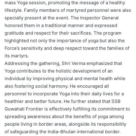
mass Yoga session, promoting the message of a healthy
lifestyle. Family members of martyred personnel were also
specially present at the event. The Inspector General
honored them in a traditional manner and expressed
gratitude and respect for their sacrifices. The program
highlighted not only the importance of yoga but also the
Force’s sensitivity and deep respect toward the families of
its martyrs.
Addressing the gathering, Shri Verma emphasized that
Yoga contributes to the holistic development of an
individual by improving physical and mental health while
also fostering social harmony. He encouraged all
personnel to incorporate Yoga into their daily lives for a
healthier and better future. He further stated that SSB
Guwahati Frontier is effectively fulfilling its commitment to
spreading awareness about the benefits of yoga among
people living in border areas, alongside its responsibility
of safeguarding the India–Bhutan international border.