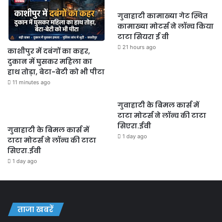
गुवाहाटी कामाख्या गेट स्थित
कामाख्या मोटर्स ने लॉन्च किया
टाटा सियरा ई वी
21 hours ago
काशीपुर में दबंगों का कहर,
दुकान में घुसकर महिला का
हाथ तोड़ा, बेटा-बेटी को भी पीटा
11 minutes ago
गुवाहाटी के बिमल कार्स में
टाटा मोटर्स ने लॉन्च की टाटा
सिएरा.ईवी
गुवाहाटी के बिमल कार्स में
1 day ago
टाटा मोटर्स ने लॉन्च की टाटा
सिएरा.ईवी
1 day ago
ताजा खबरें