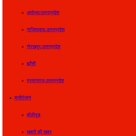
अयोध्या/उत्तरप्रदेश
गाजियाबाद-उत्तरप्रदेश
गोरखपुर-उत्तरप्रदेश
झाँसी
प्रयागराज-उत्तरप्रदेश
मनोरंजन
बॉलीवुड
खबरों की खबर