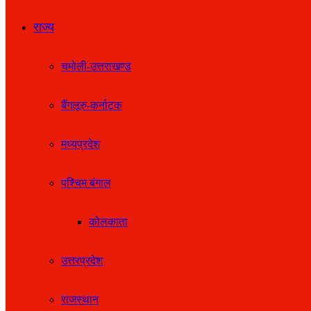
राज्य
चमोली-उत्तराखण्ड
बैंगलूरु-कर्नाटक
मध्यप्रदेश
पश्चिम बंगाल
कोलकाता
उत्तरप्रदेश
राजस्थान