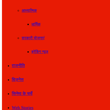
आध्यात्मिक
धार्मिक
सरकारी योजनाएं
ब्रेकिंग न्यूज़
राजनीति
बिज़नेस
सिनेमा के चर्चे
Web Stories