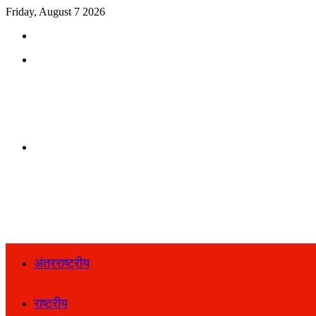
Friday, August 7 2026
Search
for
Menu
Search
for
अंतरराष्ट्रीय
राष्ट्रीय