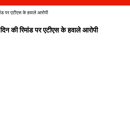
ांड पर एटीएस के हवाले आरोपी
िन की रिमांड पर एटीएस के हवाले आरोपी