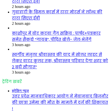
टाटा सिएरा.ईवी
2 hours ago
गुवाहाटी के बिमल कार्स में टाटा मोटर्स ने लॉन्च की
टाटा सिएरा.ईवी
2 hours ago
काशीपुर में वोट कटवा गैंग सक्रिय : पार्षद+पत्रकार
समेत सैकड़ो “गायब”, पीड़ित बोले- जेल भेजेंगे
3 hours ago
स्वर्गीय मंजुला श्रीवास्तव की याद में सोलर लाइट से
लेकर वाटर कूलर तक, श्रीवास्तव परिवार देगा शहर को
2 बड़ी सौगात”
3 hours ago
ट्रेंडिंग खबरें
ब्रेकिंग न्यूज़
उत्तर प्रदेश मानवाधिकार आयोग ने मेवानवाद बिजनौर
की छात्रा उमेमा की मौत के मामले में दर्ज की शिकायत
!