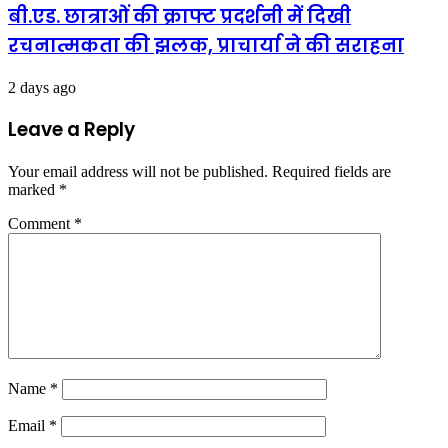
बी.एड. छात्राओं की क्राफ्ट प्रदर्शनी में दिखी
रचनात्मकता की झलक, प्राचार्या ने की सराहना
2 days ago
Leave a Reply
Your email address will not be published.
Required fields are
marked
*
Comment
*
Name
*
Email
*