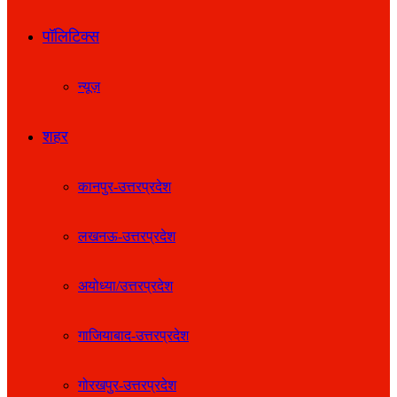
पॉलिटिक्स
न्यूज़
शहर
कानपुर-उत्तरप्रदेश
लखनऊ-उत्तरप्रदेश
अयोध्या/उत्तरप्रदेश
गाजियाबाद-उत्तरप्रदेश
गोरखपुर-उत्तरप्रदेश