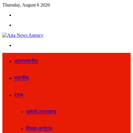
Thursday, August 6 2026
Search
for
Menu
Search
for
अंतरराष्ट्रीय
राष्ट्रीय
राज्य
चमोली-उत्तराखण्ड
बैंगलूरु-कर्नाटक