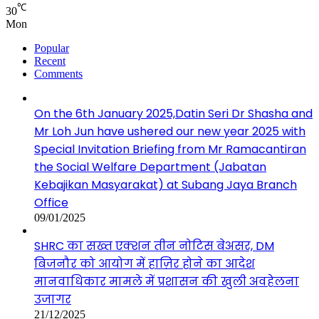
℃
30
Mon
Popular
Recent
Comments
On the 6th January 2025,Datin Seri Dr Shasha and
Mr Loh Jun have ushered our new year 2025 with
Special Invitation Briefing from Mr Ramacantiran
the Social Welfare Department (Jabatan
Kebajikan Masyarakat) at Subang Jaya Branch
Office
09/01/2025
SHRC का सख्त एक्शन तीन नोटिस बेअसर, DM
बिजनौर को आयोग में हाज़िर होने का आदेश
मानवाधिकार मामले में प्रशासन की खुली अवहेलना
उजागर
21/12/2025