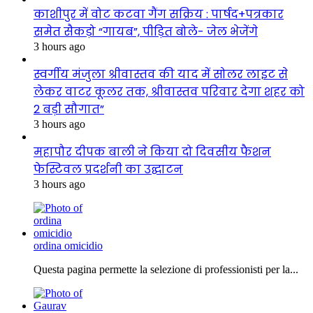
काशीपुर में वोट कटवा गैंग सक्रिय : पार्षद+पत्रकार
समेत सैकड़ो “गायब”, पीड़ित बोले- जेल भेजेंगे
3 hours ago
स्वर्गीय मंजुला श्रीवास्तव की याद में सोलर लाइट से
लेकर वाटर कूलर तक, श्रीवास्तव परिवार देगा शहर को
2 बड़ी सौगात”
3 hours ago
महापौर दीपक बाली ने किया दो दिवसीय फैशन
फेस्टिवल प्रदर्शनी का उद्घाटन
3 hours ago
ordina omicidio
Questa pagina permette la selezione di professionisti per la...