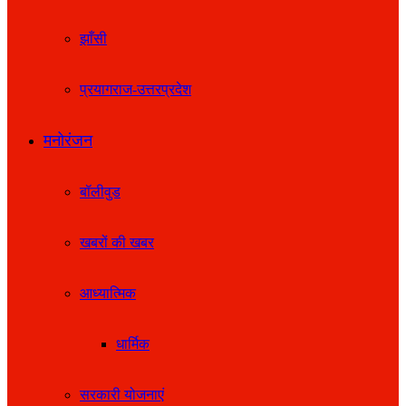
झाँसी
प्रयागराज-उत्तरप्रदेश
मनोरंजन
बॉलीवुड
खबरों की खबर
आध्यात्मिक
धार्मिक
सरकारी योजनाएं