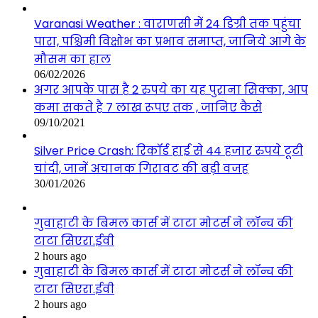
Varanasi Weather : वाराणसी में 24 डिग्री तक पहुंचा
पारा, पश्चिमी विक्षोभ का प्रभाव समाप्त, जानिये आगे के
मौसम का हाल
06/02/2026
अगर आपके पास है 2 रुपये का यह पुराना सिक्का, आप
कमा सकते है 7 लाख रूपए तक , जानिए कैसे
09/10/2021
Silver Price Crash: रिकॉर्ड हाई से 44 हजार रुपये टूटी
चांदी, जानें अचानक गिरावट की बड़ी वजह
30/01/2026
गुवाहाटी के बिमल कार्स में टाटा मोटर्स ने लॉन्च की
टाटा सिएरा.ईवी
2 hours ago
गुवाहाटी के बिमल कार्स में टाटा मोटर्स ने लॉन्च की
टाटा सिएरा.ईवी
2 hours ago