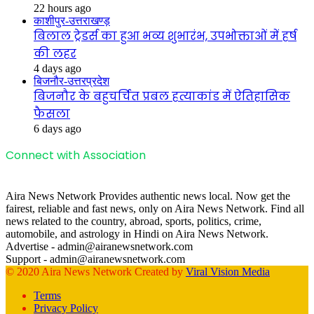
22 hours ago
काशीपुर-उत्तराखण्ड़
बिलाल ट्रेडर्स का हुआ भव्य शुभारंभ, उपभोक्ताओं में हर्ष
की लहर
4 days ago
बिजनौर-उत्तरप्रदेश
बिजनौर के बहुचर्चित प्रबल हत्याकांड में ऐतिहासिक
फैसला
6 days ago
Connect with Association
Aira News Network Provides authentic news local. Now get the
fairest, reliable and fast news, only on Aira News Network. Find all
news related to the country, abroad, sports, politics, crime,
automobile, and astrology in Hindi on Aira News Network.
Advertise - admin@airanewsnetwork.com
Support - admin@airanewsnetwork.com
© 2020 Aira News Network Created by
Viral Vision Media
Terms
Privacy Policy