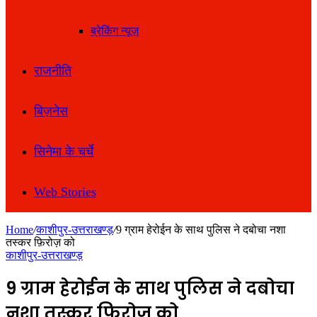
ब्रेकिंग न्यूज़
राजनीति
बिज़नेस
सिनेमा के चर्चे
Web Stories
Home
/
काशीपुर-उत्तराखण्ड़
/
9 ग्राम हेरोईन के साथ पुलिस ने दबोचा नशा
तस्कर फ़िरोज़ को
काशीपुर-उत्तराखण्ड़
9 ग्राम हेरोईन के साथ पुलिस ने दबोचा
नशा तस्कर फ़िरोज़ को