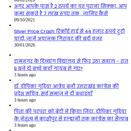
अगर आपके पास है 2 रुपये का यह पुराना सिक्का, आप
कमा सकते है 7 लाख रूपए तक , जानिए कैसे
09/10/2021
Silver Price Crash: रिकॉर्ड हाई से 44 हजार रुपये टूटी
चांदी, जानें अचानक गिरावट की बड़ी वजह
30/01/2026
रामनगर के दिव्यांग विद्यालय से फिर उठा सवाल – रात
9 बजे दो बच्चे कहाँ गायब हो गए?
3 hours ago
डॉ. दीपिका गुड़िया आत्रेय बनीं उत्तराखंड कांग्रेस की
प्रदेश सचिव, सर्व समाज ने दी बधाइयाँ
3 hours ago
पिता की परंपरा को बेटी ने किया जिंदा, दीपिका गुड़िया
के नेतृत्व में काशीपुर से हल्द्वानी तक कांग्रेस का सैलाब
3 hours ago