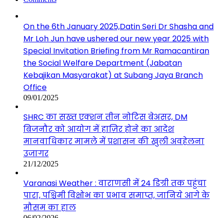
On the 6th January 2025,Datin Seri Dr Shasha and
Mr Loh Jun have ushered our new year 2025 with
Special Invitation Briefing from Mr Ramacantiran
the Social Welfare Department (Jabatan
Kebajikan Masyarakat) at Subang Jaya Branch
Office
09/01/2025
SHRC का सख्त एक्शन तीन नोटिस बेअसर, DM
बिजनौर को आयोग में हाज़िर होने का आदेश
मानवाधिकार मामले में प्रशासन की खुली अवहेलना
उजागर
21/12/2025
Varanasi Weather : वाराणसी में 24 डिग्री तक पहुंचा
पारा, पश्चिमी विक्षोभ का प्रभाव समाप्त, जानिये आगे के
मौसम का हाल
06/02/2026