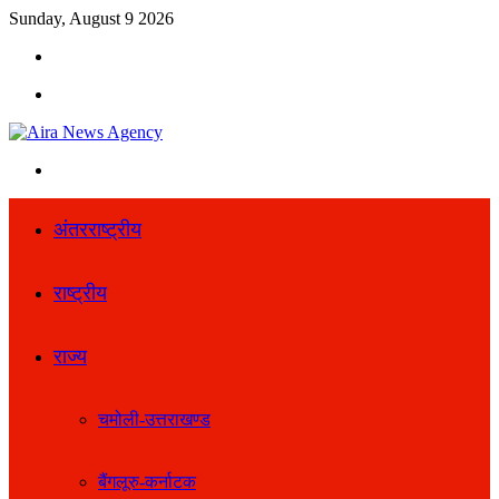
Sunday, August 9 2026
Search
for
Menu
Search
for
अंतरराष्ट्रीय
राष्ट्रीय
राज्य
चमोली-उत्तराखण्ड
बैंगलूरु-कर्नाटक