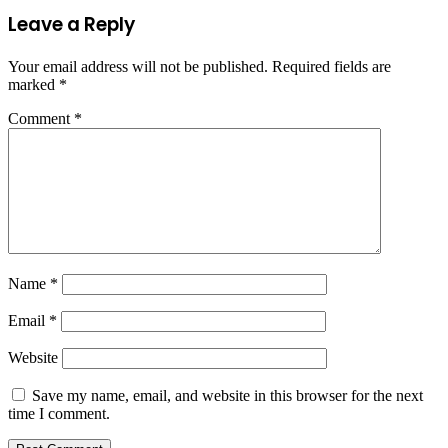
Leave a Reply
Your email address will not be published.
Required fields are
marked
*
Comment
*
Name
*
Email
*
Website
Save my name, email, and website in this browser for the next
time I comment.