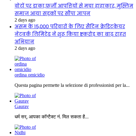
वोटों पर डाका,फ़र्ज़ी आपत्तियों से मचा हाहाकार, मुस्लिम
समाज आया सड़कों पर सौंपा ज्ञापन
2 days ago
असम के 15,000 परिवारों के लिए सैटिन क्रेडिटकेयर
नेटवर्क लिमिटेड ने शुरू किया ₹1 करोड़ का बाढ़ राहत
अभियान
2 days ago
ordina omicidio
Questa pagina permette la selezione di professionisti per la...
Gaurav
धर्म सर्, आपका कॉन्टैक्ट नं. मिल सकता है...