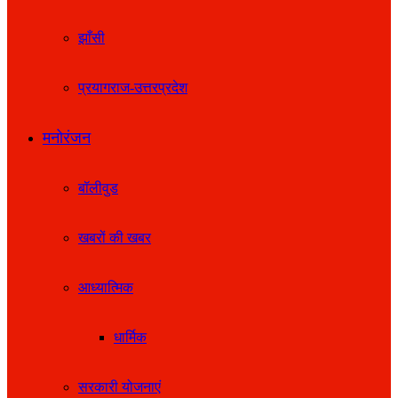
झाँसी
प्रयागराज-उत्तरप्रदेश
मनोरंजन
बॉलीवुड
खबरों की खबर
आध्यात्मिक
धार्मिक
सरकारी योजनाएं