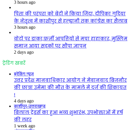
3 hours ago
पिता की परंपरा को बेटी ने किया जिंदा, दीपिका गुड़िया
के नेतृत्व में काशीपुर से हल्द्वानी तक कांग्रेस का सैलाब
3 hours ago
वोटों पर डाका,फ़र्ज़ी आपत्तियों से मचा हाहाकार, मुस्लिम
समाज आया सड़कों पर सौंपा ज्ञापन
2 days ago
ट्रेंडिंग खबरें
ब्रेकिंग न्यूज़
उत्तर प्रदेश मानवाधिकार आयोग ने मेवानवाद बिजनौर
की छात्रा उमेमा की मौत के मामले में दर्ज की शिकायत
!
4 days ago
काशीपुर-उत्तराखण्ड़
बिलाल ट्रेडर्स का हुआ भव्य शुभारंभ, उपभोक्ताओं में हर्ष
की लहर
1 week ago