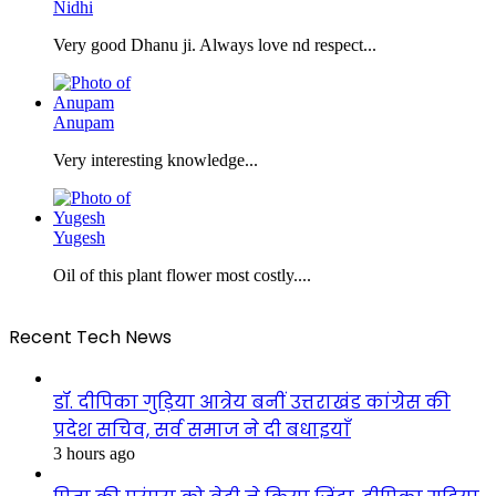
Nidhi
Very good Dhanu ji. Always love nd respect...
Anupam
Very interesting knowledge...
Yugesh
Oil of this plant flower most costly....
Recent Tech News
डॉ. दीपिका गुड़िया आत्रेय बनीं उत्तराखंड कांग्रेस की
प्रदेश सचिव, सर्व समाज ने दी बधाइयाँ
3 hours ago