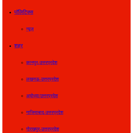
पॉलिटिक्स
न्यूज़
शहर
कानपुर-उत्तरप्रदेश
लखनऊ-उत्तरप्रदेश
अयोध्या/उत्तरप्रदेश
गाजियाबाद-उत्तरप्रदेश
गोरखपुर-उत्तरप्रदेश