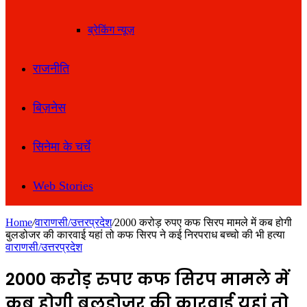
ब्रेकिंग न्यूज़
राजनीति
बिज़नेस
सिनेमा के चर्चे
Web Stories
Home
/
वाराणसी/उत्तरप्रदेश
/
2000 करोड़ रुपए कफ सिरप मामले में कब होगी
बुलडोजर की कारवाई यहां तो कफ सिरप ने कई निरपराध बच्चो की भी हत्या
वाराणसी/उत्तरप्रदेश
2000 करोड़ रुपए कफ सिरप मामले में
कब होगी बुलडोजर की कारवाई यहां तो