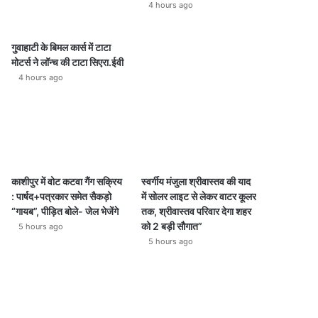
4 hours ago
गुवाहाटी के बिमल कार्स में टाटा
मोटर्स ने लॉन्च की टाटा सिएरा.ईवी
4 hours ago
काशीपुर में वोट कटवा गैंग सक्रिय
स्वर्गीय मंजुला श्रीवास्तव की याद
: पार्षद+पत्रकार समेत सैकड़ो
में सोलर लाइट से लेकर वाटर कूलर
“गायब”, पीड़ित बोले- जेल भेजेंगे
तक, श्रीवास्तव परिवार देगा शहर
को 2 बड़ी सौगात”
5 hours ago
5 hours ago