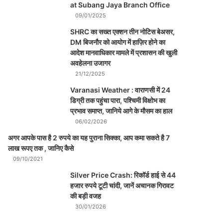
at Subang Jaya Branch Office
09/01/2025
SHRC का सख्त एक्शन तीन नोटिस बेअसर,
DM बिजनौर को आयोग में हाज़िर होने का
आदेश मानवाधिकार मामले में प्रशासन की खुली
अवहेलना उजागर
21/12/2025
Varanasi Weather : वाराणसी में 24
डिग्री तक पहुंचा पारा, पश्चिमी विक्षोभ का
प्रभाव समाप्त, जानिये आगे के मौसम का हाल
06/02/2026
अगर आपके पास है 2 रुपये का यह पुराना सिक्का, आप कमा सकते है 7
लाख रूपए तक , जानिए कैसे
09/10/2021
Silver Price Crash: रिकॉर्ड हाई से 44
हजार रुपये टूटी चांदी, जानें अचानक गिरावट
की बड़ी वजह
30/01/2026