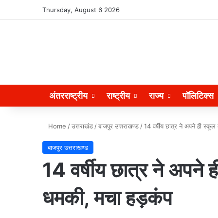
Search for
Thursday, August 6 2026
अंतरराष्ट्रीय
राष्ट्रीय
राज्य
पॉलिटिक्स
Home
/
उत्तराखंड
/
बाजपुर उत्तराखण्ड
/
14 वर्षीय छात्र ने अपने ही स्क
बाजपुर उत्तराखण्ड
14 वर्षीय छात्र ने अपने 
धमकी, मचा हड़कंप