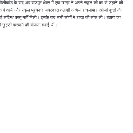
लीकांड के बाद अब बाजपुर क्षेत्र में एक छात्र ने अपने स्कूल को बम से उड़ाने की
रकत में आयी और स्कूल पहुंचकर जबरदस्त तलाशी अभियान चलाया। खोजी कुत्तों की
ई संदिग्ध वस्तु नहीं मिली। इसके बाद सभी लोगों ने राहत की सांस ली। बताया जा
ल में छुट्टी करवाने की योजना बनाई थी।