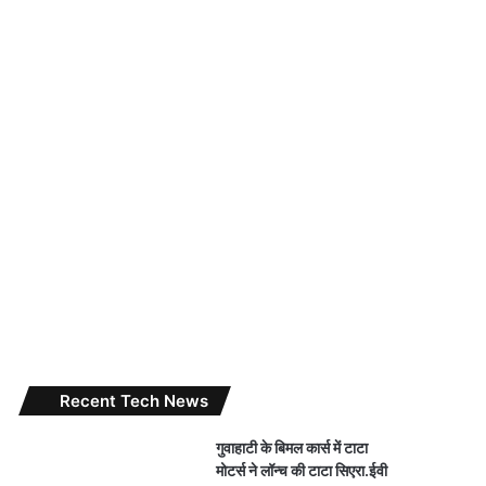
Recent Tech News
गुवाहाटी के बिमल कार्स में टाटा
मोटर्स ने लॉन्च की टाटा सिएरा.ईवी