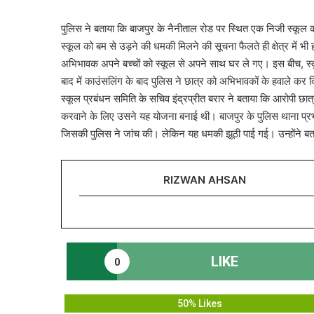
पुलिस ने बताया कि बाजपुर के नैनीताल रोड पर स्थित एक निजी स्कूल क
स्कूल को बम से उड़ने की धमकी मिलने की सूचना फैलते ही क्षेत्र में भ
अभिभावक अपने बच्चों को स्कूल से अपने साथ घर ले गए। इस बीच, स्कू
बाद में काउंसलिंग के बाद पुलिस ने छात्र को अभिभावकों के हवाले कर 
स्कूल प्रबंधन समिति के सचिव इंद्रप्रीत बरार ने बताया कि आरोपी छात्र
करवाने के लिए उसने यह योजना बनाई थी। बाजपुर के पुलिस थाना प्रभार
जिसकी पुलिस ने जांच की। लेकिन यह धमकी झूठी पाई गई। उन्होंने बताया कि
RIZWAN AHSAN
LIKE
0
50% Likes