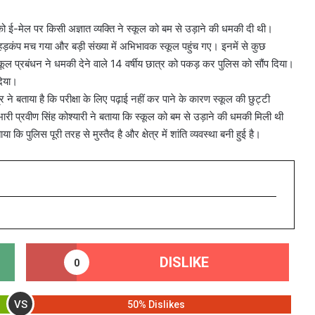
ो ई-मेल पर किसी अज्ञात व्यक्ति ने स्कूल को बम से उड़ाने की धमकी दी थी।
ी हड़कंप मच गया और बड़ी संख्या में अभिभावक स्कूल पहुंच गए। इनमें से कुछ
ल प्रबंधन ने धमकी देने वाले 14 वर्षीय छात्र को पकड़ कर पुलिस को सौंप दिया।
दिया।
 ने बताया है कि परीक्षा के लिए पढ़ाई नहीं कर पाने के कारण स्कूल की छुट्टी
ी प्रवीण सिंह कोश्यारी ने बताया कि स्कूल को बम से उड़ाने की धमकी मिली थी
 पुलिस पूरी तरह से मुस्तैद है और क्षेत्र में शांति व्यवस्था बनी हुई है।
DISLIKE
0
VS
50% Dislikes