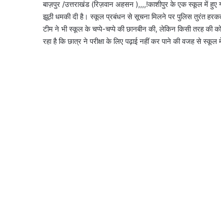
बाज़पुर /उत्तराखंड (रिज़वान अहसन ),,,,!काशीपुर के एक स्कूल में हुए गो
झूठी धमकी दी है। स्कूल प्रबंधन से सूचना मिलने पर पुलिस तुरंत ह
टीम ने भी स्कूल के चप्पे-चप्पे की छानबीन की, लेकिन किसी तरह की को
रहा है कि छात्र ने परीक्षा के लिए पढ़ाई नहीं कर पाने की वजह से स्कू