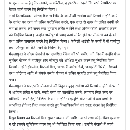
आयुष्मान कार्ड हेतु कैंप लगाने, डायबिटीज, हाइपरटेंशन स्क्रीनिंग सभी पैरामीटर पर
बेहतर कार्य करने हेतु निर्देशित किया।
सभी जिलाधिकारी सांसद विकास निधि के कार्यों की समीक्षा करें जिसमें उन्होंने कार्य
के सापेक्ष धन खर्च को उचित प्रतिबिंबत करने, एक साल से ऊपर के लंबित कार्यों की
समीक्षा करने, लंबे समय तक भुगतान लंबित न होने तथा उचित फोटो अपलोड करने
को निर्देशित किया। उन्होंने गाजीपुर में ज्यादे कार्य लंबित होने पर सीडीओ को देखने
तथा उचित समाधान करने हेतु निर्देशित किया। फैमिली आईडी के कार्यों में भी गाजीपुर
तथा जौनपुर को तेजी लाने के निर्देश दिए गए।
मंडलायुक्त ने सीएम डैशबोर्ड पर प्रदर्शित रैंकिंग की भी समीक्षा की जिसमें उन्होंने पीएम
सूर्यघर योजना में गाजीपुर और जौनपुर को अपेक्षित सुधार करने हेतु निर्देशित किया
जिसमें उन्होंने होमलोन, बिजली बिल, सरकारी कर्मचारियों, जनप्रतिनिधियों, शिक्षकों
तथा कोटेदार आदि से संपर्क करके योजना में उचित प्रगति लाने हेतु निर्देशित किया
गया।
मंडलायुक्त ने छात्रवृत्ति योजनाओं की बिंदुवार बृहद समीक्षा की जिसमें उन्होंने संस्थानों
में आवेदन लंबित न रहने, ज्यादे बच्चों को लाभांवित करने, लगातार जिले स्तर पर
मॉनिटरिंग करने हेतु निर्देशित किया। उन्होंने छात्रवृत्ति योजनाओं में कम बच्चों के
लाभन्वित होने पर चिंता व्यक्त करते हुए जिलाधिकारियों को स्वत: देखने हेतु निर्देशित
किया।
विद्युत विभाग को बिजली बिल सुधार योजना की समीक्षा करने तथा कोई लंबित प्रकरण
न रहे इसको सुनिश्चित करने हेतु भी निर्देशित किया गया। उन्होंने चंदौली में ज्यादे