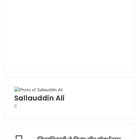
Sallauddin Ali
Website
जिलाधिकारी