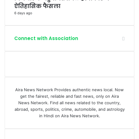
ऐतिहासिक फैसला
6 days ago
Connect with Association
Aira News Network Provides authentic news local. Now
get the fairest, reliable and fast news, only on Aira
News Network. Find all news related to the country,
abroad, sports, politics, crime, automobile, and astrology
in Hindi on Aira News Network.