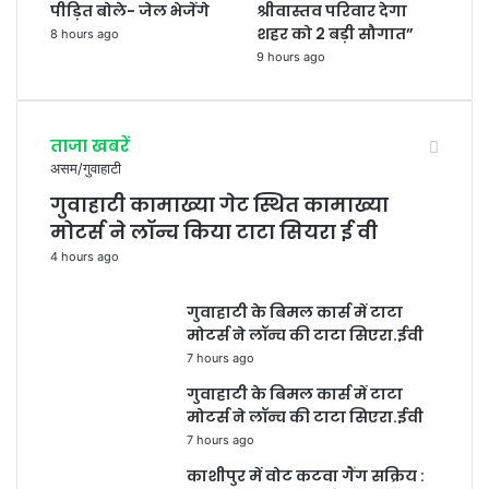
पीड़ित बोले- जेल भेजेंगे
श्रीवास्तव परिवार देगा
शहर को 2 बड़ी सौगात”
8 hours ago
9 hours ago
ताजा खबरें
असम/गुवाहाटी
गुवाहाटी कामाख्या गेट स्थित कामाख्या
मोटर्स ने लॉन्च किया टाटा सियरा ई वी
4 hours ago
गुवाहाटी के बिमल कार्स में टाटा
मोटर्स ने लॉन्च की टाटा सिएरा.ईवी
7 hours ago
गुवाहाटी के बिमल कार्स में टाटा
मोटर्स ने लॉन्च की टाटा सिएरा.ईवी
7 hours ago
काशीपुर में वोट कटवा गैंग सक्रिय :