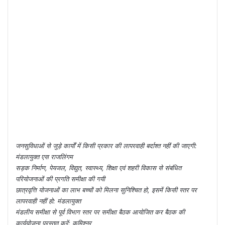
जनसुविधाओं से जुड़े कार्यों में किसी प्रकार की लापरवाही बर्दाश्त नहीं की जाएगी:
मंडलायुक्त एस राजलिंगम
सड़क निर्माण, पेयजल, विद्युत, स्वास्थ्य, शिक्षा एवं शहरी विकास से संबंधित
परियोजनाओं की प्रगति समीक्षा की गयी
छात्रवृत्ति योजनाओं का लाभ बच्चों को मिलना सुनिश्चित हो, इसमें किसी स्तर पर
लापरवाही नहीं हो: मंडलायुक्त
मंडलीय समीक्षा से पूर्व विभाग स्तर पर समीक्षा बैठक आयोजित कर बैठक की
कार्ययोजना प्रस्तुत करें: कमिश्नर