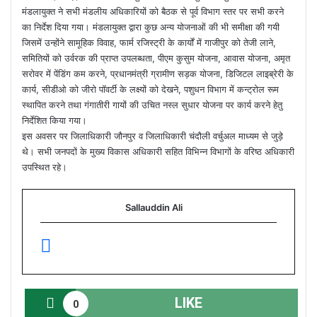
मंडलायुक्त ने सभी मंडलीय अधिकारियों को बैठक से पूर्व विभाग स्तर पर सभी करने
का निर्देश दिया गया। मंडलायुक्त द्वारा कुछ अन्य योजनाओं की भी समीक्षा की गयी
जिसमें उन्होंने सामूहिक विवाह, फार्म रजिस्ट्री के कार्यों में गाजीपुर को तेजी लाने,
समितियों को उर्वरक की प्राप्त उपलब्धता, पीएम कुसुम योजना, आवास योजना, अमृत
सरोवर में पेंडिंग कम करने, प्रधानमंत्री ग्रामीण सड़क योजना, डिजिटल लाइब्रेरी के
कार्य, सीडीओ को जीरो पॉवर्टी के लक्ष्यों को देखने, पशुधन विभाग में कन्ट्रोल रूम
स्थापित करने तथा गंगातीरी गायों की उचित नस्ल सुधार योजना पर कार्य करने हेतु
निर्देशित किया गया।
इस अवसर पर जिलाधिकारी जौनपुर व जिलाधिकारी चंदौली वर्चुअल माध्यम से जुड़े
थे। सभी जनपदों के मुख्य विकास अधिकारी सहित विभिन्न विभागों के वरिष्ठ अधिकारी
उपस्थित रहे।
Sallauddin Ali
LIKE
0