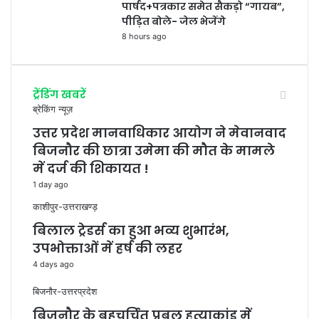
पार्षद+पत्रकार समेत सैकड़ो “गायब”,
पीड़ित बोले- जेल भेजेंगे
8 hours ago
ट्रेंडिंग खबरें
ब्रेकिंग न्यूज़
उत्तर प्रदेश मानवाधिकार आयोग ने मेवानवाद
बिजनौर की छात्रा उमेमा की मौत के मामले
में दर्ज की शिकायत !
1 day ago
काशीपुर-उत्तराखण्ड़
बिलाल ट्रेडर्स का हुआ भव्य शुभारंभ,
उपभोक्ताओं में हर्ष की लहर
4 days ago
बिजनौर-उत्तरप्रदेश
बिजनौर के बहुचर्चित प्रबल हत्याकांड में