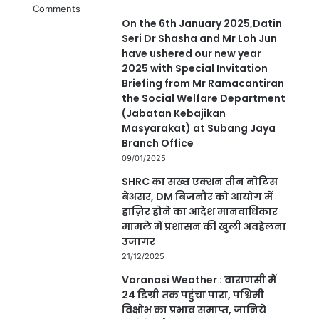
Comments
On the 6th January 2025,Datin
Seri Dr Shasha and Mr Loh Jun
have ushered our new year
2025 with Special Invitation
Briefing from Mr Ramacantiran
the Social Welfare Department
(Jabatan Kebajikan
Masyarakat) at Subang Jaya
Branch Office
09/01/2025
SHRC का सख्त एक्शन तीन नोटिस
बेअसर, DM बिजनौर को आयोग में
हाज़िर होने का आदेश मानवाधिकार
मामले में प्रशासन की खुली अवहेलना
उजागर
21/12/2025
Varanasi Weather : वाराणसी में
24 डिग्री तक पहुंचा पारा, पश्चिमी
विक्षोभ का प्रभाव समाप्त, जानिये