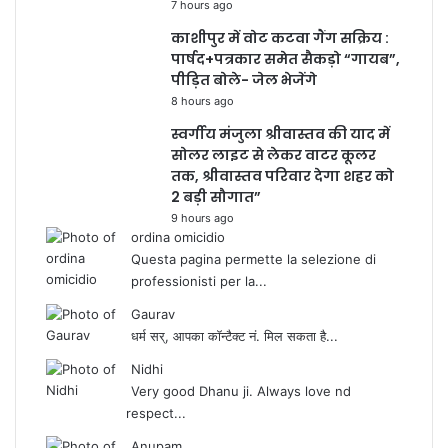
7 hours ago
काशीपुर में वोट कटवा गैंग सक्रिय :
पार्षद+पत्रकार समेत सैकड़ो “गायब”,
पीड़ित बोले- जेल भेजेंगे
8 hours ago
स्वर्गीय मंजुला श्रीवास्तव की याद में
सोलर लाइट से लेकर वाटर कूलर
तक, श्रीवास्तव परिवार देगा शहर को
2 बड़ी सौगात”
9 hours ago
ordina omicidio
Questa pagina permette la selezione di
professionisti per la...
Gaurav
धर्म सर्, आपका कॉन्टैक्ट नं. मिल सकता है...
Nidhi
Very good Dhanu ji. Always love nd
respect...
Anupam