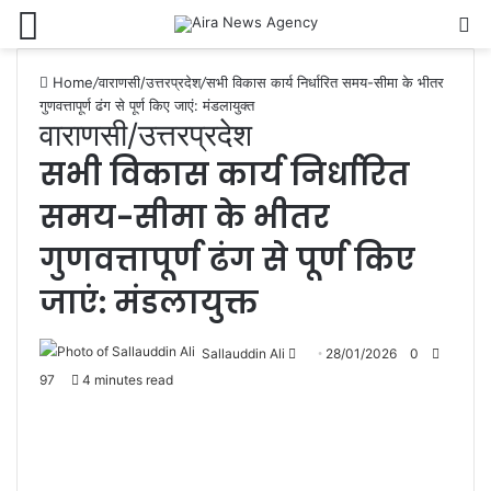
Menu
Se
Home
/
वाराणसी/उत्तरप्रदेश
/
सभी विकास कार्य निर्धारित समय-सीमा के भीतर
गुणवत्तापूर्ण ढंग से पूर्ण किए जाएं: मंडलायुक्त
वाराणसी/उत्तरप्रदेश
सभी विकास कार्य निर्धारित
समय-सीमा के भीतर
गुणवत्तापूर्ण ढंग से पूर्ण किए
जाएं: मंडलायुक्त
Send
Sallauddin Ali
28/01/2026
0
an
97
4 minutes read
email