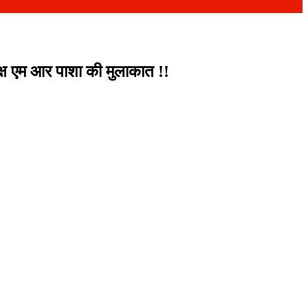
्ष एम आर पाशा की मुलाकात !!