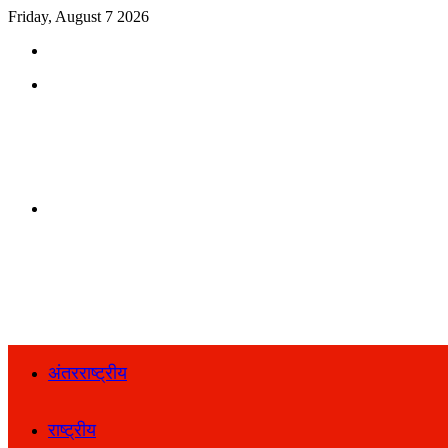
Friday, August 7 2026
Search
for
Menu
Search
for
अंतरराष्ट्रीय
राष्ट्रीय