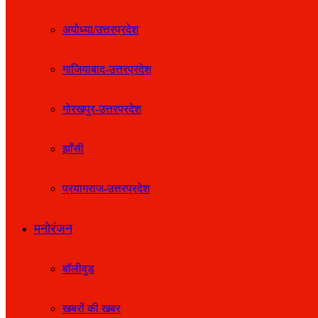
अयोध्या/उत्तरप्रदेश
गाजियाबाद-उत्तरप्रदेश
गोरखपुर-उत्तरप्रदेश
झाँसी
प्रयागराज-उत्तरप्रदेश
मनोरंजन
बॉलीवुड
खबरों की खबर