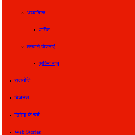
आध्यात्मिक
धार्मिक
सरकारी योजनाएं
ब्रेकिंग न्यूज़
राजनीति
बिज़नेस
सिनेमा के चर्चे
Web Stories