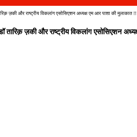
तारिक़ ज़की और राष्ट्रीय विकलांग एसोसिएशन अध्यक्ष एम आर पाशा की मुलाकात !!
 डॉ तारिक़ ज़की और राष्ट्रीय विकलांग एसोसिएशन अध्यक