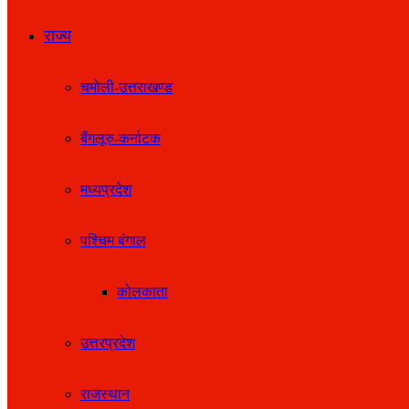
राज्य
चमोली-उत्तराखण्ड
बैंगलूरु-कर्नाटक
मध्यप्रदेश
पश्चिम बंगाल
कोलकाता
उत्तरप्रदेश
राजस्थान