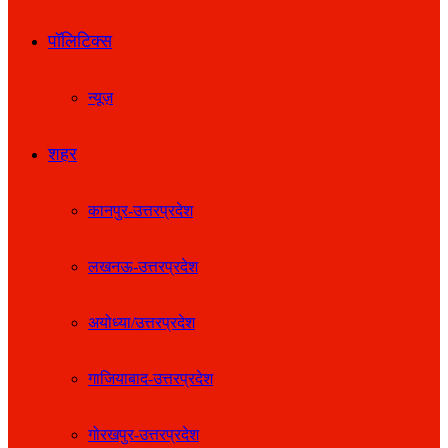
पॉलिटिक्स
न्यूज़
शहर
कानपुर-उत्तरप्रदेश
लखनऊ-उत्तरप्रदेश
अयोध्या/उत्तरप्रदेश
गाजियाबाद-उत्तरप्रदेश
गोरखपुर-उत्तरप्रदेश