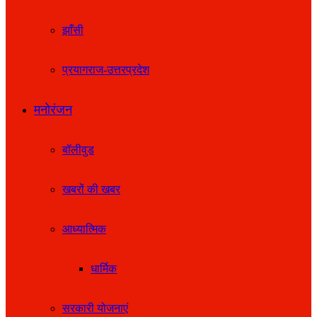
झाँसी
प्रयागराज-उत्तरप्रदेश
मनोरंजन
बॉलीवुड
खबरों की खबर
आध्यात्मिक
धार्मिक
सरकारी योजनाएं