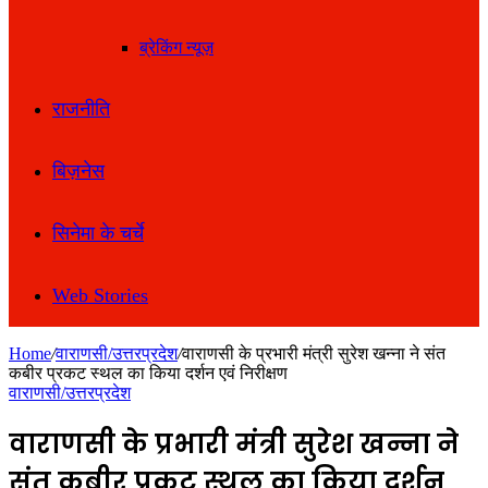
ब्रेकिंग न्यूज़
राजनीति
बिज़नेस
सिनेमा के चर्चे
Web Stories
Home
/
वाराणसी/उत्तरप्रदेश
/
वाराणसी के प्रभारी मंत्री सुरेश खन्ना ने संत
कबीर प्रकट स्थल का किया दर्शन एवं निरीक्षण
वाराणसी/उत्तरप्रदेश
वाराणसी के प्रभारी मंत्री सुरेश खन्ना ने
संत कबीर प्रकट स्थल का किया दर्शन