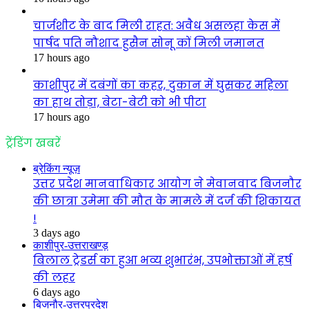
चार्जशीट के बाद मिली राहत: अवैध असलहा केस में
पार्षद पति नौशाद हुसैन सोनू कों मिली जमानत
17 hours ago
काशीपुर में दबंगों का कहर, दुकान में घुसकर महिला
का हाथ तोड़ा, बेटा-बेटी को भी पीटा
17 hours ago
ट्रेंडिंग खबरें
ब्रेकिंग न्यूज़
उत्तर प्रदेश मानवाधिकार आयोग ने मेवानवाद बिजनौर
की छात्रा उमेमा की मौत के मामले में दर्ज की शिकायत
!
3 days ago
काशीपुर-उत्तराखण्ड़
बिलाल ट्रेडर्स का हुआ भव्य शुभारंभ, उपभोक्ताओं में हर्ष
की लहर
6 days ago
बिजनौर-उत्तरप्रदेश