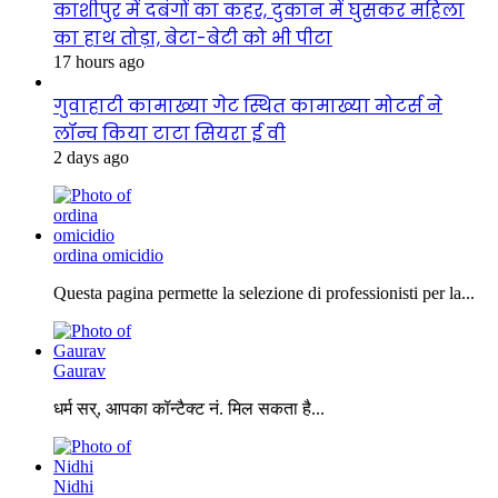
काशीपुर में दबंगों का कहर, दुकान में घुसकर महिला
का हाथ तोड़ा, बेटा-बेटी को भी पीटा
17 hours ago
गुवाहाटी कामाख्या गेट स्थित कामाख्या मोटर्स ने
लॉन्च किया टाटा सियरा ई वी
2 days ago
ordina omicidio
Questa pagina permette la selezione di professionisti per la...
Gaurav
धर्म सर्, आपका कॉन्टैक्ट नं. मिल सकता है...
Nidhi