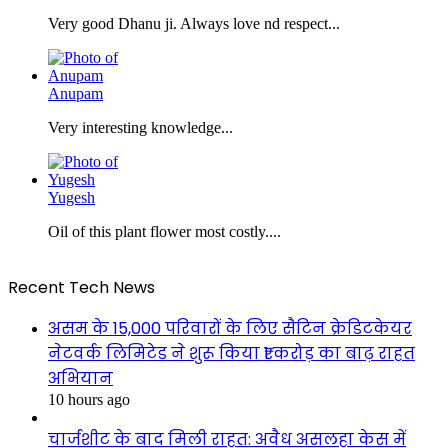
Very good Dhanu ji. Always love nd respect...
Anupam
Very interesting knowledge...
Yugesh
Oil of this plant flower most costly....
Recent Tech News
असम के 15,000 परिवारों के लिए सैटिन क्रेडिटकेयर
नेटवर्क लिमिटेड ने शुरू किया ₹1 करोड़ का बाढ़ राहत
अभियान
10 hours ago
चार्जशीट के बाद मिली राहत: अवैध असलहा केस में