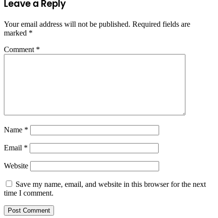
Leave a Reply
Your email address will not be published.
Required fields are
marked
*
Comment
*
Name
*
Email
*
Website
Save my name, email, and website in this browser for the next
time I comment.