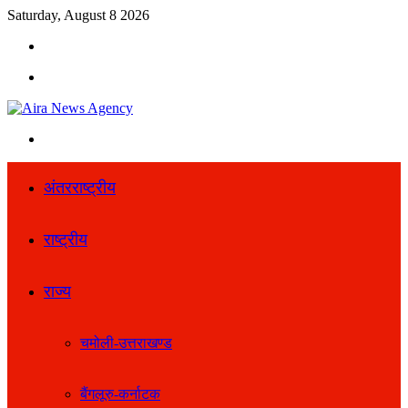
Saturday, August 8 2026
Search
for
Menu
Search
for
अंतरराष्ट्रीय
राष्ट्रीय
राज्य
चमोली-उत्तराखण्ड
बैंगलूरु-कर्नाटक