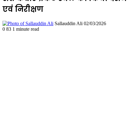
एवं निरीक्षण
Send
Sallauddin Ali
02/03/2026
an
0
83
1 minute read
email