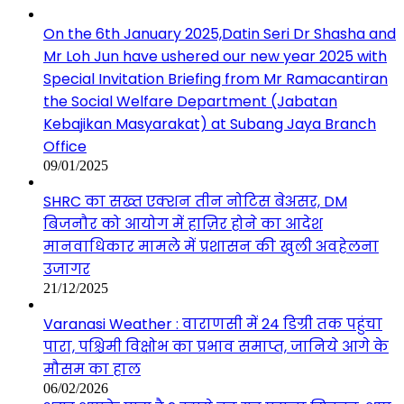
On the 6th January 2025,Datin Seri Dr Shasha and
Mr Loh Jun have ushered our new year 2025 with
Special Invitation Briefing from Mr Ramacantiran
the Social Welfare Department (Jabatan
Kebajikan Masyarakat) at Subang Jaya Branch
Office
09/01/2025
SHRC का सख्त एक्शन तीन नोटिस बेअसर, DM
बिजनौर को आयोग में हाज़िर होने का आदेश
मानवाधिकार मामले में प्रशासन की खुली अवहेलना
उजागर
21/12/2025
Varanasi Weather : वाराणसी में 24 डिग्री तक पहुंचा
पारा, पश्चिमी विक्षोभ का प्रभाव समाप्त, जानिये आगे के
मौसम का हाल
06/02/2026