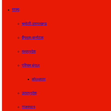
राज्य
चमोली-उत्तराखण्ड
बैंगलूरु-कर्नाटक
मध्यप्रदेश
पश्चिम बंगाल
कोलकाता
उत्तरप्रदेश
राजस्थान