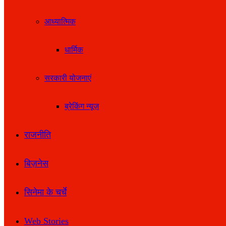
आध्यात्मिक
धार्मिक
सरकारी योजनाएं
ब्रेकिंग न्यूज़
राजनीति
बिज़नेस
सिनेमा के चर्चे
Web Stories