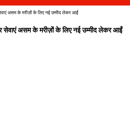
ेवाएं असम के मरीज़ों के लिए नई उम्मीद लेकर आईं
र सेवाएं असम के मरीज़ों के लिए नई उम्मीद लेकर आईं