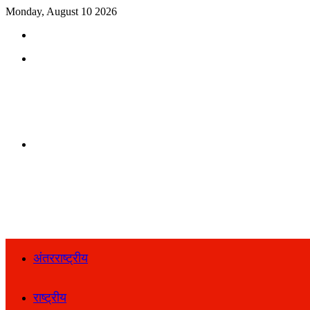
Monday, August 10 2026
Search
for
Menu
Search
for
अंतरराष्ट्रीय
राष्ट्रीय