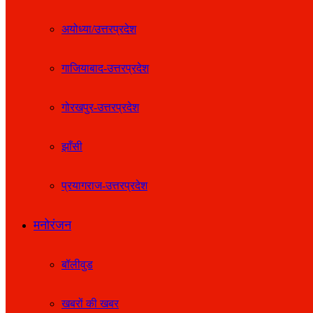
अयोध्या/उत्तरप्रदेश
गाजियाबाद-उत्तरप्रदेश
गोरखपुर-उत्तरप्रदेश
झाँसी
प्रयागराज-उत्तरप्रदेश
मनोरंजन
बॉलीवुड
खबरों की खबर