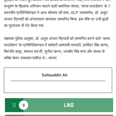
प्रदूषण के खिलाफ अभियान चलाने वाली सामजिक संस्था, ‘सत्या फाउंडेशन’ के 7
सदस्यीय प्रतिनिधिमंडल ने आज सोमवार की शाम, ACP दशाश्वमेध, डाॅ. अतुल
अंजान त्रिपाठी को अंगवस्त्रम पहनाकर सम्मानित किया. इस मौके पर उन्हें फूलों
का गुलदस्ता भी भेंट किया गया.
सहायक पुलिस आयुक्त, डाॅ. अतुल अंजान त्रिपाठी को सम्मानित करने वाले’ ‘सत्या
फाउंडेशन’ के प्रतिनिधिमण्डल में सर्वश्री आशापति शास्त्री, हरविंदर सिंह आनंद,
चिरंजीव कपूर, श्यामल चटर्जी, सुनील खन्ना, जसबीर सिंह बग्गा और संस्था के
सचिव चेतन उपाध्याय शामिल थे। साभार
Sallauddin Ali
LIKE
0