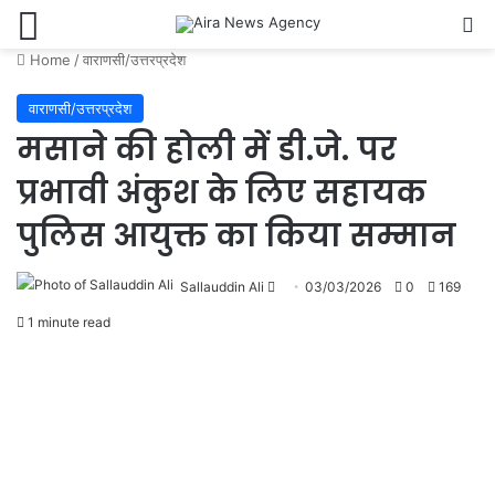
Menu
Se
Home
/
वाराणसी/उत्तरप्रदेश
वाराणसी/उत्तरप्रदेश
मसाने की होली में डी.जे. पर
प्रभावी अंकुश के लिए सहायक
पुलिस आयुक्त का किया सम्मान
Send
Sallauddin Ali
03/03/2026
0
169
an
1 minute read
email