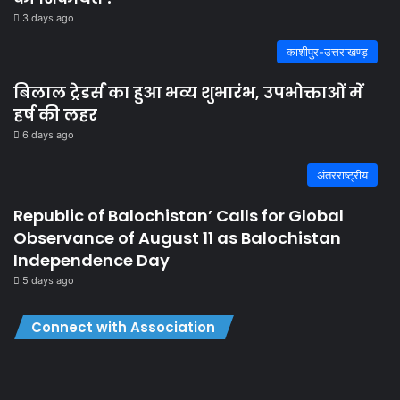
3 days ago
काशीपुर-उत्तराखण्ड़
बिलाल ट्रेडर्स का हुआ भव्य शुभारंभ, उपभोक्ताओं में
हर्ष की लहर
6 days ago
अंतरराष्ट्रीय
Republic of Balochistan’ Calls for Global
Observance of August 11 as Balochistan
Independence Day
5 days ago
Connect with Association