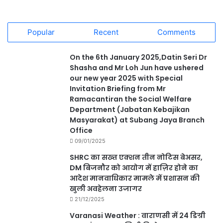
Popular
Recent
Comments
On the 6th January 2025,Datin Seri Dr
Shasha and Mr Loh Jun have ushered
our new year 2025 with Special
Invitation Briefing from Mr
Ramacantiran the Social Welfare
Department (Jabatan Kebajikan
Masyarakat) at Subang Jaya Branch
Office
09/01/2025
SHRC का सख्त एक्शन तीन नोटिस बेअसर,
DM बिजनौर को आयोग में हाज़िर होने का
आदेश मानवाधिकार मामले में प्रशासन की
खुली अवहेलना उजागर
21/12/2025
Varanasi Weather : वाराणसी में 24 डिग्री