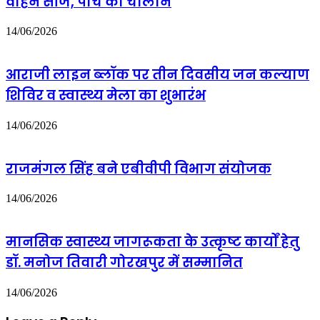
वाहन सीज, पांच का चालान
14/06/2026
आराजी लाइन ब्लॉक पर तीन दिवसीय जन कल्याण
शिविर व स्वास्थ्य मेला का शुभारंभ
14/06/2026
राजमंगल सिंह बने एबीवीपी विभाग संयोजक
14/06/2026
मानसिक स्वास्थ्य जागरूकता के उत्कृष्ट कार्यों हेतु
डॉ. मनोज तिवारी गोरखपुर में सम्मानित
14/06/2026