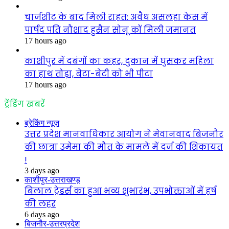
चार्जशीट के बाद मिली राहत: अवैध असलहा केस में
पार्षद पति नौशाद हुसैन सोनू कों मिली जमानत
17 hours ago
काशीपुर में दबंगों का कहर, दुकान में घुसकर महिला
का हाथ तोड़ा, बेटा-बेटी को भी पीटा
17 hours ago
ट्रेंडिंग खबरें
ब्रेकिंग न्यूज़
उत्तर प्रदेश मानवाधिकार आयोग ने मेवानवाद बिजनौर
की छात्रा उमेमा की मौत के मामले में दर्ज की शिकायत
!
3 days ago
काशीपुर-उत्तराखण्ड़
बिलाल ट्रेडर्स का हुआ भव्य शुभारंभ, उपभोक्ताओं में हर्ष
की लहर
6 days ago
बिजनौर-उत्तरप्रदेश