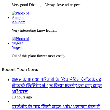
Very good Dhanu ji. Always love nd respect...
Anupam
Very interesting knowledge...
Yugesh
Oil of this plant flower most costly....
Recent Tech News
असम के 15,000 परिवारों के लिए सैटिन क्रेडिटकेयर
नेटवर्क लिमिटेड ने शुरू किया ₹1 करोड़ का बाढ़ राहत
अभियान
10 hours ago
चार्जशीट के बाद मिली राहत: अवैध असलहा केस में