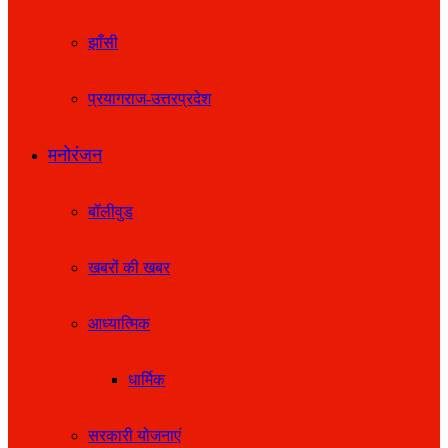
झाँसी
प्रयागराज-उत्तरप्रदेश
मनोरंजन
बॉलीवुड
खबरों की खबर
आध्यात्मिक
धार्मिक
सरकारी योजनाएं