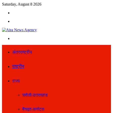
Saturday, August 8 2026
Search
for
Menu
Search
for
अंतरराष्ट्रीय
राष्ट्रीय
राज्य
चमोली-उत्तराखण्ड
बैंगलूरु-कर्नाटक