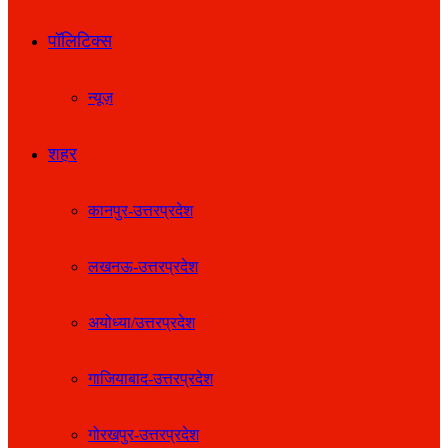
पॉलिटिक्स
न्यूज़
शहर
कानपुर-उत्तरप्रदेश
लखनऊ-उत्तरप्रदेश
अयोध्या/उत्तरप्रदेश
गाजियाबाद-उत्तरप्रदेश
गोरखपुर-उत्तरप्रदेश