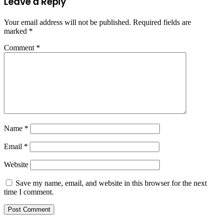
Leave a Reply
Your email address will not be published.
Required fields are
marked
*
Comment
*
Name
*
Email
*
Website
Save my name, email, and website in this browser for the next
time I comment.