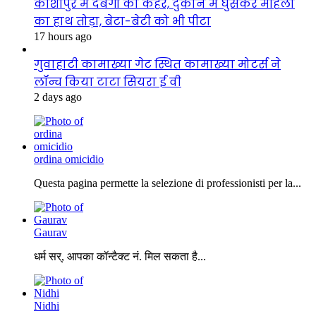
काशीपुर में दबंगों का कहर, दुकान में घुसकर महिला
का हाथ तोड़ा, बेटा-बेटी को भी पीटा
17 hours ago
गुवाहाटी कामाख्या गेट स्थित कामाख्या मोटर्स ने
लॉन्च किया टाटा सियरा ई वी
2 days ago
ordina omicidio
Questa pagina permette la selezione di professionisti per la...
Gaurav
धर्म सर्, आपका कॉन्टैक्ट नं. मिल सकता है...
Nidhi