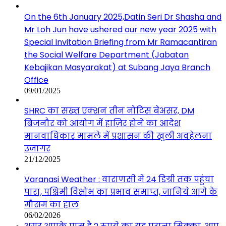
On the 6th January 2025,Datin Seri Dr Shasha and
Mr Loh Jun have ushered our new year 2025 with
Special Invitation Briefing from Mr Ramacantiran
the Social Welfare Department (Jabatan
Kebajikan Masyarakat) at Subang Jaya Branch
Office
09/01/2025
SHRC का सख्त एक्शन तीन नोटिस बेअसर, DM
बिजनौर को आयोग में हाज़िर होने का आदेश
मानवाधिकार मामले में प्रशासन की खुली अवहेलना
उजागर
21/12/2025
Varanasi Weather : वाराणसी में 24 डिग्री तक पहुंचा
पारा, पश्चिमी विक्षोभ का प्रभाव समाप्त, जानिये आगे के
मौसम का हाल
06/02/2026