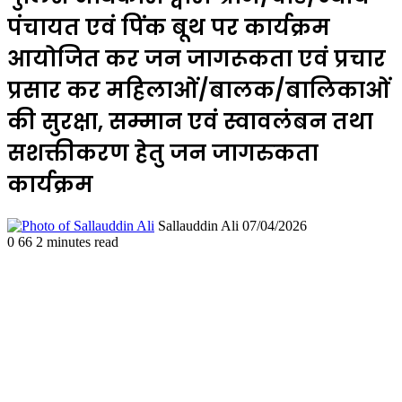
पंचायत एवं पिंक बूथ पर कार्यक्रम
आयोजित कर जन जागरूकता एवं प्रचार
प्रसार कर महिलाओं/बालक/बालिकाओं
की सुरक्षा, सम्मान एवं स्वावलंबन तथा
सशक्तीकरण हेतु जन जागरुकता
कार्यक्रम
Send
Sallauddin Ali
07/04/2026
an
0
66
2 minutes read
email