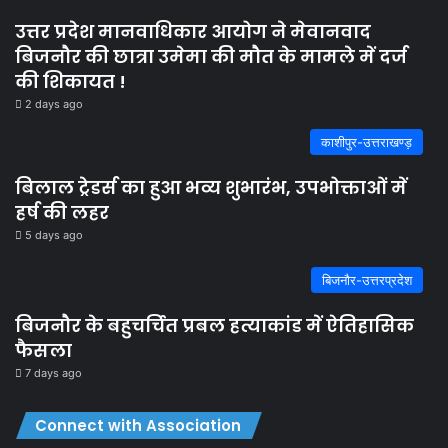
उत्तर प्रदेश मानवाधिकार आयोग ने मेवानवाद
बिजनौर की छात्रा उमेमा की मौत के मामले में दर्ज
की शिकायत !
2 days ago
काशीपुर-उत्तराखण्ड़
बिलाल ट्रेडर्स का हुआ भव्य शुभारंभ, उपभोक्ताओं में
हर्ष की लहर
5 days ago
बिजनौर-उत्तरप्रदेश
बिजनौर के बहुचर्चित प्रबल हत्याकांड में ऐतिहासिक
फैसला
7 days ago
Connect with Association