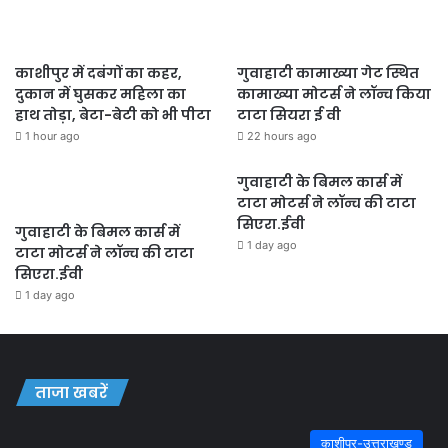
काशीपुर में दबंगों का कहर,
गुवाहाटी कामाख्या गेट स्थित
दुकान में घुसकर महिला का
कामाख्या मोटर्स ने लॉन्च किया
हाथ तोड़ा, बेटा-बेटी को भी पीटा
टाटा सियरा ई वी
1 hour ago
22 hours ago
गुवाहाटी के बिमल कार्स में
टाटा मोटर्स ने लॉन्च की टाटा
सिएरा.ईवी
गुवाहाटी के बिमल कार्स में
1 day ago
टाटा मोटर्स ने लॉन्च की टाटा
सिएरा.ईवी
1 day ago
ताजा खबरें
काशीपुर-उत्तराखण्ड़