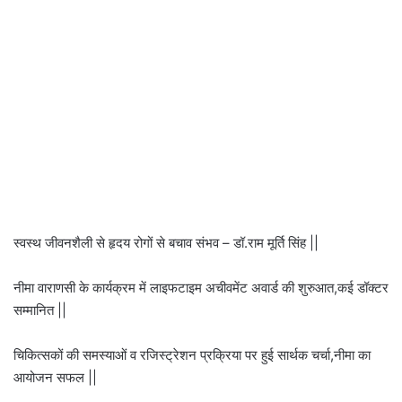
स्वस्थ जीवनशैली से हृदय रोगों से बचाव संभव – डॉ.राम मूर्ति सिंह ||
नीमा वाराणसी के कार्यक्रम में लाइफटाइम अचीवमेंट अवार्ड की शुरुआत,कई डॉक्टर
सम्मानित ||
चिकित्सकों की समस्याओं व रजिस्ट्रेशन प्रक्रिया पर हुई सार्थक चर्चा,नीमा का
आयोजन सफल ||