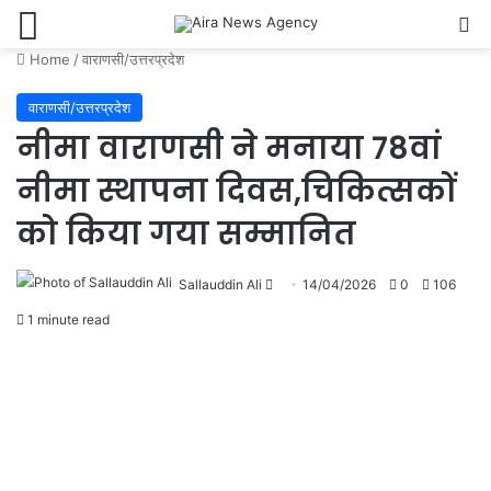
Menu
Se
Home
/
वाराणसी/उत्तरप्रदेश
वाराणसी/उत्तरप्रदेश
नीमा वाराणसी ने मनाया 78वां
नीमा स्थापना दिवस,चिकित्सकों
को किया गया सम्मानित
Send
Sallauddin Ali
14/04/2026
0
106
an
1 minute read
email