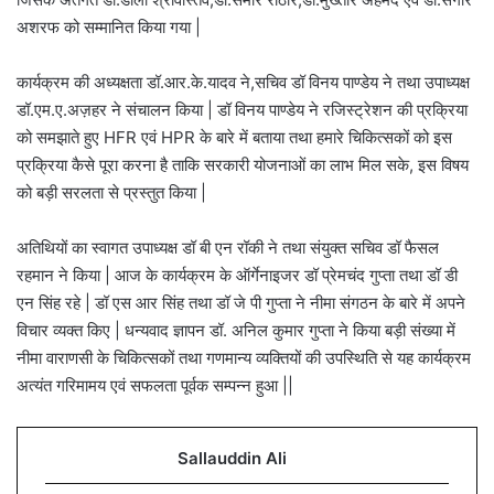
अशरफ को सम्मानित किया गया |
कार्यक्रम की अध्यक्षता डॉ.आर.के.यादव ने,सचिव डॉ विनय पाण्डेय ने तथा उपाध्यक्ष
डॉ.एम.ए.अज़हर ने संचालन किया | डॉ विनय पाण्डेय ने रजिस्ट्रेशन की प्रक्रिया
को समझाते हुए HFR एवं HPR के बारे में बताया तथा हमारे चिकित्सकों को इस
प्रक्रिया कैसे पूरा करना है ताकि सरकारी योजनाओं का लाभ मिल सके, इस विषय
को बड़ी सरलता से प्रस्तुत किया |
अतिथियों का स्वागत उपाध्यक्ष डॉ बी एन रॉकी ने तथा संयुक्त सचिव डॉ फैसल
रहमान ने किया | आज के कार्यक्रम के ऑर्गेनाइजर डॉ प्रेमचंद गुप्ता तथा डॉ डी
एन सिंह रहे | डॉ एस आर सिंह तथा डॉ जे पी गुप्ता ने नीमा संगठन के बारे में अपने
विचार व्यक्त किए | धन्यवाद ज्ञापन डॉ. अनिल कुमार गुप्ता ने किया बड़ी संख्या में
नीमा वाराणसी के चिकित्सकों तथा गणमान्य व्यक्तियों की उपस्थिति से यह कार्यक्रम
अत्यंत गरिमामय एवं सफलता पूर्वक सम्पन्न हुआ ||
Sallauddin Ali