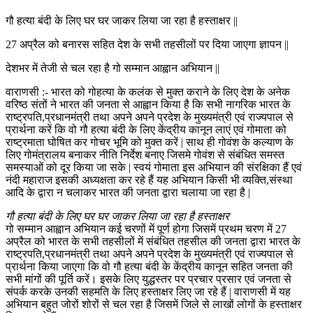
गौ हत्या बंदी के लिए घर घर जाकर लिया जा रहा है हस्ताक्षर ||
27 अप्रैल को बनारस सहित देश के सभी तहसीलों पर दिया जाएगा ज्ञापन ||
देशभर में तेजी से चल रहा है गो सम्मान आह्वान अभियान ||
वाराणसी :- भारत को गोहत्या के कलंक से मुक्त कराने के लिए देश के अनेक
वरिष्ठ संतों ने भारत की जनता से आह्वान किया है कि सभी नागरिक भारत के
राष्ट्रपति,प्रधानमंत्री तथा अपने अपने प्रदेश के मुख्यमंत्री एवं राज्यपाल से
प्रार्थना करें कि वो गौ हत्या बंदी के लिए केंद्रीय कानून लाएं एवं गोमाता को
राष्ट्रमाता घोषित कर गोचर भूमि को मुक्त करें | साथ ही गोवंश के कल्याण के
लिए गोमंत्रालय बनाकर नीति निर्देश बनाए जिसमे गोवंश से संबंधित समस्त
समस्याओं को दूर किया जा सके | स्वयं गोमाता इस अभियान की संरक्षिका हैं एवं
नंदी महाराज इसकी अध्यक्षता कर रहे हैं यह अभियान किसी भी व्यक्ति,संस्था
आदि के द्वारा न चलाकर भारत की जनता द्वारा चलाया जा रहा है |
गौ हत्या बंदी के लिए घर घर जाकर लिया जा रहा है हस्ताक्षर
गो सम्मान आह्वान अभियान कई चरणों में पूर्ण होगा जिसमें प्रथम चरण में 27
अप्रैल को भारत के सभी तहसीलों में संबंधित तहसील की जनता द्वारा भारत के
राष्ट्रपति,प्रधानमंत्री तथा अपने अपने प्रदेश के मुख्यमंत्री एवं राज्यपाल से
प्रार्थना किया जाएगा कि वो गौ हत्या बंदी के केंद्रीय कानून सहित जनता की
सभी मांगों की पूर्ति करें। इसके लिए युद्धस्तर पर प्रचार प्रसार एवं जनता से
संपर्क करके उनकी सहमति के लिए हस्ताक्षर लिए जा रहे हैं | वाराणसी में यह
अभियान बहुत जोरों शोरों से चल रहा है जिसमें जिले से लाखों लोगों के हस्ताक्षर