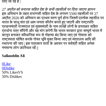
लिए जा रहे हैं |
27 अप्रैल को बनारस सहित देश के सभी तहसीलों पर दिया जाएगा ज्ञापन
इस अभियान के तहत वाराणसी सहित देश के लगभग 5500 तहसीलों पर 27
अप्रैल 2026 को अभियान का प्रथम चरण पूर्ण होगा जिसमें प्रत्येक तहसील पर
भारत के साधु संत एवं आम जनता कीर्तन करते हुए जाएगी और राष्ट्रपति
प्रधानमंत्री राज्यपाल एवं मुख्यमंत्री के नाम लाखों लोगों के हस्ताक्षर सहित
प्रार्थना पत्र सौंपेगी और यह मांग करेगी कि भारत सरकार द्वारा सम्पूर्ण भारत में
कानून बनाकर संवैधानिक रूप से गोहत्या बंद किया जाए एवं गोमाता को
राष्ट्रमाता घोषित करके गोचर भूमि मुक्त किया जाए एवं मंत्रालय आदि की
स्थापना की जाए | इस पत्रकार वार्ता के अवसर पर सर्वश्री सहित अनेक
गणमान्य लोग उपस्थित रहें ||
Sallauddin Ali
0
Like
0
Dislike
50% Likes
VS
50% Dislikes