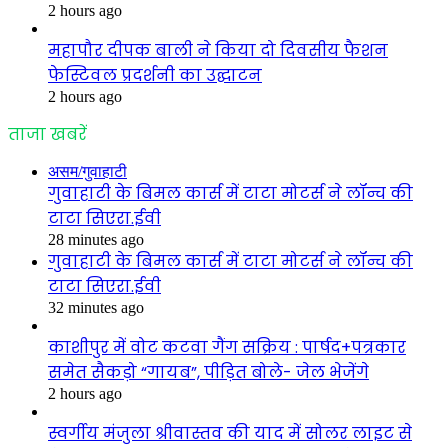
2 hours ago
महापौर दीपक बाली ने किया दो दिवसीय फैशन
फेस्टिवल प्रदर्शनी का उद्घाटन
2 hours ago
ताजा खबरें
असम/गुवाहाटी
गुवाहाटी के बिमल कार्स में टाटा मोटर्स ने लॉन्च की
टाटा सिएरा.ईवी
28 minutes ago
गुवाहाटी के बिमल कार्स में टाटा मोटर्स ने लॉन्च की
टाटा सिएरा.ईवी
32 minutes ago
काशीपुर में वोट कटवा गैंग सक्रिय : पार्षद+पत्रकार
समेत सैकड़ो “गायब”, पीड़ित बोले- जेल भेजेंगे
2 hours ago
स्वर्गीय मंजुला श्रीवास्तव की याद में सोलर लाइट से