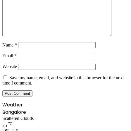
Name
*
Email
*
Website
Save my name, email, and website in this browser for the next
time I comment.
Weather
Bangalore
Scattered Clouds
℃
25
28º - 22º