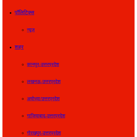
पॉलिटिक्स
न्यूज़
शहर
कानपुर-उत्तरप्रदेश
लखनऊ-उत्तरप्रदेश
अयोध्या/उत्तरप्रदेश
गाजियाबाद-उत्तरप्रदेश
गोरखपुर-उत्तरप्रदेश