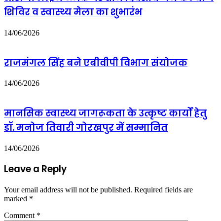
शिविर व स्वास्थ्य मेला का शुभारंभ
14/06/2026
राजमंगल सिंह बने एबीवीपी विभाग संयोजक
14/06/2026
मानसिक स्वास्थ्य जागरूकता के उत्कृष्ट कार्यों हेतु
डॉ. मनोज तिवारी गोरखपुर में सम्मानित
14/06/2026
Leave a Reply
Your email address will not be published.
Required fields are
marked
*
Comment
*