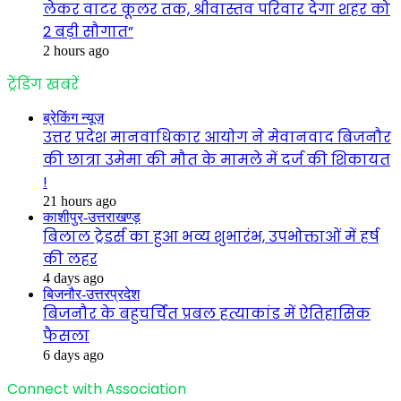
लेकर वाटर कूलर तक, श्रीवास्तव परिवार देगा शहर को
2 बड़ी सौगात”
2 hours ago
ट्रेंडिंग खबरें
ब्रेकिंग न्यूज़
उत्तर प्रदेश मानवाधिकार आयोग ने मेवानवाद बिजनौर
की छात्रा उमेमा की मौत के मामले में दर्ज की शिकायत
!
21 hours ago
काशीपुर-उत्तराखण्ड़
बिलाल ट्रेडर्स का हुआ भव्य शुभारंभ, उपभोक्ताओं में हर्ष
की लहर
4 days ago
बिजनौर-उत्तरप्रदेश
बिजनौर के बहुचर्चित प्रबल हत्याकांड में ऐतिहासिक
फैसला
6 days ago
Connect with Association