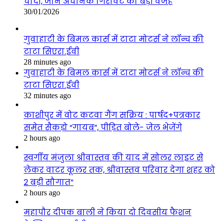
चांदी, जानें अचानक गिरावट की बड़ी वजह
30/01/2026
गुवाहाटी के बिमल कार्स में टाटा मोटर्स ने लॉन्च की
टाटा सिएरा.ईवी
28 minutes ago
गुवाहाटी के बिमल कार्स में टाटा मोटर्स ने लॉन्च की
टाटा सिएरा.ईवी
32 minutes ago
काशीपुर में वोट कटवा गैंग सक्रिय : पार्षद+पत्रकार
समेत सैकड़ो “गायब”, पीड़ित बोले- जेल भेजेंगे
2 hours ago
स्वर्गीय मंजुला श्रीवास्तव की याद में सोलर लाइट से
लेकर वाटर कूलर तक, श्रीवास्तव परिवार देगा शहर को
2 बड़ी सौगात”
2 hours ago
महापौर दीपक बाली ने किया दो दिवसीय फैशन