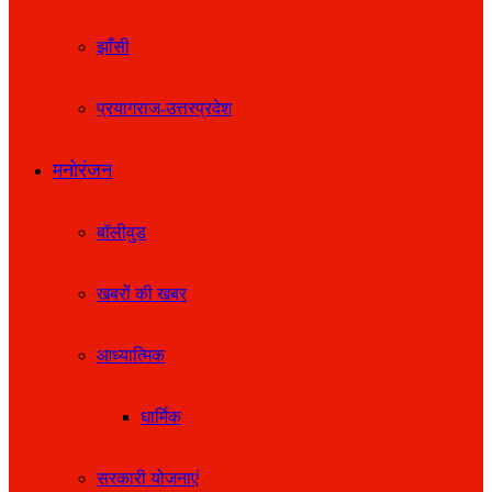
झाँसी
प्रयागराज-उत्तरप्रदेश
मनोरंजन
बॉलीवुड
खबरों की खबर
आध्यात्मिक
धार्मिक
सरकारी योजनाएं