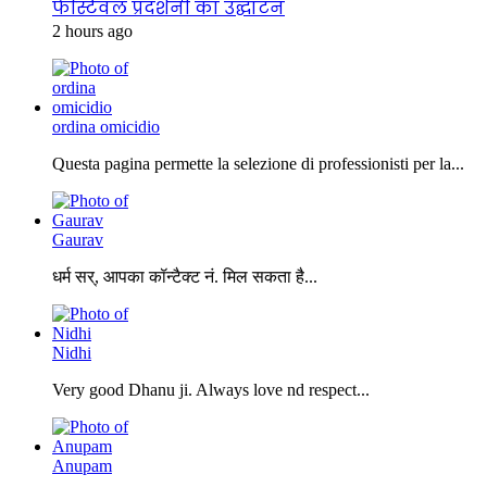
फेस्टिवल प्रदर्शनी का उद्घाटन
2 hours ago
ordina omicidio
Questa pagina permette la selezione di professionisti per la...
Gaurav
धर्म सर्, आपका कॉन्टैक्ट नं. मिल सकता है...
Nidhi
Very good Dhanu ji. Always love nd respect...
Anupam