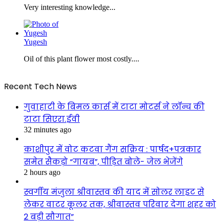
Very interesting knowledge...
Yugesh
Oil of this plant flower most costly....
Recent Tech News
गुवाहाटी के बिमल कार्स में टाटा मोटर्स ने लॉन्च की
टाटा सिएरा.ईवी
32 minutes ago
काशीपुर में वोट कटवा गैंग सक्रिय : पार्षद+पत्रकार
समेत सैकड़ो “गायब”, पीड़ित बोले- जेल भेजेंगे
2 hours ago
स्वर्गीय मंजुला श्रीवास्तव की याद में सोलर लाइट से
लेकर वाटर कूलर तक, श्रीवास्तव परिवार देगा शहर को
2 बड़ी सौगात”