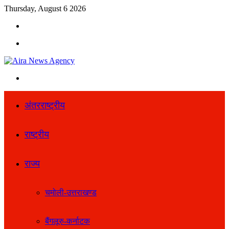
Thursday, August 6 2026
Search
for
Menu
Search
for
अंतरराष्ट्रीय
राष्ट्रीय
राज्य
चमोली-उत्तराखण्ड
बैंगलूरु-कर्नाटक