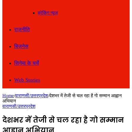
ब्रेकिंग न्यूज़
राजनीति
बिज़नेस
सिनेमा के चर्चे
Web Stories
Home
/
वाराणसी/उत्तरप्रदेश
/
देशभर में तेजी से चल रहा है गो सम्मान आह्वान
अभियान
वाराणसी/उत्तरप्रदेश
देशभर में तेजी से चल रहा है गो सम्मान
आह्वान अभियान