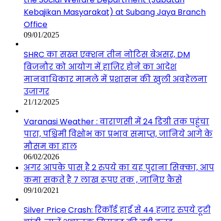
Kebajikan Masyarakat) at Subang Jaya Branch
Office
09/01/2025
SHRC का सख्त एक्शन तीन नोटिस बेअसर, DM
बिजनौर को आयोग में हाज़िर होने का आदेश
मानवाधिकार मामले में प्रशासन की खुली अवहेलना
उजागर
21/12/2025
Varanasi Weather : वाराणसी में 24 डिग्री तक पहुंचा
पारा, पश्चिमी विक्षोभ का प्रभाव समाप्त, जानिये आगे के
मौसम का हाल
06/02/2026
अगर आपके पास है 2 रुपये का यह पुराना सिक्का, आप
कमा सकते है 7 लाख रूपए तक , जानिए कैसे
09/10/2021
Silver Price Crash: रिकॉर्ड हाई से 44 हजार रुपये टूटी