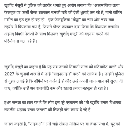
खुर्शीद मंसूरी ने पुलिस को तहरीर थमाते हुए आरोप लगाया कि “असामाजिक तत्व”
फेसबुक पर फर्ज़ी पोस्ट डालकर उनकी छवि की ऐसी धुलाई कर रहे हैं, मानो वॉशिंग
मशीन का एड शूट हो रहा हो। एक फेसबुकिया “योद्धा” का नाम और नंबर तक
तहरीर में चिपकाया गया है, जिसने पोस्ट डालकर दावा किया कि विधायक तसलीम
अहमद विपक्षी नेताओं के साथ मिलकर खुर्शीद मंजूरी को बदनाम करने की
परियोजना चला रहे हैं।
खुर्शीद मंसूरी का कहना है कि यह सब उनकी सियासी साख को मटियामेट करने और
2027 के चुनावी अखाड़े में उन्हें “साइडलाइन” करने की साजिश है। उन्होंने पुलिस
से गुहार लगाई है कि दोषियों पर कार्रवाई हो और उन्हें अपनी जान-माल की सुरक्षा दी
जाए, क्योंकि उन्हें अब राजनीति कम और खतरा ज़्यादा महसूस हो रहा है।
इधर जनता का हाल यह है कि लोग इस पूरे प्रकरण को “मो खुर्शीद बनाम विधायक
तसलीम अहमद बनाम जनता” की तिकड़ी जंग करार दे रहे हैं।
जनता कहती है, “साहब लोग लड़ें चाहे सोशल मीडिया पर या विधानसभा में, चुटकी