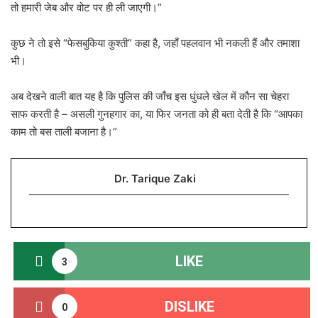
तो हमारी जेब और वोट पर ही ली जाएगी।”
कुछ ने तो इसे “फेसबुकिया कुश्ती” कहा है, जहाँ पहलवान भी नकली हैं और तमाशा
भी।
अब देखने वाली बात यह है कि पुलिस की जाँच इस धुंधले खेल में कौन सा चेहरा
साफ करती है – असली गुनहगार का, या फिर जनता को ही बता देती है कि “आपका
काम तो बस ताली बजाना है।”
Dr. Tarique Zaki
LIKE
3
DISLIKE
0