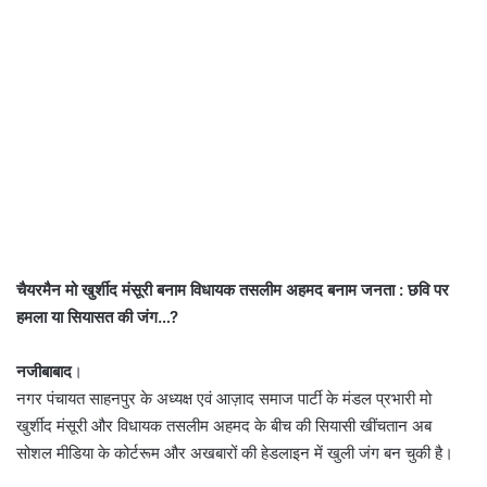
चैयरमैन मो खुर्शीद मंसूरी बनाम विधायक तसलीम अहमद बनाम जनता : छवि पर
हमला या सियासत की जंग…?
नजीबाबाद
।
नगर पंचायत साहनपुर के अध्यक्ष एवं आज़ाद समाज पार्टी के मंडल प्रभारी मो
खुर्शीद मंसूरी और विधायक तसलीम अहमद के बीच की सियासी खींचतान अब
सोशल मीडिया के कोर्टरूम और अखबारों की हेडलाइन में खुली जंग बन चुकी है।