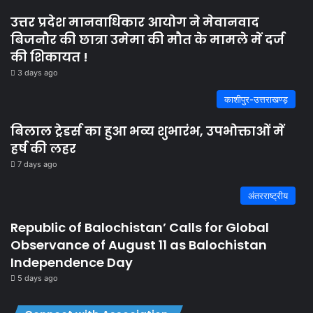
उत्तर प्रदेश मानवाधिकार आयोग ने मेवानवाद
बिजनौर की छात्रा उमेमा की मौत के मामले में दर्ज
की शिकायत !
3 days ago
काशीपुर-उत्तराखण्ड़
बिलाल ट्रेडर्स का हुआ भव्य शुभारंभ, उपभोक्ताओं में
हर्ष की लहर
7 days ago
अंतरराष्ट्रीय
Republic of Balochistan’ Calls for Global
Observance of August 11 as Balochistan
Independence Day
5 days ago