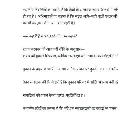
स्थानीय निवासियों का आरोप है कि ठेकों के आसपास शराब के नशे में लोग
हो रहा है। अभिभावकों का कहना है कि स्कूल आने-जाने वाली छात्राओं क
को भी असुरक्षा की भावना बनी रहती है।
क्या कहती है शराब ठेकों की गाइडलाइन?
राज्य सरकार की आबकारी नीति के अनुसार—
शराब की दुकानें विद्यालय, धार्मिक स्थल एवं घनी आबादी वाले क्षेत्रों से 
दुकान के बाहर शराब पीना व सार्वजनिक स्थान पर हुड़दंग करना दंडनी
ठेका संचालक की जिम्मेदारी है कि दुकान परिसर में शांति व्यवस्था बनी र
नाबालिगों को शराब बेचना पूर्णतः प्रतिबंधित है।
स्थानीय लोगों का कहना है कि यदि इन गाइडलाइनों का कड़ाई से पालन कर