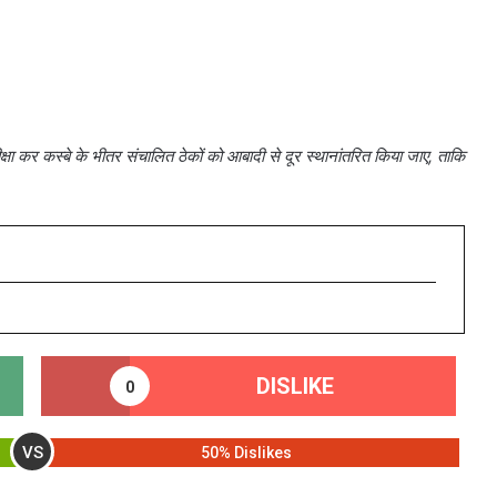
्षा कर कस्बे के भीतर संचालित ठेकों को आबादी से दूर स्थानांतरित किया जाए, ताकि
DISLIKE
0
VS
50% Dislikes