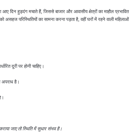
 आए दिन हुड़दंग मचाते हैं, जिससे बाजार और आवासीय क्षेत्रों का माहौल प्रभावित
ो असहज परिस्थितियों का सामना करना पड़ता है, वहीं घरों में रहने वाली महिलाओं
निर्धारित दूरी पर होनी चाहिए।
य अपराध है।
हे।
ाया जाए तो स्थिति में सुधार संभव है।