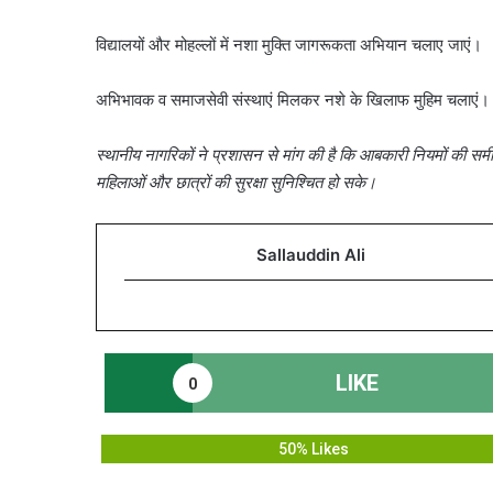
विद्यालयों और मोहल्लों में नशा मुक्ति जागरूकता अभियान चलाए जाएं।
अभिभावक व समाजसेवी संस्थाएं मिलकर नशे के खिलाफ मुहिम चलाएं।
स्थानीय नागरिकों ने प्रशासन से मांग की है कि आबकारी नियमों की समीक
महिलाओं और छात्रों की सुरक्षा सुनिश्चित हो सके।
Sallauddin Ali
LIKE
0
50% Likes