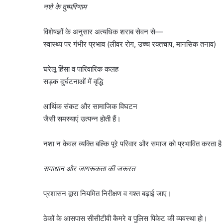
नशे के दुष्परिणाम
विशेषज्ञों के अनुसार अत्यधिक शराब सेवन से—
स्वास्थ्य पर गंभीर प्रभाव (लीवर रोग, उच्च रक्तचाप, मानसिक तनाव)
घरेलू हिंसा व पारिवारिक कलह
सड़क दुर्घटनाओं में वृद्धि
आर्थिक संकट और सामाजिक विघटन
जैसी समस्याएं उत्पन्न होती हैं।
नशा न केवल व्यक्ति बल्कि पूरे परिवार और समाज को प्रभावित करता 
समाधान और जागरूकता की जरूरत
प्रशासन द्वारा नियमित निरीक्षण व गश्त बढ़ाई जाए।
ठेकों के आसपास सीसीटीवी कैमरे व पुलिस पिकेट की व्यवस्था हो।