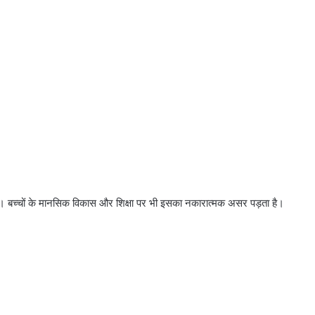
है। बच्चों के मानसिक विकास और शिक्षा पर भी इसका नकारात्मक असर पड़ता है।