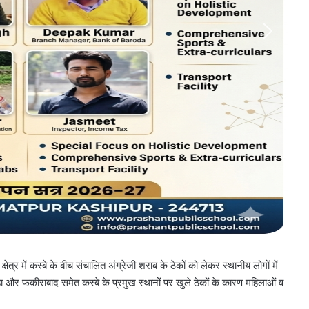
 में कस्बे के बीच संचालित अंग्रेजी शराब के ठेकों को लेकर स्थानीय लोगों में
 और फकीराबाद समेत कस्बे के प्रमुख स्थानों पर खुले ठेकों के कारण महिलाओं व