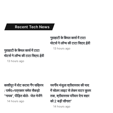
Recent Tech News
गुवाहाटी के बिमल कार्स में टाटा
मोटर्स ने लॉन्च की टाटा सिएरा.ईवी
13 hours ago
गुवाहाटी के बिमल कार्स में टाटा
मोटर्स ने लॉन्च की टाटा सिएरा.ईवी
13 hours ago
काशीपुर में वोट कटवा गैंग सक्रिय
स्वर्गीय मंजुला श्रीवास्तव की याद
: पार्षद+पत्रकार समेत सैकड़ो
में सोलर लाइट से लेकर वाटर कूलर
“गायब”, पीड़ित बोले- जेल भेजेंगे
तक, श्रीवास्तव परिवार देगा शहर
को 2 बड़ी सौगात”
14 hours ago
14 hours ago