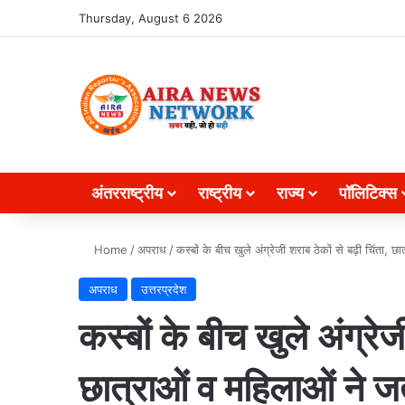
Search for
Thursday, August 6 2026
अंतरराष्ट्रीय
राष्ट्रीय
राज्य
पॉलिटिक्स
Home
/
अपराध
/
कस्बों के बीच खुले अंग्रेजी शराब ठेकों से बढ़ी चिंता, 
अपराध
उत्तरप्रदेश
कस्बों के बीच खुले अंग्रेज
छात्राओं व महिलाओं ने जत