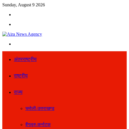
Sunday, August 9 2026
Search
for
Menu
Search
for
अंतरराष्ट्रीय
राष्ट्रीय
राज्य
चमोली-उत्तराखण्ड
बैंगलूरु-कर्नाटक