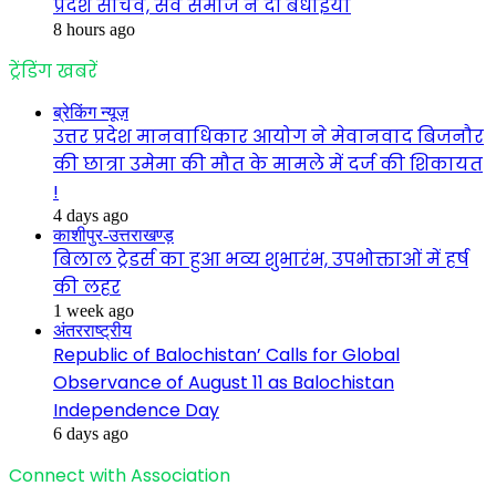
प्रदेश सचिव, सर्व समाज ने दी बधाइयाँ
8 hours ago
ट्रेंडिंग खबरें
ब्रेकिंग न्यूज़
उत्तर प्रदेश मानवाधिकार आयोग ने मेवानवाद बिजनौर
की छात्रा उमेमा की मौत के मामले में दर्ज की शिकायत
!
4 days ago
काशीपुर-उत्तराखण्ड़
बिलाल ट्रेडर्स का हुआ भव्य शुभारंभ, उपभोक्ताओं में हर्ष
की लहर
1 week ago
अंतरराष्ट्रीय
Republic of Balochistan’ Calls for Global
Observance of August 11 as Balochistan
Independence Day
6 days ago
Connect with Association