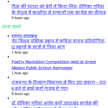
पिता की परंपरा को बेटी ने किया जिंदा, दीपिका गुड़िया
के नेतृत्व में काशीपुर से हल्द्वानी तक कांग्रेस का सैलाब
8 hours ago
ताजा खबरें
रामनगर उत्तराखण्ड
ग्रेट मिशन पब्लिक स्कूल में कविता वाचन प्रतियोगिता,
12 स्कूलों के छात्रों ने लिया भाग
1 hour ago
Poetry Recitation Competition Held at Great
Mission Public School, Ramnagar
1 hour ago
रामनगर के दिव्यांग विद्यालय से फिर उठा सवाल – रात
9 बजे दो बच्चे कहाँ गायब हो गए?
8 hours ago
डॉ. दीपिका गुड़िया आत्रेय बनीं उत्तराखंड कांग्रेस की