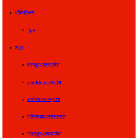
पॉलिटिक्स
न्यूज़
शहर
कानपुर-उत्तरप्रदेश
लखनऊ-उत्तरप्रदेश
अयोध्या/उत्तरप्रदेश
गाजियाबाद-उत्तरप्रदेश
गोरखपुर-उत्तरप्रदेश