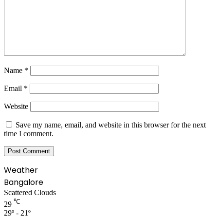
Name
*
Email
*
Website
Save my name, email, and website in this browser for the next
time I comment.
Weather
Bangalore
Scattered Clouds
℃
29
29º - 21º