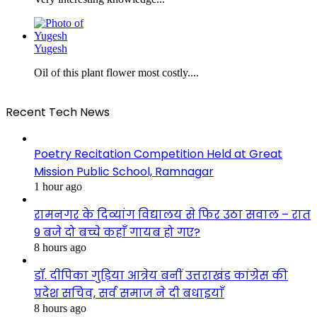
Yugesh
Oil of this plant flower most costly....
Recent Tech News
Poetry Recitation Competition Held at Great
Mission Public School, Ramnagar
1 hour ago
रामनगर के दिव्यांग विद्यालय से फिर उठा सवाल – रात
9 बजे दो बच्चे कहाँ गायब हो गए?
8 hours ago
डॉ. दीपिका गुड़िया आत्रेय बनीं उत्तराखंड कांग्रेस की
प्रदेश सचिव, सर्व समाज ने दी बधाइयाँ
8 hours ago