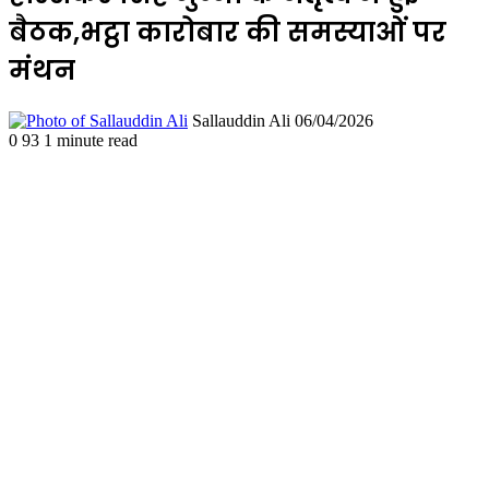
बैठक,भट्ठा कारोबार की समस्याओं पर
मंथन
Send
Sallauddin Ali
06/04/2026
an
0
93
1 minute read
email