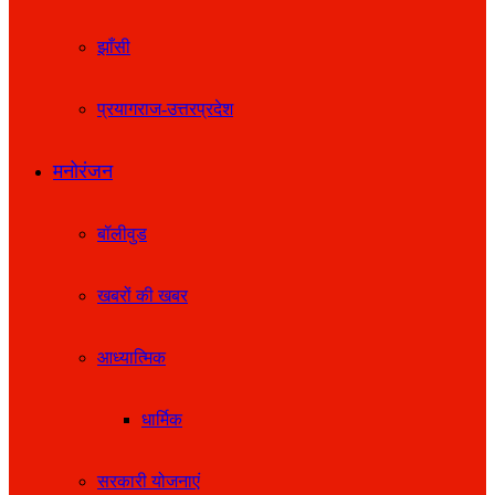
झाँसी
प्रयागराज-उत्तरप्रदेश
मनोरंजन
बॉलीवुड
खबरों की खबर
आध्यात्मिक
धार्मिक
सरकारी योजनाएं