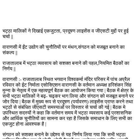
भट्ठा मालिकों ने दिखाई एकजुटता, प्रदूषण लाइसेंस व जीएसटी मुद्दों पर हुई
चर्चा ||
वाराणसी में ईंट उद्योग की चुनौतियों पर मंथन,संगठन को मजबूत बनाने का
संकल्प ||
राजातालाब में भट्ठा व्यवसाय को सशक्त बनाने की पहल,नियमित बैठकों का
निर्णय ||
वाराणसी :- राजातालाब स्थित भगवान विश्वकर्मा मंदिर परिसर में पांच अप्रैल
रविवार को ईट निर्माता एसोसिएशन वाराणसी के वर्तमान अध्यक्ष हरिशंकर सिंह
मुन्ना के नेतृत्व में एक महत्वपूर्ण बैठक का आयोजन किया गया | बैठक में क्षेत्र के
सभी भट्ठा मालिकों ने बढ़- चढ़कर भाग लिया और संगठन को मजबूत बनाने पर
जोर दिया | बैठक में मुख्य रूप से प्रदूषण (पर्यावरण) लाइसेंस प्राप्त करने तथा
भट्ठों से संबंधित जीएसटी समस्याओं पर विस्तार से चर्चा की गई | बैठक मे
उपस्थित सदस्यों ने कहा कि वर्तमान समय में भट्ठा व्यवसाय कई प्रशासनिक
और आर्थिक चुनौतियों का सामना कर रहा है जिसके समाधान के लिए सभी का
एकजुट होना आवश्यक है |
संगठन को सशक्त बनाने के उद्देश्य से यह निर्णय लिया गया कि सभी भट्ठा