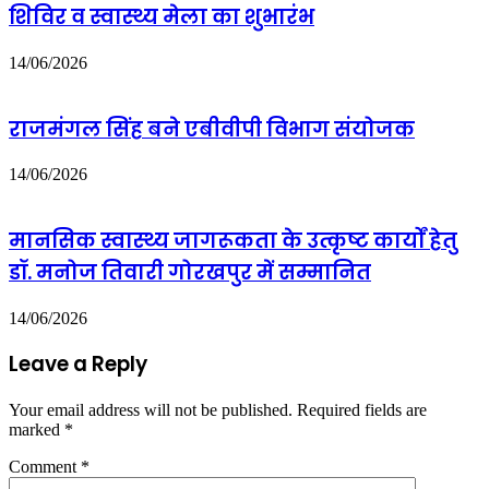
शिविर व स्वास्थ्य मेला का शुभारंभ
14/06/2026
राजमंगल सिंह बने एबीवीपी विभाग संयोजक
14/06/2026
मानसिक स्वास्थ्य जागरूकता के उत्कृष्ट कार्यों हेतु
डॉ. मनोज तिवारी गोरखपुर में सम्मानित
14/06/2026
Leave a Reply
Your email address will not be published.
Required fields are
marked
*
Comment
*