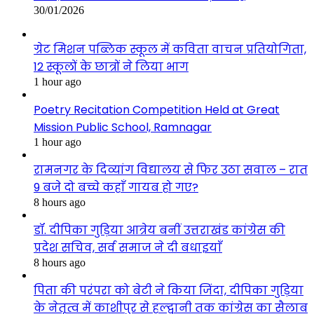
30/01/2026
ग्रेट मिशन पब्लिक स्कूल में कविता वाचन प्रतियोगिता,
12 स्कूलों के छात्रों ने लिया भाग
1 hour ago
Poetry Recitation Competition Held at Great
Mission Public School, Ramnagar
1 hour ago
रामनगर के दिव्यांग विद्यालय से फिर उठा सवाल – रात
9 बजे दो बच्चे कहाँ गायब हो गए?
8 hours ago
डॉ. दीपिका गुड़िया आत्रेय बनीं उत्तराखंड कांग्रेस की
प्रदेश सचिव, सर्व समाज ने दी बधाइयाँ
8 hours ago
पिता की परंपरा को बेटी ने किया जिंदा, दीपिका गुड़िया
के नेतृत्व में काशीपुर से हल्द्वानी तक कांग्रेस का सैलाब