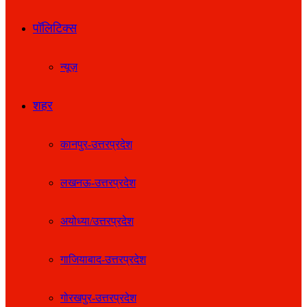
पॉलिटिक्स
न्यूज़
शहर
कानपुर-उत्तरप्रदेश
लखनऊ-उत्तरप्रदेश
अयोध्या/उत्तरप्रदेश
गाजियाबाद-उत्तरप्रदेश
गोरखपुर-उत्तरप्रदेश