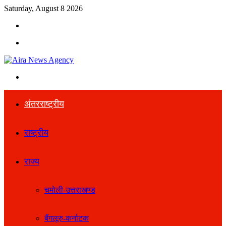
Saturday, August 8 2026
Search
for
Menu
Search
for
अंतरराष्ट्रीय
राष्ट्रीय
राज्य
चमोली-उत्तराखण्ड
बैंगलूरु-कर्नाटक