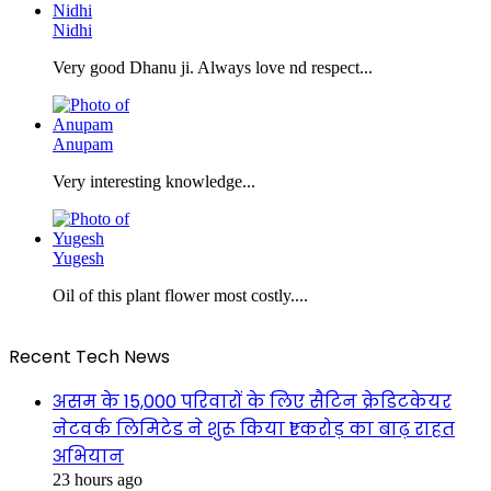
Nidhi
Very good Dhanu ji. Always love nd respect...
Anupam
Very interesting knowledge...
Yugesh
Oil of this plant flower most costly....
Recent Tech News
असम के 15,000 परिवारों के लिए सैटिन क्रेडिटकेयर
नेटवर्क लिमिटेड ने शुरू किया ₹1 करोड़ का बाढ़ राहत
अभियान
23 hours ago