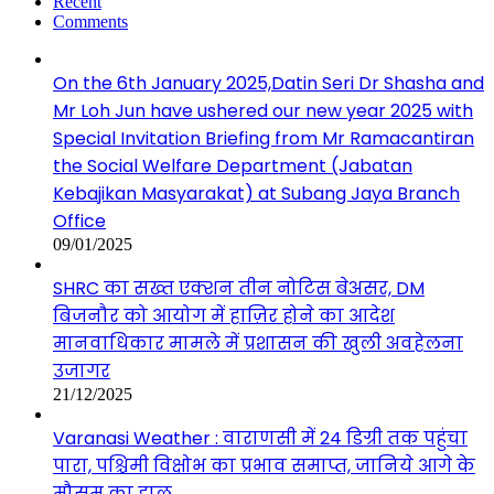
Recent
Comments
On the 6th January 2025,Datin Seri Dr Shasha and
Mr Loh Jun have ushered our new year 2025 with
Special Invitation Briefing from Mr Ramacantiran
the Social Welfare Department (Jabatan
Kebajikan Masyarakat) at Subang Jaya Branch
Office
09/01/2025
SHRC का सख्त एक्शन तीन नोटिस बेअसर, DM
बिजनौर को आयोग में हाज़िर होने का आदेश
मानवाधिकार मामले में प्रशासन की खुली अवहेलना
उजागर
21/12/2025
Varanasi Weather : वाराणसी में 24 डिग्री तक पहुंचा
पारा, पश्चिमी विक्षोभ का प्रभाव समाप्त, जानिये आगे के
मौसम का हाल