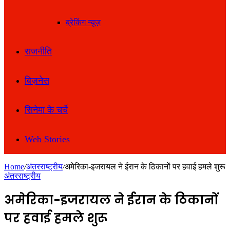
ब्रेकिंग न्यूज़
राजनीति
बिज़नेस
सिनेमा के चर्चे
Web Stories
Home
/
अंतरराष्ट्रीय
/
अमेरिका-इजरायल ने ईरान के ठिकानों पर हवाई हमले शुरू
अंतरराष्ट्रीय
अमेरिका-इजरायल ने ईरान के ठिकानों
पर हवाई हमले शुरू