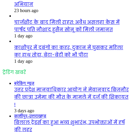
अभियान
23 hours ago
चार्जशीट के बाद मिली राहत: अवैध असलहा केस में
पार्षद पति नौशाद हुसैन सोनू कों मिली जमानत
1 day ago
काशीपुर में दबंगों का कहर, दुकान में घुसकर महिला
का हाथ तोड़ा, बेटा-बेटी को भी पीटा
1 day ago
ट्रेंडिंग खबरें
ब्रेकिंग न्यूज़
उत्तर प्रदेश मानवाधिकार आयोग ने मेवानवाद बिजनौर
की छात्रा उमेमा की मौत के मामले में दर्ज की शिकायत
!
3 days ago
काशीपुर-उत्तराखण्ड़
बिलाल ट्रेडर्स का हुआ भव्य शुभारंभ, उपभोक्ताओं में हर्ष
की लहर