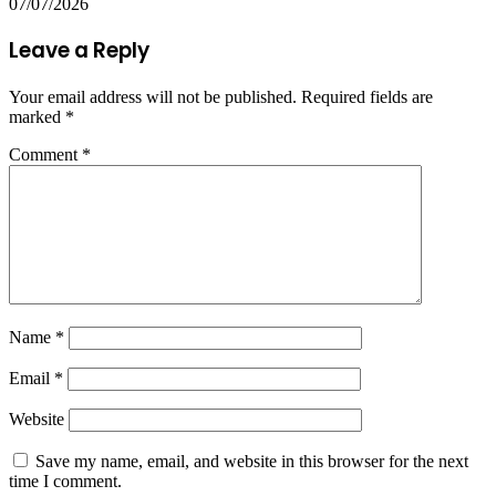
07/07/2026
Leave a Reply
Your email address will not be published.
Required fields are
marked
*
Comment
*
Name
*
Email
*
Website
Save my name, email, and website in this browser for the next
time I comment.