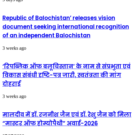
पुलिस
Republic of Balochistan’ releases vision
document seeking international recognition
of an independent Balochistan
3 weeks ago
‘रिपब्लिक ऑफ बलूचिस्तान’ के नाम से संप्रभुता एवं
विकास संबंधी दृष्टि-पत्र जारी, स्वतंत्रता की मांग
दोहराई
3 weeks ago
मालदीव में डॉ. रजनीश जैन एवं डॉ. रेशु जैन को मिला
“मास्टर ऑफ होम्योपैथी” अवार्ड-2026