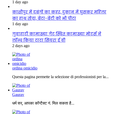
1 day ago
काशीपुर में दबंगों का कहर, दुकान में घुसकर महिला
का हाथ तोड़ा, बेटा-बेटी को भी पीटा
1 day ago
गुवाहाटी कामाख्या गेट स्थित कामाख्या मोटर्स ने
लॉन्च किया टाटा सियरा ई वी
2 days ago
ordina omicidio
Questa pagina permette la selezione di professionisti per la...
Gaurav
धर्म सर्, आपका कॉन्टैक्ट नं. मिल सकता है...