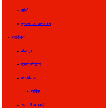
झाँसी
प्रयागराज-उत्तरप्रदेश
मनोरंजन
बॉलीवुड
खबरों की खबर
आध्यात्मिक
धार्मिक
सरकारी योजनाएं