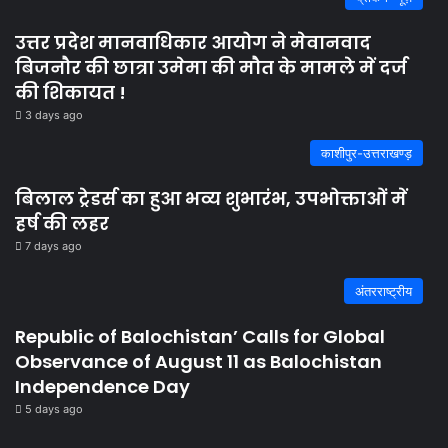
उत्तर प्रदेश मानवाधिकार आयोग ने मेवानवाद
बिजनौर की छात्रा उमेमा की मौत के मामले में दर्ज
की शिकायत !
3 days ago
काशीपुर-उत्तराखण्ड़
बिलाल ट्रेडर्स का हुआ भव्य शुभारंभ, उपभोक्ताओं में
हर्ष की लहर
7 days ago
अंतरराष्ट्रीय
Republic of Balochistan’ Calls for Global
Observance of August 11 as Balochistan
Independence Day
5 days ago