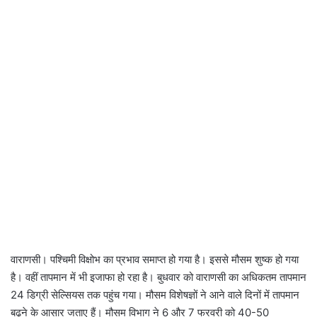
वाराणसी। पश्चिमी विक्षोभ का प्रभाव समाप्त हो गया है। इससे मौसम शुष्क हो गया
है। वहीं तापमान में भी इजाफा हो रहा है। बुधवार को वाराणसी का अधिकतम तापमान
24 डिग्री सेल्सियस तक पहुंच गया। मौसम विशेषज्ञों ने आने वाले दिनों में तापमान
बढ़ने के आसार जताए हैं। मौसम विभाग ने 6 और 7 फरवरी को 40-50