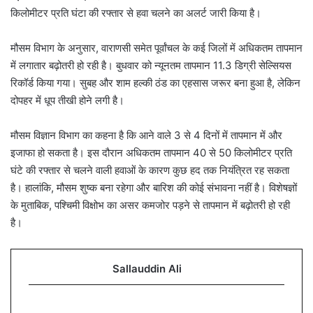
किलोमीटर प्रति घंटा की रफ्तार से हवा चलने का अलर्ट जारी किया है।
मौसम विभाग के अनुसार, वाराणसी समेत पूर्वांचल के कई जिलों में अधिकतम तापमान
में लगातार बढ़ोतरी हो रही है। बुधवार को न्यूनतम तापमान 11.3 डिग्री सेल्सियस
रिकॉर्ड किया गया। सुबह और शाम हल्की ठंड का एहसास जरूर बना हुआ है, लेकिन
दोपहर में धूप तीखी होने लगी है।
मौसम विज्ञान विभाग का कहना है कि आने वाले 3 से 4 दिनों में तापमान में और
इजाफा हो सकता है। इस दौरान अधिकतम तापमान 40 से 50 किलोमीटर प्रति
घंटे की रफ्तार से चलने वाली हवाओं के कारण कुछ हद तक नियंत्रित रह सकता
है। हालांकि, मौसम शुष्क बना रहेगा और बारिश की कोई संभावना नहीं है। विशेषज्ञों
के मुताबिक, पश्चिमी विक्षोभ का असर कमजोर पड़ने से तापमान में बढ़ोतरी हो रही
है।
Sallauddin Ali