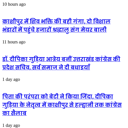
10 hours ago
काशीपुर में शिव भक्ति की बही गंगा, दो विशाल
भंडारों में पहुंचे हजारों श्रद्धालु संग मेयर बाली
11 hours ago
डॉ. दीपिका गुड़िया आत्रेय बनीं उत्तराखंड कांग्रेस की
प्रदेश सचिव, सर्व समाज ने दी बधाइयाँ
1 day ago
पिता की परंपरा को बेटी ने किया जिंदा, दीपिका
गुड़िया के नेतृत्व में काशीपुर से हल्द्वानी तक कांग्रेस
का सैलाब
1 day ago