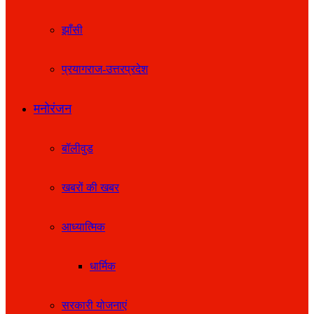
झाँसी
प्रयागराज-उत्तरप्रदेश
मनोरंजन
बॉलीवुड
खबरों की खबर
आध्यात्मिक
धार्मिक
सरकारी योजनाएं