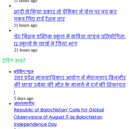
11 hours ago
शादी से किया इंकार तो प्रेमिका ने पोल पर चढ़ कर
पकड़ लिए हाई टेंशन तार
11 hours ago
ग्रेट मिशन पब्लिक स्कूल में कविता वाचन प्रतियोगिता,
12 स्कूलों के छात्रों ने लिया भाग
21 hours ago
ट्रेंडिंग खबरें
ब्रेकिंग न्यूज़
उत्तर प्रदेश मानवाधिकार आयोग ने मेवानवाद बिजनौर
की छात्रा उमेमा की मौत के मामले में दर्ज की शिकायत
!
5 days ago
अंतरराष्ट्रीय
Republic of Balochistan’ Calls for Global
Observance of August 11 as Balochistan
Independence Day