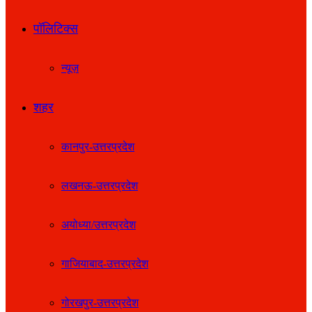
पॉलिटिक्स
न्यूज़
शहर
कानपुर-उत्तरप्रदेश
लखनऊ-उत्तरप्रदेश
अयोध्या/उत्तरप्रदेश
गाजियाबाद-उत्तरप्रदेश
गोरखपुर-उत्तरप्रदेश