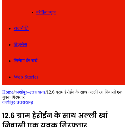
ब्रेकिंग न्यूज़
राजनीति
बिज़नेस
सिनेमा के चर्चे
Web Stories
Home
/
काशीपुर-उत्तराखण्ड़
/
12.6 ग्राम हेरोईन के साथ अल्ली खां निवासी एक
युवक गिरफ्तार
काशीपुर-उत्तराखण्ड़
12.6 ग्राम हेरोईन के साथ अल्ली खां
निवासी एक युवक गिरफ्तार