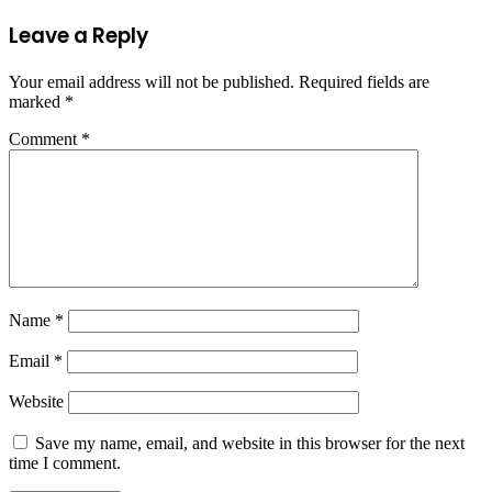
Leave a Reply
Your email address will not be published.
Required fields are
marked
*
Comment
*
Name
*
Email
*
Website
Save my name, email, and website in this browser for the next
time I comment.