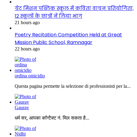
ग्रेट मिशन पब्लिक स्कूल में कविता वाचन प्रतियोगिता,
12 स्कूलों के छात्रों ने लिया भाग
21 hours ago
Poetry Recitation Competition Held at Great
Mission Public School, Ramnagar
22 hours ago
ordina omicidio
Questa pagina permette la selezione di professionisti per la...
Gaurav
धर्म सर्, आपका कॉन्टैक्ट नं. मिल सकता है...