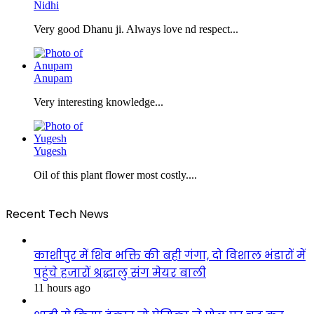
Nidhi
Very good Dhanu ji. Always love nd respect...
Anupam
Very interesting knowledge...
Yugesh
Oil of this plant flower most costly....
Recent Tech News
काशीपुर में शिव भक्ति की बही गंगा, दो विशाल भंडारों में
पहुंचे हजारों श्रद्धालु संग मेयर बाली
11 hours ago