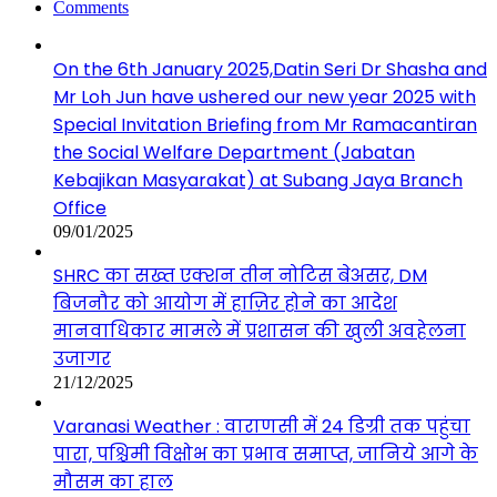
Comments
On the 6th January 2025,Datin Seri Dr Shasha and
Mr Loh Jun have ushered our new year 2025 with
Special Invitation Briefing from Mr Ramacantiran
the Social Welfare Department (Jabatan
Kebajikan Masyarakat) at Subang Jaya Branch
Office
09/01/2025
SHRC का सख्त एक्शन तीन नोटिस बेअसर, DM
बिजनौर को आयोग में हाज़िर होने का आदेश
मानवाधिकार मामले में प्रशासन की खुली अवहेलना
उजागर
21/12/2025
Varanasi Weather : वाराणसी में 24 डिग्री तक पहुंचा
पारा, पश्चिमी विक्षोभ का प्रभाव समाप्त, जानिये आगे के
मौसम का हाल