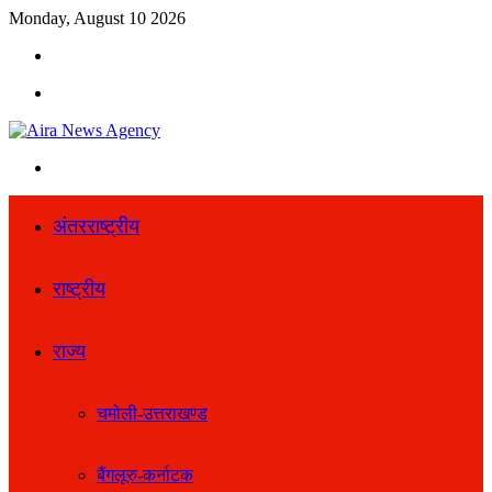
Monday, August 10 2026
Search
for
Menu
Search
for
अंतरराष्ट्रीय
राष्ट्रीय
राज्य
चमोली-उत्तराखण्ड
बैंगलूरु-कर्नाटक