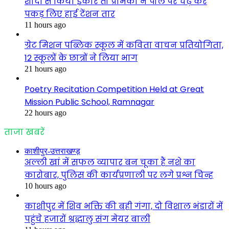
शादी से किया इंकार तो प्रेमिका ने पोल पर चढ़ कर
पकड़ लिए हाई टेंशन तार
11 hours ago
ग्रेट मिशन पब्लिक स्कूल में कविता वाचन प्रतियोगिता,
12 स्कूलों के छात्रों ने लिया भाग
21 hours ago
Poetry Recitation Competition Held at Great
Mission Public School, Ramnagar
22 hours ago
ताजा खबरें
काशीपुर-उत्तराखण्ड़
अल्ली खां में सफल व्यापार बन चूका हैं नशे का
कारोबार, पुलिस की कार्यप्रणाली पर लगे प्रश्न चिन्ह
10 hours ago
काशीपुर में शिव भक्ति की बही गंगा, दो विशाल भंडारों में
पहुंचे हजारों श्रद्धालु संग मेयर बाली