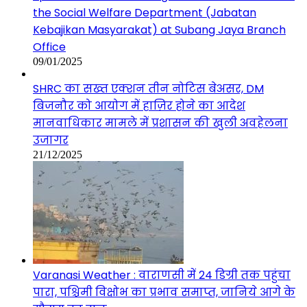
the Social Welfare Department (Jabatan
Kebajikan Masyarakat) at Subang Jaya Branch
Office
09/01/2025
SHRC का सख्त एक्शन तीन नोटिस बेअसर, DM
बिजनौर को आयोग में हाज़िर होने का आदेश
मानवाधिकार मामले में प्रशासन की खुली अवहेलना
उजागर
21/12/2025
Varanasi Weather : वाराणसी में 24 डिग्री तक पहुंचा
पारा, पश्चिमी विक्षोभ का प्रभाव समाप्त, जानिये आगे के