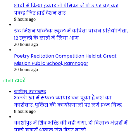
शादी से किया इंकार तो प्रेमिका ने पोल पर चढ़ कर
पकड़ लिए हाई टेंशन तार
9 hours ago
ग्रेट मिशन पब्लिक स्कूल में कविता वाचन प्रतियोगिता,
12 स्कूलों के छात्रों ने लिया भाग
20 hours ago
Poetry Recitation Competition Held at Great
Mission Public School, Ramnagar
20 hours ago
ताजा खबरें
काशीपुर-उत्तराखण्ड़
अल्ली खां में सफल व्यापार बन चूका हैं नशे का
कारोबार, पुलिस की कार्यप्रणाली पर लगे प्रश्न चिन्ह
8 hours ago
काशीपुर में शिव भक्ति की बही गंगा, दो विशाल भंडारों में
पहुंचे हजारों श्रद्धालु संग मेयर बाली