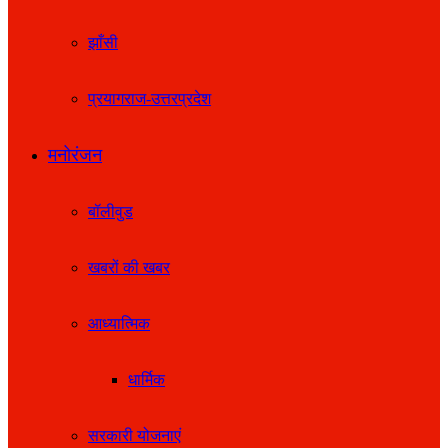
झाँसी
प्रयागराज-उत्तरप्रदेश
मनोरंजन
बॉलीवुड
खबरों की खबर
आध्यात्मिक
धार्मिक
सरकारी योजनाएं