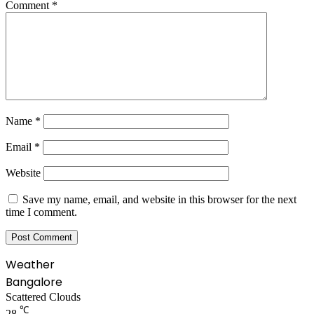
Comment
*
Name
*
Email
*
Website
Save my name, email, and website in this browser for the next
time I comment.
Weather
Bangalore
Scattered Clouds
℃
28