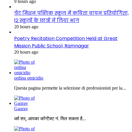
9 hours ago
ग्रेट मिशन पब्लिक स्कूल में कविता वाचन प्रतियोगिता,
12 स्कूलों के छात्रों ने लिया भाग
20 hours ago
Poetry Recitation Competition Held at Great
Mission Public School, Ramnagar
20 hours ago
ordina omicidio
Questa pagina permette la selezione di professionisti per la...
Gaurav
धर्म सर्, आपका कॉन्टैक्ट नं. मिल सकता है...