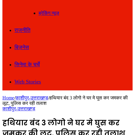
ब्रेकिंग न्यूज़
राजनीति
बिज़नेस
सिनेमा के चर्चे
Web Stories
Home
/
काशीपुर-उत्तराखण्ड़
/
हथियार बंद 3 लोगो ने घर मे घुस कर जमकर की
लूट, पुलिस कर रही तलाश
काशीपुर-उत्तराखण्ड़
हथियार बंद 3 लोगो ने घर मे घुस कर
जमकर की लूट, पुलिस कर रही तलाश