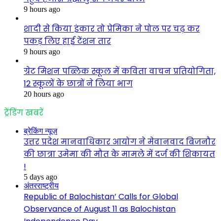
9 hours ago
शादी से किया इंकार तो प्रेमिका ने पोल पर चढ़ कर
पकड़ लिए हाई टेंशन तार
9 hours ago
ग्रेट मिशन पब्लिक स्कूल में कविता वाचन प्रतियोगिता,
12 स्कूलों के छात्रों ने लिया भाग
20 hours ago
ट्रेंडिंग खबरें
ब्रेकिंग न्यूज़
उत्तर प्रदेश मानवाधिकार आयोग ने मेवानवाद बिजनौर
की छात्रा उमेमा की मौत के मामले में दर्ज की शिकायत
!
5 days ago
अंतरराष्ट्रीय
Republic of Balochistan’ Calls for Global
Observance of August 11 as Balochistan