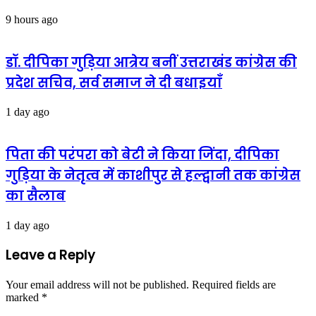
9 hours ago
डॉ. दीपिका गुड़िया आत्रेय बनीं उत्तराखंड कांग्रेस की
प्रदेश सचिव, सर्व समाज ने दी बधाइयाँ
1 day ago
पिता की परंपरा को बेटी ने किया जिंदा, दीपिका
गुड़िया के नेतृत्व में काशीपुर से हल्द्वानी तक कांग्रेस
का सैलाब
1 day ago
Leave a Reply
Your email address will not be published.
Required fields are
marked
*