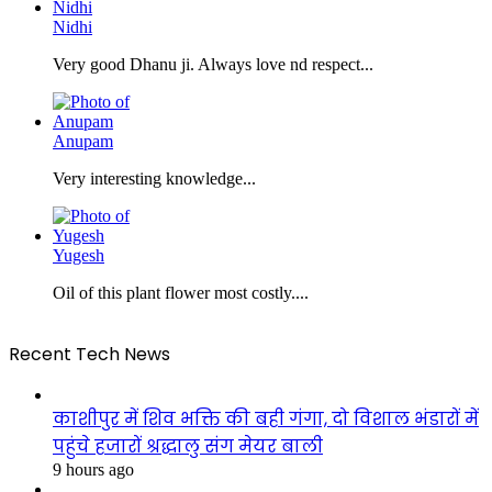
Nidhi
Very good Dhanu ji. Always love nd respect...
Anupam
Very interesting knowledge...
Yugesh
Oil of this plant flower most costly....
Recent Tech News
काशीपुर में शिव भक्ति की बही गंगा, दो विशाल भंडारों में
पहुंचे हजारों श्रद्धालु संग मेयर बाली
9 hours ago