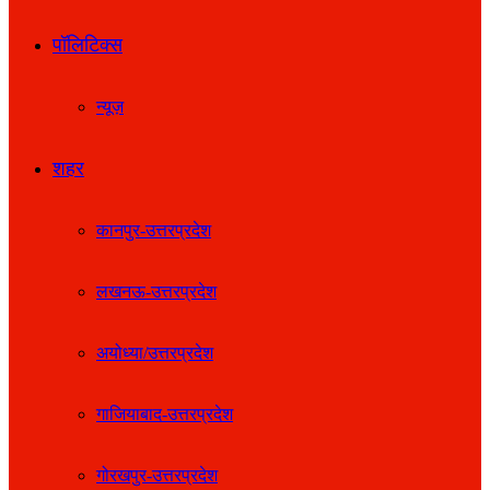
पॉलिटिक्स
न्यूज़
शहर
कानपुर-उत्तरप्रदेश
लखनऊ-उत्तरप्रदेश
अयोध्या/उत्तरप्रदेश
गाजियाबाद-उत्तरप्रदेश
गोरखपुर-उत्तरप्रदेश