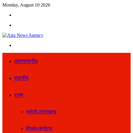
Monday, August 10 2026
Search
for
Menu
Search
for
अंतरराष्ट्रीय
राष्ट्रीय
राज्य
चमोली-उत्तराखण्ड
बैंगलूरु-कर्नाटक