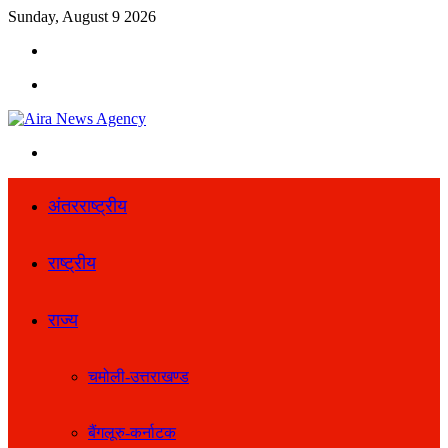
Sunday, August 9 2026
Search
for
Menu
Search
for
अंतरराष्ट्रीय
राष्ट्रीय
राज्य
चमोली-उत्तराखण्ड
बैंगलूरु-कर्नाटक