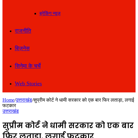
ब्रेकिंग न्यूज़
राजनीति
बिज़नेस
सिनेमा के चर्चे
Web Stories
Home
/
उत्तराखंड
/
सुप्रीम कोर्ट ने धामी सरकार को एक बार फिर लताड़ा, लगाई
फटकार
उत्तराखंड
सुप्रीम कोर्ट ने धामी सरकार को एक बार
फिर लताड़ा, लगाई फटकार