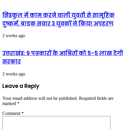
सिडकुल में काम करने वाली युवती से सामूहिक
दुष्कर्म, बाइक सवार 3 युवकों ने किया अपहरण
2 weeks ago
उत्तराखंड: 9 पत्रकारों के आश्रितों को 5-5 लाख देगी
सरकार
2 weeks ago
Leave a Reply
Your email address will not be published.
Required fields are
marked
*
Comment
*