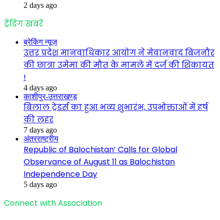
2 days ago
ट्रेंडिंग खबरें
ब्रेकिंग न्यूज़
उत्तर प्रदेश मानवाधिकार आयोग ने मेवानवाद बिजनौर
की छात्रा उमेमा की मौत के मामले में दर्ज की शिकायत
!
4 days ago
काशीपुर-उत्तराखण्ड़
बिलाल ट्रेडर्स का हुआ भव्य शुभारंभ, उपभोक्ताओं में हर्ष
की लहर
7 days ago
अंतरराष्ट्रीय
Republic of Balochistan’ Calls for Global
Observance of August 11 as Balochistan
Independence Day
5 days ago
Connect with Association