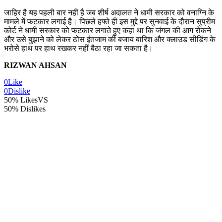
जाहिर है यह पहली बार नहीं है जब शीर्ष अदालत ने धामी सरकार को वनाग्नि के
मामले में फटकार लगाई है। पिछले हफ्ते ही इस मुद्दे पर सुनवाई के दौरान सुप्रीम
कोर्ट ने धामी सरकार को फटकार लगाते हुए कहा था कि जंगल की आग रोकने
और उसे बुझाने को लेकर ठोस इंतजाम की बजाय बारिश और क्लाउड सीडिंग के
भरोसे हाथ पर हाथ रखकर नहीं बैठा रहा जा सकता है।
RIZWAN AHSAN
0
Like
0
Dislike
50% Likes
VS
50% Dislikes