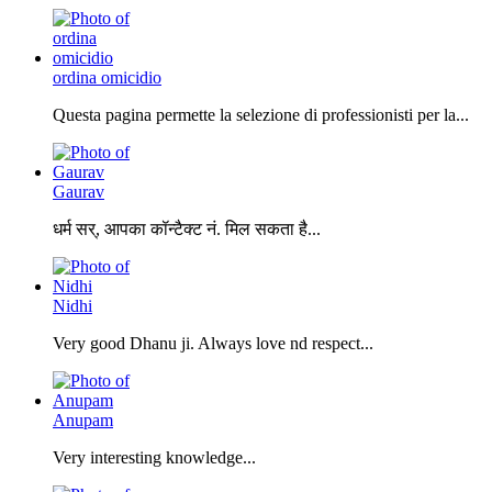
ordina omicidio
Questa pagina permette la selezione di professionisti per la...
Gaurav
धर्म सर्, आपका कॉन्टैक्ट नं. मिल सकता है...
Nidhi
Very good Dhanu ji. Always love nd respect...
Anupam
Very interesting knowledge...