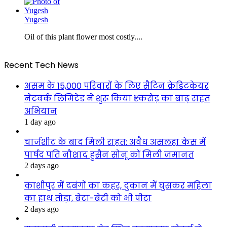
Yugesh
Oil of this plant flower most costly....
Recent Tech News
असम के 15,000 परिवारों के लिए सैटिन क्रेडिटकेयर
नेटवर्क लिमिटेड ने शुरू किया ₹1 करोड़ का बाढ़ राहत
अभियान
1 day ago
चार्जशीट के बाद मिली राहत: अवैध असलहा केस में
पार्षद पति नौशाद हुसैन सोनू कों मिली जमानत
2 days ago
काशीपुर में दबंगों का कहर, दुकान में घुसकर महिला
का हाथ तोड़ा, बेटा-बेटी को भी पीटा
2 days ago