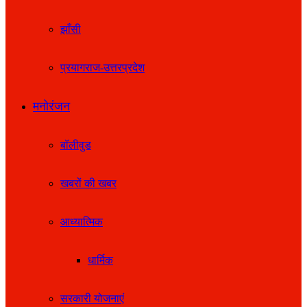
झाँसी
प्रयागराज-उत्तरप्रदेश
मनोरंजन
बॉलीवुड
खबरों की खबर
आध्यात्मिक
धार्मिक
सरकारी योजनाएं