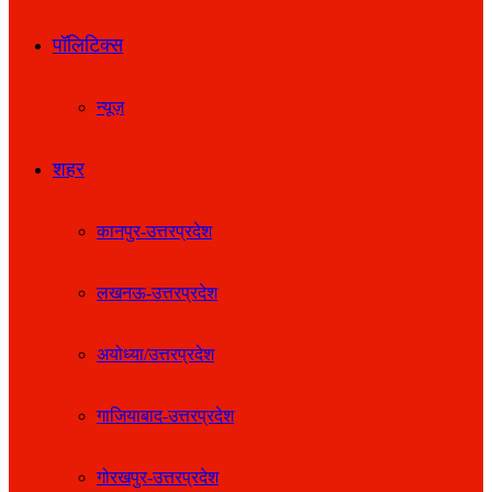
पॉलिटिक्स
न्यूज़
शहर
कानपुर-उत्तरप्रदेश
लखनऊ-उत्तरप्रदेश
अयोध्या/उत्तरप्रदेश
गाजियाबाद-उत्तरप्रदेश
गोरखपुर-उत्तरप्रदेश