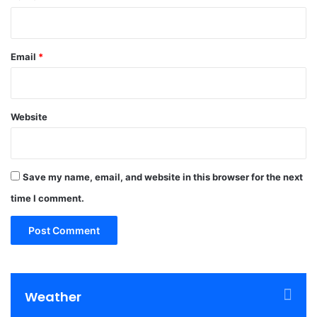
Email
*
Website
Save my name, email, and website in this browser for the next
time I comment.
Weather