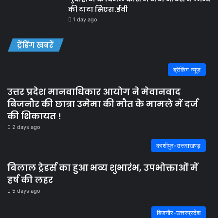
की टाटा सिएरा.ईवी
1 day ago
ट्रेंडिंग खबरें
ब्रेकिंग न्यूज़
उत्तर प्रदेश मानवाधिकार आयोग ने मेवानवाद
बिजनौर की छात्रा उमेमा की मौत के मामले में दर्ज
की शिकायत !
2 days ago
काशीपुर-उत्तराखण्ड़
बिलाल ट्रेडर्स का हुआ भव्य शुभारंभ, उपभोक्ताओं में
हर्ष की लहर
5 days ago
बिजनौर-उत्तरप्रदेश