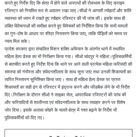
करते हुए निर्देश दिए कि क्षेत्र में होने वाले अपराधों की रोकथाम के लिए क्राइम
रजिस्टर को नियमित रूप से अद्यतन रखा जाए।सीओ ने आगामी त्योहारों और शांति
व्यवस्था को ध्यान में रखते हुए त्योहार रजिस्टर की भी जांच की। इसके साथ ही
लंबित विवेचनाओं की समीक्षा करते हुए विवेचकों को निर्देशित किया कि सभी मामलों
का गुण-दोष के आधार पर शीघ्र निस्तारण किया जाए, ताकि पीड़ितों को समय पर
न्याय मिल सके।
प्रदेश सरकार द्वारा संचालित मिशन शक्ति अभियान के अंतर्गत थाने में स्थापित
महिला हेल्प डेस्क का भी निरीक्षण किया गया। सीओ चांदपुर ने महिला।पुलिसकर्मियों
से बातचीत करते हुए निर्देश दिया कि थाने पर आने वाली प्रत्येक महिला फरियादी की
समस्या को गंभीरता और संवेदनशीलता के साथ सुना जाए तथा उनकी शिकायतों का
त्वरित निस्तारण सुनिश्चित किया जाए। साथ ही महिला हेल्प डेस्क पर प्राप्त
शिकायतों का सही ढंग से रजिस्टर में इंद्राज करने और फीडबैक लेने के भी निर्देश
दिए।निरीक्षण के दौरान सीओ ने साइबर सेल, आपराधिक रजिस्टरों की जांच की
और फरियादियों से शालीनता एवं संवेदनशीलता के साथ व्यवहार करने पर विशेष
जोर दिया। इसके अलावा कोहरे के चलते क्षेत्र में गश्त बढ़ाने के निर्देश भी
पुलिसकर्मियों को दिए गए।