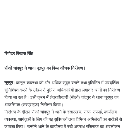
रिपोटर विकास सिंह
सीओ चांदपुर ने थाना नूरपुर का किया औचक निरीक्षण।
नूरपुर
।कानून व्यवस्था को और अधिक सुदृढ़ बनाने तथा पुलिसिंग में पारदर्शिता
सुनिश्चित करने के उद्देश्य से पुलिस अधिकारियों द्वारा लगातार थानों का निरीक्षण
किया जा रहा है। इसी क्रम में क्षेत्राधिकारी (सीओ) चांदपुर ने थाना नूरपुर का
आकस्मिक (सरप्राइज) निरीक्षण किया।
निरीक्षण के दौरान सीओ चांदपुर ने थाने के रखरखाव, साफ-सफाई, कार्यालय
व्यवस्था, आगंतुकों के लिए की गई सुविधाओं तथा विभिन्न अभिलेखों का बारीकी से
जायजा लिया। उन्होंने थाने के कार्यालय में रखे अपराध रजिस्टर का अवलोकन