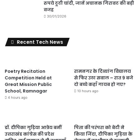
रुपये टूटी चांदी, जानें अचानक गिरावट की बड़ी
वजह
30/01/2026
Recent Tech News
Poetry Recitation
रामनगर के दिव्यांग विद्यालय
Competition Held at
से फिर उठा सवाल – रात 9 बजे
Great Mission Public
दो बच्चे कहाँ गायब हो गए?
School, Ramnagar
10 hours ago
4 hours ago
डॉ. दीपिका गुड़िया आत्रेय बनीं
पिता की परंपरा को बेटी ने
उत्तराखंड कांग्रेस की प्रदेश
किया जिंदा, दीपिका गुड़िया के