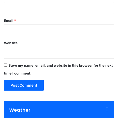
Email
*
Website
Save my name, email, and website in this browser for the next
time I comment.
Weather