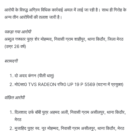
आरोपी के विरुद्ध अग्रिम विधिक कार्रवाई अमल में लाई जा रही है। साथ ही गिरोह के
अन्य तीन आरोपियों की तलाश जारी है।
पकड़ा गया आरोपी
अब्दुल गफ्फार पुत्र शेर मोहम्मद, निवासी ग्राम शाहीपुर, थाना किठौर, जिला मेरठ
(उम्र 26 वर्ष)
बरामदगी
दो अदद कंगन (पीली धातु)
मो0सा0 TVS RADEON रजि0 UP 19 P 5569 (घटना में प्रयुक्त)
वांछित आरोपी
दिलशाद उर्फ बॉबी पुत्र अहमद अली, निवासी ग्राम असीलपुर, थाना किठौर,
मेरठ
मुजाहिद पुत्र स्व. नूर मोहम्मद, निवासी ग्राम असीलपुर, थाना किठौर, मेरठ