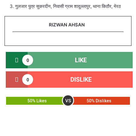
गुलजार पुत्र सुकरदीन, निवासी ग्राम शादुल्लापुर, थाना किठौर, मेरठ
RIZWAN AHSAN
LIKE
0
DISLIKE
0
VS
50% Likes
50% Dislikes