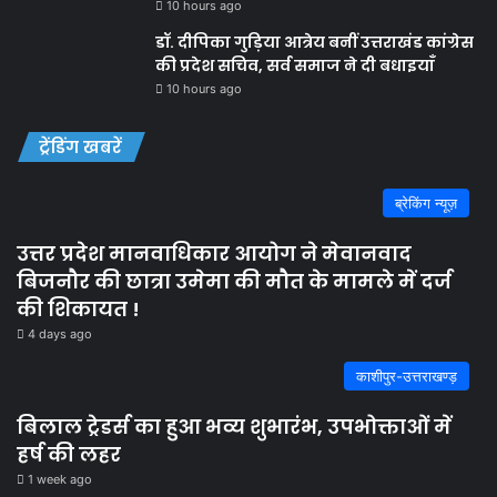
10 hours ago
डॉ. दीपिका गुड़िया आत्रेय बनीं उत्तराखंड कांग्रेस
की प्रदेश सचिव, सर्व समाज ने दी बधाइयाँ
10 hours ago
ट्रेंडिंग खबरें
ब्रेकिंग न्यूज़
उत्तर प्रदेश मानवाधिकार आयोग ने मेवानवाद
बिजनौर की छात्रा उमेमा की मौत के मामले में दर्ज
की शिकायत !
4 days ago
काशीपुर-उत्तराखण्ड़
बिलाल ट्रेडर्स का हुआ भव्य शुभारंभ, उपभोक्ताओं में
हर्ष की लहर
1 week ago