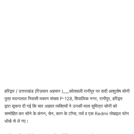
हरिद्वार / उत्तराखंड (रिज़वान अहसन ),,,,,कोतवाली रानीपुर पर वादी आशुतोष सोनी
पुत्र मदनलाल निवासी मकान संख्या P-128, शिवालिक नगर, रानीपुर, हरिद्वार
द्वारा सूचना दी गई कि चार अज्ञात व्यक्तियों ने उनकी माता सुमित्रा सोनी को
सम्मोहित कर सोने के कंगन, चेन, कान के टॉप्स, पर्स व एक Redmi मोबाइल फोन
धोखे से ले गए।