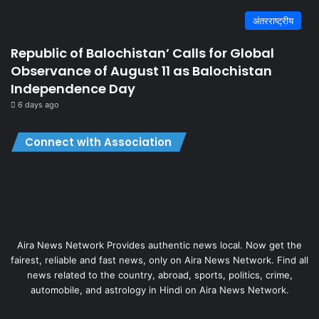
अंतरराष्ट्रीय
Republic of Balochistan’ Calls for Global
Observance of August 11 as Balochistan
Independence Day
6 days ago
Connect with Association
Aira News Network Provides authentic news local. Now get the
fairest, reliable and fast news, only on Aira News Network. Find all
news related to the country, abroad, sports, politics, crime,
automobile, and astrology in Hindi on Aira News Network.