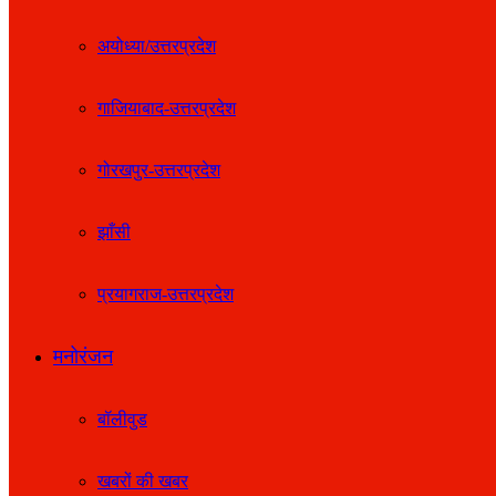
अयोध्या/उत्तरप्रदेश
गाजियाबाद-उत्तरप्रदेश
गोरखपुर-उत्तरप्रदेश
झाँसी
प्रयागराज-उत्तरप्रदेश
मनोरंजन
बॉलीवुड
खबरों की खबर