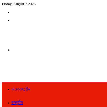
Friday, August 7 2026
Search
for
Menu
Search
for
अंतरराष्ट्रीय
राष्ट्रीय