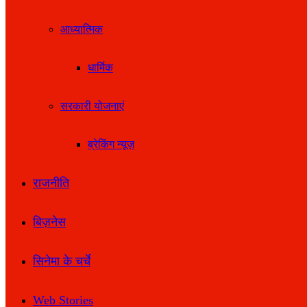
आध्यात्मिक
धार्मिक
सरकारी योजनाएं
ब्रेकिंग न्यूज़
राजनीति
बिज़नेस
सिनेमा के चर्चे
Web Stories