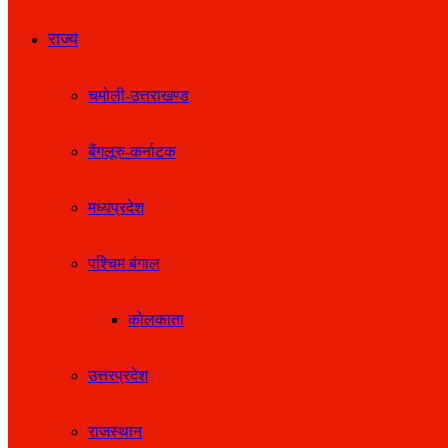
राज्य
चमोली-उत्तराखण्ड
बैंगलूरु-कर्नाटक
मध्यप्रदेश
पश्चिम बंगाल
कोलकाता
उत्तरप्रदेश
राजस्थान