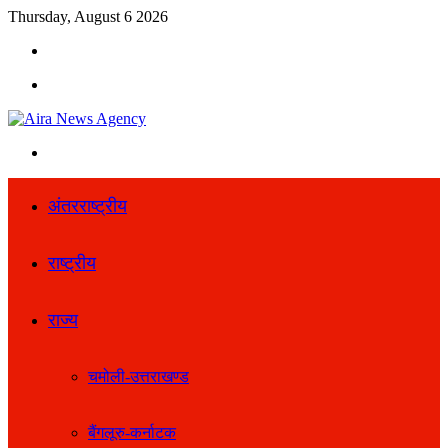
Thursday, August 6 2026
Search
for
Menu
Search
for
अंतरराष्ट्रीय
राष्ट्रीय
राज्य
चमोली-उत्तराखण्ड
बैंगलूरु-कर्नाटक