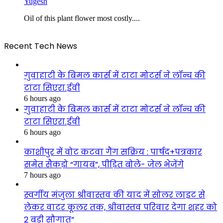
Yugesh
Oil of this plant flower most costly....
Recent Tech News
गुवाहाटी के बिमल कार्स में टाटा मोटर्स ने लॉन्च की
टाटा सिएरा.ईवी
6 hours ago
गुवाहाटी के बिमल कार्स में टाटा मोटर्स ने लॉन्च की
टाटा सिएरा.ईवी
6 hours ago
काशीपुर में वोट कटवा गैंग सक्रिय : पार्षद+पत्रकार
समेत सैकड़ो “गायब”, पीड़ित बोले- जेल भेजेंगे
7 hours ago
स्वर्गीय मंजुला श्रीवास्तव की याद में सोलर लाइट से
लेकर वाटर कूलर तक, श्रीवास्तव परिवार देगा शहर को
2 बड़ी सौगात”