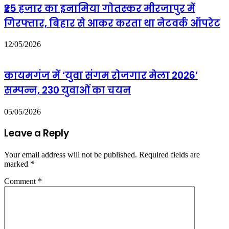
₹25 हजार का इनामिया गोतस्कर मीरजापुर में
गिरफ्तार, बिहार से आकर करता था नेटवर्क ऑपरेट
12/05/2026
कायमगंज में ‘युवा संगम रोजगार मेला 2026’
सम्पन्न, 230 युवाओं का चयन
05/05/2026
Leave a Reply
Your email address will not be published.
Required fields are
marked
*
Comment
*