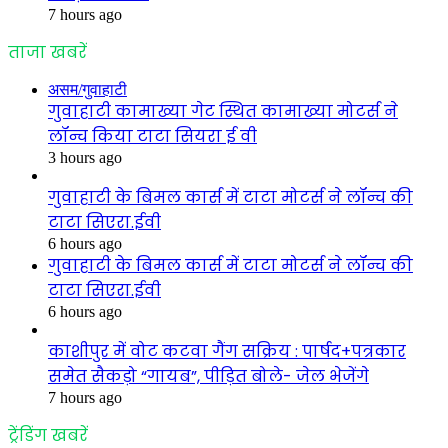
7 hours ago
ताजा खबरें
असम/गुवाहाटी
गुवाहाटी कामाख्या गेट स्थित कामाख्या मोटर्स ने
लॉन्च किया टाटा सियरा ई वी
3 hours ago
गुवाहाटी के बिमल कार्स में टाटा मोटर्स ने लॉन्च की
टाटा सिएरा.ईवी
6 hours ago
गुवाहाटी के बिमल कार्स में टाटा मोटर्स ने लॉन्च की
टाटा सिएरा.ईवी
6 hours ago
काशीपुर में वोट कटवा गैंग सक्रिय : पार्षद+पत्रकार
समेत सैकड़ो “गायब”, पीड़ित बोले- जेल भेजेंगे
7 hours ago
ट्रेंडिंग खबरें