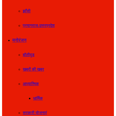
झाँसी
प्रयागराज-उत्तरप्रदेश
मनोरंजन
बॉलीवुड
खबरों की खबर
आध्यात्मिक
धार्मिक
सरकारी योजनाएं