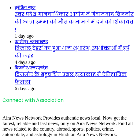
ब्रेकिंग न्यूज़
उत्तर प्रदेश मानवाधिकार आयोग ने मेवानवाद बिजनौर
की छात्रा उमेमा की मौत के मामले में दर्ज की शिकायत
!
1 day ago
काशीपुर-उत्तराखण्ड़
बिलाल ट्रेडर्स का हुआ भव्य शुभारंभ, उपभोक्ताओं में हर्ष
की लहर
4 days ago
बिजनौर-उत्तरप्रदेश
बिजनौर के बहुचर्चित प्रबल हत्याकांड में ऐतिहासिक
फैसला
6 days ago
Connect with Association
Aira News Network Provides authentic news local. Now get the
fairest, reliable and fast news, only on Aira News Network. Find all
news related to the country, abroad, sports, politics, crime,
automobile, and astrology in Hindi on Aira News Network.