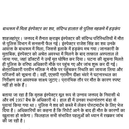
बाथरूम में मिला इंस्पेक्टर का शव, संदिग्ध हालात से पुलिस महकमे में हड़कंप
शाहजहांपुर। जनपद में तैनात क्राइम इंस्पेक्टर की संदिग्ध परिस्थितियों में मौत
से पुलिस विभाग में सनसनी फैल गई। इंस्पेक्टर राजेश सिंह का शव उनके
आवास के बाथरूम में मिला, जिससे इलाके में हड़कंप मच गया।जानकारी के
मुताबिक, इंस्पेक्टर को अचेत अवस्था में मिलने के बाद तत्काल अस्पताल ले
जाया गया, जहां डॉक्टरों ने उन्हें मृत घोषित कर दिया। घटना की सूचना मिलते
ही पुलिस के वरिष्ठ अधिकारी मौके पर पहुंच गए और जांच शुरू कर दी गई।
क्षेत्राधिकारी परवीन मलिक ने मौके पर पहुंचकर स्थिति का जायजा लिया और
परिजनों को सूचना दी। वहीं, एएसपी ग्रामीण दीक्षा भंवरे ने घटनास्थल का
निरीक्षण कर आवश्यक साक्ष्य जुटाए। प्रारंभिक तौर पर मौत के कारण स्पष्ट
नहीं हो सके हैं।
बताया जा रहा है कि मृतक इंस्पेक्टर मूल रूप से उन्नाव जनपद के निवासी थे
और वर्ष 1997 बैच के अधिकारी थे। हाल ही में उनका स्थानांतरण बंडा से
पुवायां किया गया था। पुलिस ने शव को कब्जे में लेकर पोस्टमार्टम के लिए भेज
दिया है। अधिकारियों का कहना है कि रिपोर्ट आने के बाद ही मौत के कारणों का
खुलासा हो सकेगा। फिलहाल सभी संभावित पहलुओं को ध्यान में रखकर जांच
की जा रही है।