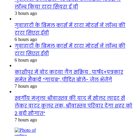
लॉन्च किया टाटा सियरा ई वी
3 hours ago
गुवाहाटी के बिमल कार्स में टाटा मोटर्स ने लॉन्च की
टाटा सिएरा.ईवी
6 hours ago
गुवाहाटी के बिमल कार्स में टाटा मोटर्स ने लॉन्च की
टाटा सिएरा.ईवी
6 hours ago
काशीपुर में वोट कटवा गैंग सक्रिय : पार्षद+पत्रकार
समेत सैकड़ो “गायब”, पीड़ित बोले- जेल भेजेंगे
7 hours ago
स्वर्गीय मंजुला श्रीवास्तव की याद में सोलर लाइट से
लेकर वाटर कूलर तक, श्रीवास्तव परिवार देगा शहर को
2 बड़ी सौगात”
7 hours ago