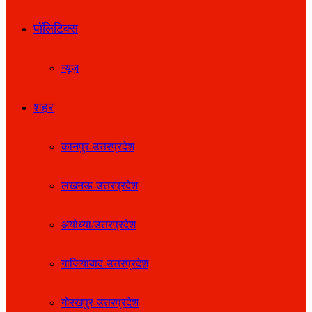
पॉलिटिक्स
न्यूज़
शहर
कानपुर-उत्तरप्रदेश
लखनऊ-उत्तरप्रदेश
अयोध्या/उत्तरप्रदेश
गाजियाबाद-उत्तरप्रदेश
गोरखपुर-उत्तरप्रदेश