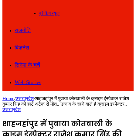
ब्रेकिंग न्यूज़
राजनीति
बिज़नेस
सिनेमा के चर्चे
Web Stories
Home
/
उत्तरप्रदेश
/
शाहजहांपुर में पुवाया कोतवाली के क्राइम इंस्पेक्टर राजेश
कुमार सिंह की हार्ट अटैक से मौत.. उन्नाव के रहने वाले हैं क्राइम इंस्पेक्टर..
उत्तरप्रदेश
शाहजहांपुर में पुवाया कोतवाली के
क्राइम इंस्पेक्टर राजेश कुमार सिंह की