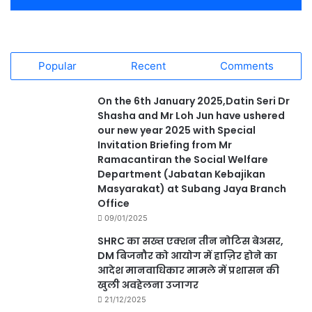
Popular
Recent
Comments
On the 6th January 2025,Datin Seri Dr
Shasha and Mr Loh Jun have ushered
our new year 2025 with Special
Invitation Briefing from Mr
Ramacantiran the Social Welfare
Department (Jabatan Kebajikan
Masyarakat) at Subang Jaya Branch
Office
09/01/2025
SHRC का सख्त एक्शन तीन नोटिस बेअसर,
DM बिजनौर को आयोग में हाज़िर होने का
आदेश मानवाधिकार मामले में प्रशासन की
खुली अवहेलना उजागर
21/12/2025