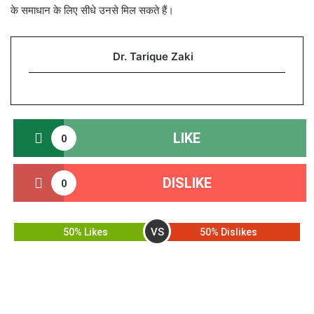
के समाधान के लिए सीधे उनसे मिल सकते हैं।
Dr. Tarique Zaki
LIKE
0
DISLIKE
0
VS
50% Likes
50% Dislikes