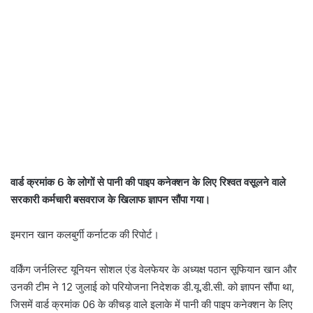
वार्ड क्रमांक 6 के लोगों से पानी की पाइप कनेक्शन के लिए रिश्वत वसूलने वाले
सरकारी कर्मचारी बसवराज के खिलाफ ज्ञापन सौंपा गया।
इमरान खान कलबुर्गी कर्नाटक की रिपोर्ट।
वर्किंग जर्नलिस्ट यूनियन सोशल एंड वेलफेयर के अध्यक्ष पठान सूफियान खान और
उनकी टीम ने 12 जुलाई को परियोजना निदेशक डी.यू.डी.सी. को ज्ञापन सौंपा था,
जिसमें वार्ड क्रमांक 06 के कीचड़ वाले इलाके में पानी की पाइप कनेक्शन के लिए