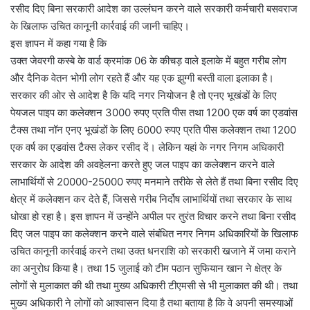
रसीद दिए बिना सरकारी आदेश का उल्लंघन करने वाले सरकारी कर्मचारी बसवराज
के खिलाफ उचित कानूनी कार्रवाई की जानी चाहिए।
इस ज्ञापन में कहा गया है कि
उक्त जेवरगी कस्बे के वार्ड क्रमांक 06 के कीचड़ वाले इलाके में बहुत गरीब लोग
और दैनिक वेतन भोगी लोग रहते हैं और यह एक झुग्गी बस्ती वाला इलाका है।
सरकार की ओर से आदेश है कि यदि नगर नियोजन है तो एनए भूखंडों के लिए
पेयजल पाइप का कलेक्शन 3000 रुपए प्रति पीस तथा 1200 एक वर्ष का एडवांस
टैक्स तथा नॉन एनए भूखंडों के लिए 6000 रुपए प्रति पीस कलेक्शन तथा 1200
एक वर्ष का एडवांस टैक्स लेकर रसीद दें। लेकिन यहां के नगर निगम अधिकारी
सरकार के आदेश की अवहेलना करते हुए जल पाइप का कलेक्शन करने वाले
लाभार्थियों से 20000-25000 रुपए मनमाने तरीके से लेते हैं तथा बिना रसीद दिए
क्षेत्र में कलेक्शन कर देते हैं, जिससे गरीब निर्दोष लाभार्थियों तथा सरकार के साथ
धोखा हो रहा है। इस ज्ञापन में उन्होंने अपील पर तुरंत विचार करने तथा बिना रसीद
दिए जल पाइप का कलेक्शन करने वाले संबंधित नगर निगम अधिकारियों के खिलाफ
उचित कानूनी कार्रवाई करने तथा उक्त धनराशि को सरकारी खजाने में जमा कराने
का अनुरोध किया है। तथा 15 जुलाई को टीम पठान सुफियान खान ने क्षेत्र के
लोगों से मुलाकात की थी तथा मुख्य अधिकारी टीएमसी से भी मुलाकात की थी। तथा
मुख्य अधिकारी ने लोगों को आश्वासन दिया है तथा बताया है कि वे अपनी समस्याओं