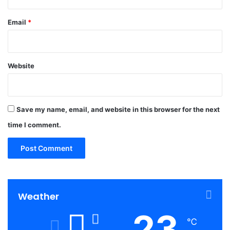
Email
*
Website
Save my name, email, and website in this browser for the next
time I comment.
Weather
23
℃