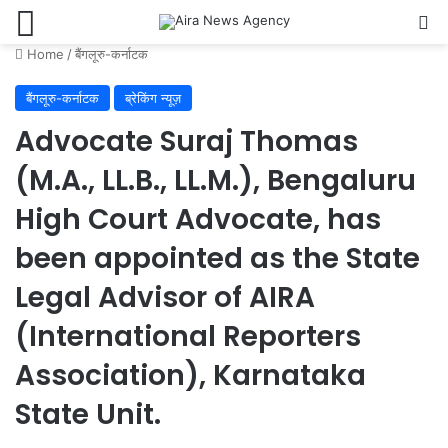
Menu
Se
Home
/
बैंगलूरु-कर्नाटक
बैंगलूरु-कर्नाटक
ब्रेकिंग न्यूज़
Advocate Suraj Thomas
(M.A., LL.B., LL.M.), Bengaluru
High Court Advocate, has
been appointed as the State
Legal Advisor of AIRA
(International Reporters
Association), Karnataka
State Unit.