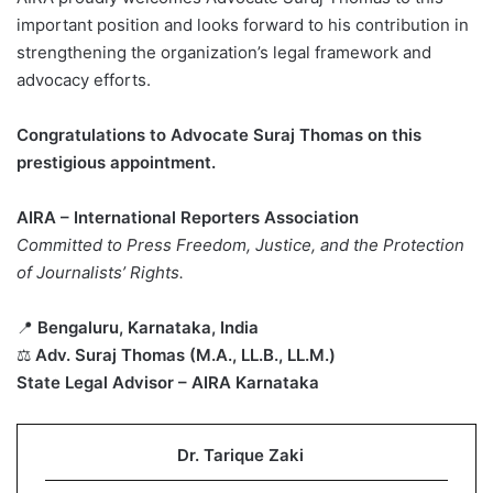
important position and looks forward to his contribution in
strengthening the organization’s legal framework and
advocacy efforts.
Congratulations to Advocate Suraj Thomas on this
prestigious appointment.
AIRA – International Reporters Association
Committed to Press Freedom, Justice, and the Protection
of Journalists’ Rights.
📍
Bengaluru, Karnataka, India
⚖️
Adv. Suraj Thomas (M.A., LL.B., LL.M.)
State Legal Advisor – AIRA Karnataka
Dr. Tarique Zaki