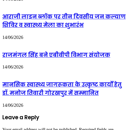
आराजी लाइन ब्लॉक पर तीन दिवसीय जन कल्याण
शिविर व स्वास्थ्य मेला का शुभारंभ
14/06/2026
राजमंगल सिंह बने एबीवीपी विभाग संयोजक
14/06/2026
मानसिक स्वास्थ्य जागरूकता के उत्कृष्ट कार्यों हेतु
डॉ. मनोज तिवारी गोरखपुर में सम्मानित
14/06/2026
Leave a Reply
Your email address will not be published.
Required fields are