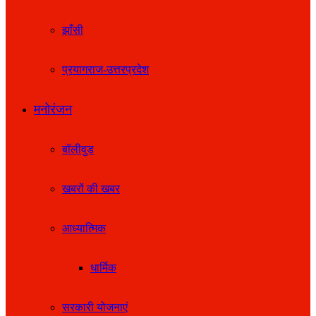
झाँसी
प्रयागराज-उत्तरप्रदेश
मनोरंजन
बॉलीवुड
खबरों की खबर
आध्यात्मिक
धार्मिक
सरकारी योजनाएं