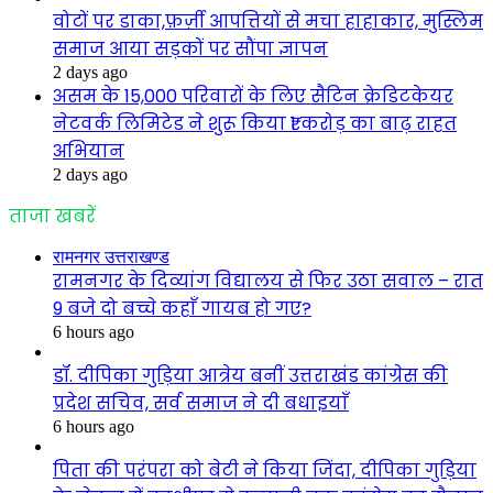
वोटों पर डाका,फ़र्ज़ी आपत्तियों से मचा हाहाकार, मुस्लिम
समाज आया सड़कों पर सौंपा ज्ञापन
2 days ago
असम के 15,000 परिवारों के लिए सैटिन क्रेडिटकेयर
नेटवर्क लिमिटेड ने शुरू किया ₹1 करोड़ का बाढ़ राहत
अभियान
2 days ago
ताजा खबरें
रामनगर उत्तराखण्ड
रामनगर के दिव्यांग विद्यालय से फिर उठा सवाल – रात
9 बजे दो बच्चे कहाँ गायब हो गए?
6 hours ago
डॉ. दीपिका गुड़िया आत्रेय बनीं उत्तराखंड कांग्रेस की
प्रदेश सचिव, सर्व समाज ने दी बधाइयाँ
6 hours ago
पिता की परंपरा को बेटी ने किया जिंदा, दीपिका गुड़िया