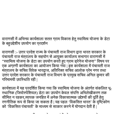
वाराणसी में अभिनव कार्यशाला सतत ग्राम विकास हेतु स्वामित्व योजना के डेटा
के बहुउद्देशीय उपयोग का प्रदर्शन
वाराणसी :- उत्तर प्रदेश राज्य के पंचायती राज विभाग द्वारा भारत सरकार के
पंचायती राज मंत्रालय के सहयोग से आयुक्त कार्यालय सभागार वाराणसी में
“स्वामित्व योजना के डेटा का उपयोग करते हुए ग्राम ड्रेनेज योजना” विषय पर
एक अग्रणी कार्यशाला का आयोजन किया गया | इस कार्यशाला में पंचायती राज
मंत्रालय के सचिव विवेक भारद्वाज, अतिरिक्त सचिव आलोक प्रेम नगर तथा
उत्तर प्रदेश सरकार के पंचायती राज विभाग के प्रमुख सचिव अनिल कुमार की
गरिमामयी उपस्थिति रही |
कार्यशाला में यह प्रदर्शित किया गया कि स्वामित्व योजना के अंतर्गत संकलित भू-
स्थानिक (जियोस्पेशियल) डेटा का उपयोग केवल संपत्ति अभिलेखीकरण तक
सीमित न रहकर,व्यापक जनहित में अनेक विकासात्मक उद्देश्यों की पूर्ति हेतु
रणनीतिक रूप से किया जा सकता है | यह पहल ‘विकसित भारत’ के दृष्टिकोण
को ‘विकसित पंचायतों’ के माध्यम से साकार करने में योगदान देती है |