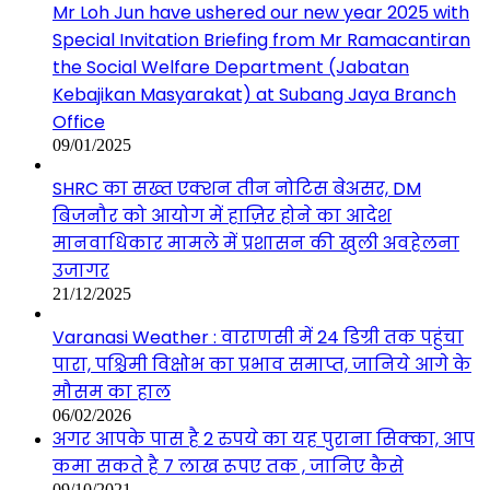
Mr Loh Jun have ushered our new year 2025 with
Special Invitation Briefing from Mr Ramacantiran
the Social Welfare Department (Jabatan
Kebajikan Masyarakat) at Subang Jaya Branch
Office
09/01/2025
SHRC का सख्त एक्शन तीन नोटिस बेअसर, DM
बिजनौर को आयोग में हाज़िर होने का आदेश
मानवाधिकार मामले में प्रशासन की खुली अवहेलना
उजागर
21/12/2025
Varanasi Weather : वाराणसी में 24 डिग्री तक पहुंचा
पारा, पश्चिमी विक्षोभ का प्रभाव समाप्त, जानिये आगे के
मौसम का हाल
06/02/2026
अगर आपके पास है 2 रुपये का यह पुराना सिक्का, आप
कमा सकते है 7 लाख रूपए तक , जानिए कैसे
09/10/2021