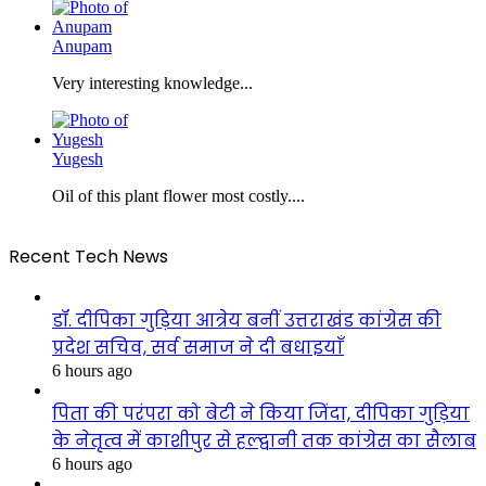
Anupam
Very interesting knowledge...
Yugesh
Oil of this plant flower most costly....
Recent Tech News
डॉ. दीपिका गुड़िया आत्रेय बनीं उत्तराखंड कांग्रेस की
प्रदेश सचिव, सर्व समाज ने दी बधाइयाँ
6 hours ago
पिता की परंपरा को बेटी ने किया जिंदा, दीपिका गुड़िया
के नेतृत्व में काशीपुर से हल्द्वानी तक कांग्रेस का सैलाब
6 hours ago