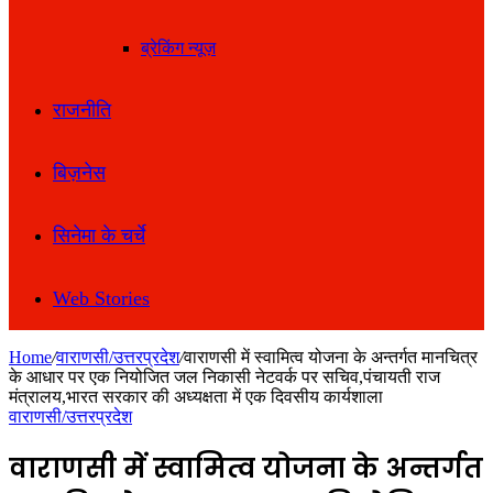
ब्रेकिंग न्यूज़
राजनीति
बिज़नेस
सिनेमा के चर्चे
Web Stories
Home
/
वाराणसी/उत्तरप्रदेश
/
वाराणसी में स्वामित्व योजना के अन्तर्गत मानचित्र
के आधार पर एक नियोजित जल निकासी नेटवर्क पर सचिव,पंचायती राज
मंत्रालय,भारत सरकार की अध्यक्षता में एक दिवसीय कार्यशाला
वाराणसी/उत्तरप्रदेश
वाराणसी में स्वामित्व योजना के अन्तर्गत