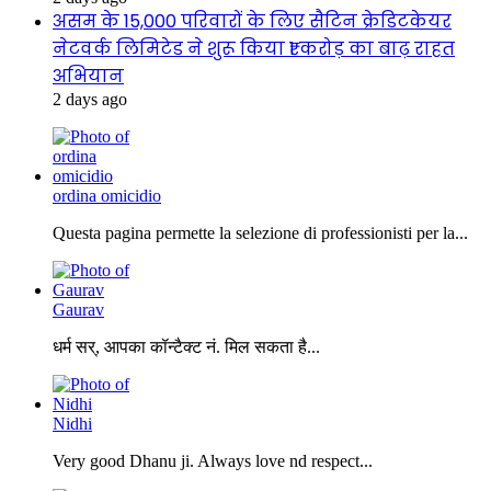
असम के 15,000 परिवारों के लिए सैटिन क्रेडिटकेयर
नेटवर्क लिमिटेड ने शुरू किया ₹1 करोड़ का बाढ़ राहत
अभियान
2 days ago
ordina omicidio
Questa pagina permette la selezione di professionisti per la...
Gaurav
धर्म सर्, आपका कॉन्टैक्ट नं. मिल सकता है...
Nidhi
Very good Dhanu ji. Always love nd respect...