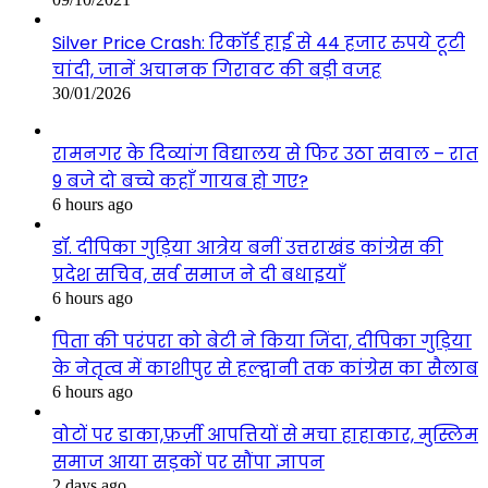
Silver Price Crash: रिकॉर्ड हाई से 44 हजार रुपये टूटी
चांदी, जानें अचानक गिरावट की बड़ी वजह
30/01/2026
रामनगर के दिव्यांग विद्यालय से फिर उठा सवाल – रात
9 बजे दो बच्चे कहाँ गायब हो गए?
6 hours ago
डॉ. दीपिका गुड़िया आत्रेय बनीं उत्तराखंड कांग्रेस की
प्रदेश सचिव, सर्व समाज ने दी बधाइयाँ
6 hours ago
पिता की परंपरा को बेटी ने किया जिंदा, दीपिका गुड़िया
के नेतृत्व में काशीपुर से हल्द्वानी तक कांग्रेस का सैलाब
6 hours ago
वोटों पर डाका,फ़र्ज़ी आपत्तियों से मचा हाहाकार, मुस्लिम
समाज आया सड़कों पर सौंपा ज्ञापन
2 days ago