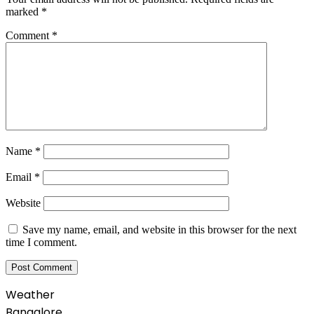
marked
*
Comment
*
Name
*
Email
*
Website
Save my name, email, and website in this browser for the next
time I comment.
Weather
Bangalore