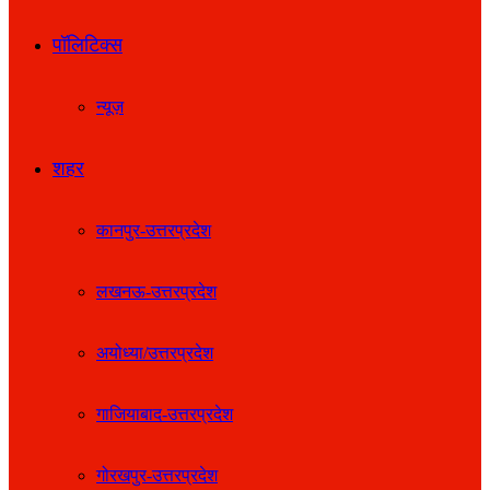
पॉलिटिक्स
न्यूज़
शहर
कानपुर-उत्तरप्रदेश
लखनऊ-उत्तरप्रदेश
अयोध्या/उत्तरप्रदेश
गाजियाबाद-उत्तरप्रदेश
गोरखपुर-उत्तरप्रदेश