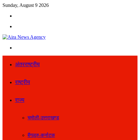
Sunday, August 9 2026
Search
for
Menu
Search
for
अंतरराष्ट्रीय
राष्ट्रीय
राज्य
चमोली-उत्तराखण्ड
बैंगलूरु-कर्नाटक