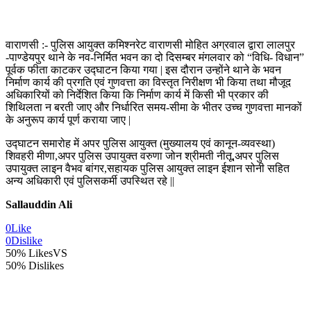
वाराणसी :- पुलिस आयुक्त कमिश्नरेट वाराणसी मोहित अग्रवाल द्वारा लालपुर
-पाण्डेयपुर थाने के नव-निर्मित भवन का दो दिसम्बर मंगलवार को “विधि- विधान”
पूर्वक फीता काटकर उद्घाटन किया गया | इस दौरान उन्होंने थाने के भवन
निर्माण कार्य की प्रगति एवं गुणवत्ता का विस्तृत निरीक्षण भी किया तथा मौजूद
अधिकारियों को निर्देशित किया कि निर्माण कार्य में किसी भी प्रकार की
शिथिलता न बरती जाए और निर्धारित समय-सीमा के भीतर उच्च गुणवत्ता मानकों
के अनुरूप कार्य पूर्ण कराया जाए |
उद्घाटन समारोह में अपर पुलिस आयुक्त (मुख्यालय एवं कानून-व्यवस्था)
शिवहरी मीणा,अपर पुलिस उपायुक्त वरुणा जोन श्रीमती नीतू,अपर पुलिस
उपायुक्त लाइन वैभव बांगर,सहायक पुलिस आयुक्त लाइन ईशान सोनी सहित
अन्य अधिकारी एवं पुलिसकर्मी उपस्थित रहे ||
Sallauddin Ali
0
Like
0
Dislike
50% Likes
VS
50% Dislikes