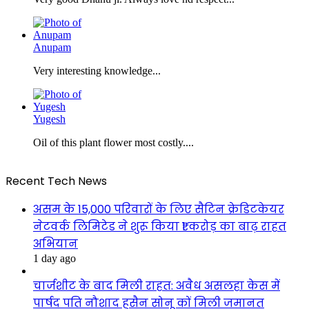
Anupam
Very interesting knowledge...
Yugesh
Oil of this plant flower most costly....
Recent Tech News
असम के 15,000 परिवारों के लिए सैटिन क्रेडिटकेयर
नेटवर्क लिमिटेड ने शुरू किया ₹1 करोड़ का बाढ़ राहत
अभियान
1 day ago
चार्जशीट के बाद मिली राहत: अवैध असलहा केस में
पार्षद पति नौशाद हुसैन सोनू कों मिली जमानत