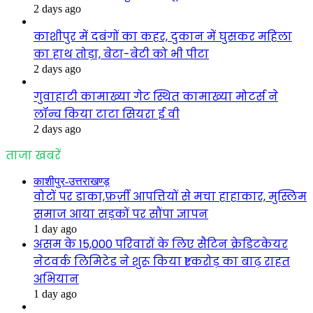
2 days ago
काशीपुर में दबंगों का कहर, दुकान में घुसकर महिला
का हाथ तोड़ा, बेटा-बेटी को भी पीटा
2 days ago
गुवाहाटी कामाख्या गेट स्थित कामाख्या मोटर्स ने
लॉन्च किया टाटा सियरा ई वी
2 days ago
ताजा खबरें
काशीपुर-उत्तराखण्ड़
वोटों पर डाका,फ़र्ज़ी आपत्तियों से मचा हाहाकार, मुस्लिम
समाज आया सड़कों पर सौंपा ज्ञापन
1 day ago
असम के 15,000 परिवारों के लिए सैटिन क्रेडिटकेयर
नेटवर्क लिमिटेड ने शुरू किया ₹1 करोड़ का बाढ़ राहत
अभियान
1 day ago