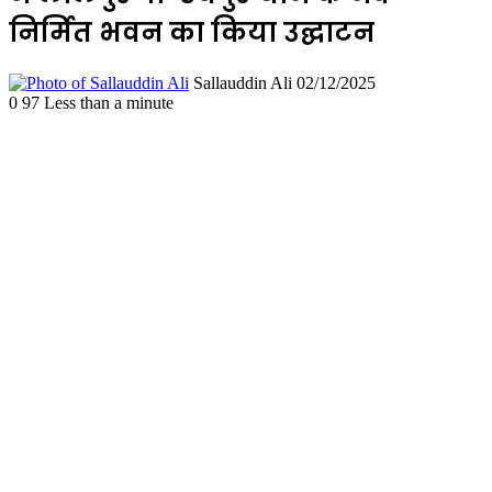
निर्मित भवन का किया उद्घाटन
Send
Sallauddin Ali
02/12/2025
an
0
97
Less than a minute
email