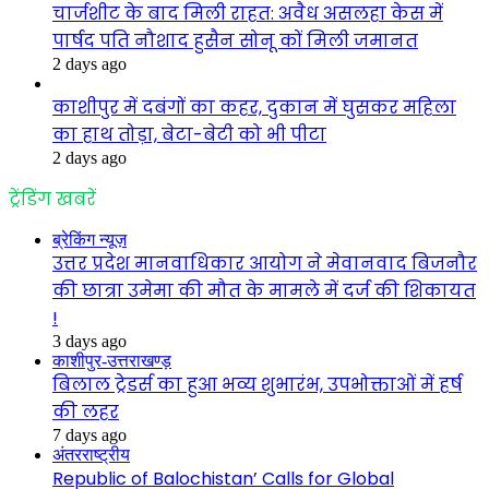
चार्जशीट के बाद मिली राहत: अवैध असलहा केस में
पार्षद पति नौशाद हुसैन सोनू कों मिली जमानत
2 days ago
काशीपुर में दबंगों का कहर, दुकान में घुसकर महिला
का हाथ तोड़ा, बेटा-बेटी को भी पीटा
2 days ago
ट्रेंडिंग खबरें
ब्रेकिंग न्यूज़
उत्तर प्रदेश मानवाधिकार आयोग ने मेवानवाद बिजनौर
की छात्रा उमेमा की मौत के मामले में दर्ज की शिकायत
!
3 days ago
काशीपुर-उत्तराखण्ड़
बिलाल ट्रेडर्स का हुआ भव्य शुभारंभ, उपभोक्ताओं में हर्ष
की लहर
7 days ago
अंतरराष्ट्रीय
Republic of Balochistan’ Calls for Global