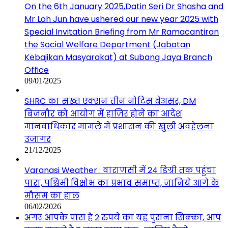
On the 6th January 2025,Datin Seri Dr Shasha and
Mr Loh Jun have ushered our new year 2025 with
Special Invitation Briefing from Mr Ramacantiran
the Social Welfare Department (Jabatan
Kebajikan Masyarakat) at Subang Jaya Branch
Office
09/01/2025
SHRC का सख्त एक्शन तीन नोटिस बेअसर, DM
बिजनौर को आयोग में हाज़िर होने का आदेश
मानवाधिकार मामले में प्रशासन की खुली अवहेलना
उजागर
21/12/2025
Varanasi Weather : वाराणसी में 24 डिग्री तक पहुंचा
पारा, पश्चिमी विक्षोभ का प्रभाव समाप्त, जानिये आगे के
मौसम का हाल
06/02/2026
अगर आपके पास है 2 रुपये का यह पुराना सिक्का, आप