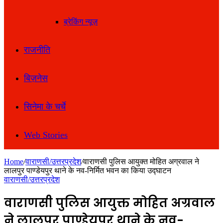
ब्रेकिंग न्यूज़
राजनीति
बिज़नेस
सिनेमा के चर्चे
Web Stories
Home
/
वाराणसी/उत्तरप्रदेश
/
वाराणसी पुलिस आयुक्त मोहित अग्रवाल ने
लालपुर पाण्डेयपुर थाने के नव-निर्मित भवन का किया उद्घाटन
वाराणसी/उत्तरप्रदेश
वाराणसी पुलिस आयुक्त मोहित अग्रवाल
ने लालपुर पाण्डेयपुर थाने के नव-