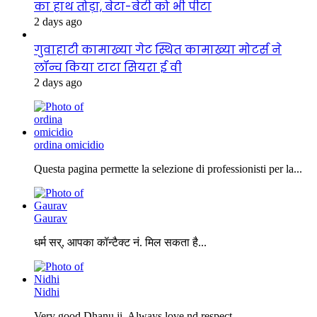
का हाथ तोड़ा, बेटा-बेटी को भी पीटा
2 days ago
गुवाहाटी कामाख्या गेट स्थित कामाख्या मोटर्स ने
लॉन्च किया टाटा सियरा ई वी
2 days ago
ordina omicidio
Questa pagina permette la selezione di professionisti per la...
Gaurav
धर्म सर्, आपका कॉन्टैक्ट नं. मिल सकता है...
Nidhi
Very good Dhanu ji. Always love nd respect...