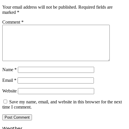
Your email address will not be published.
Required fields are
marked
*
Comment
*
Name
*
Email
*
Website
Save my name, email, and website in this browser for the next
time I comment.
Weather