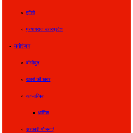
झाँसी
प्रयागराज-उत्तरप्रदेश
मनोरंजन
बॉलीवुड
खबरों की खबर
आध्यात्मिक
धार्मिक
सरकारी योजनाएं