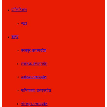
पॉलिटिक्स
न्यूज़
शहर
कानपुर-उत्तरप्रदेश
लखनऊ-उत्तरप्रदेश
अयोध्या/उत्तरप्रदेश
गाजियाबाद-उत्तरप्रदेश
गोरखपुर-उत्तरप्रदेश