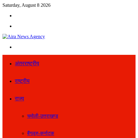
Saturday, August 8 2026
Search
for
Menu
Search
for
अंतरराष्ट्रीय
राष्ट्रीय
राज्य
चमोली-उत्तराखण्ड
बैंगलूरु-कर्नाटक