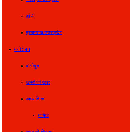
झाँसी
प्रयागराज-उत्तरप्रदेश
मनोरंजन
बॉलीवुड
खबरों की खबर
आध्यात्मिक
धार्मिक
सरकारी योजनाएं