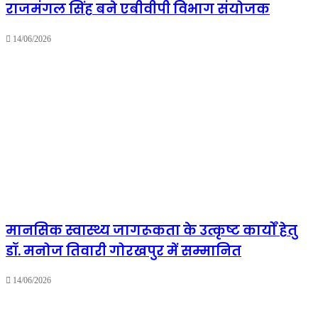
राजमंगल सिंह बने एबीवीपी विभाग संयोजक
14/06/2026
मानसिक स्वास्थ्य जागरूकता के उत्कृष्ट कार्यों हेतु
डॉ. मनोज तिवारी गोरखपुर में सम्मानित
14/06/2026