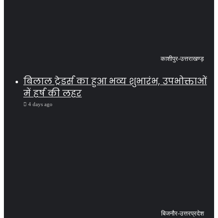
काशीपुर-उत्तराखण्ड़
बिलाल ट्रेडर्स का हुआ भव्य शुभारंभ, उपभोक्ताओं
में हर्ष की लहर
4 days ago
बिजनौर-उत्तरप्रदेश