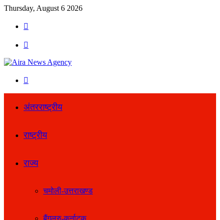
Thursday, August 6 2026
Search
for
Menu
Search
for
अंतरराष्ट्रीय
राष्ट्रीय
राज्य
चमोली-उत्तराखण्ड
बैंगलूरु-कर्नाटक