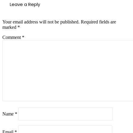
Leave a Reply
Your email address will not be published.
Required fields are
marked
*
Comment
*
Name
*
Email
*