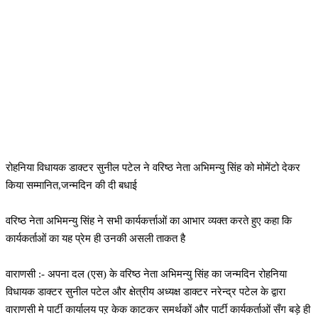
रोहनिया विधायक डाक्टर सुनील पटेल ने वरिष्ठ नेता अभिमन्यु सिंह को मोमेंटो देकर
किया सम्मानित,जन्मदिन की दी बधाई
वरिष्ठ नेता अभिमन्यु सिंह ने सभी कार्यकर्त्ताओं का आभार व्यक्त करते हुए कहा कि
कार्यकर्ताओं का यह प्रेम ही उनकी असली ताकत है
वाराणसी :- अपना दल (एस) के वरिष्ठ नेता अभिमन्यु सिंह का जन्मदिन रोहनिया
विधायक डाक्टर सुनील पटेल और क्षेत्रीय अध्यक्ष डाक्टर नरेन्द्र पटेल के द्वारा
वाराणसी मे पार्टी कार्यालय पऱ केक काटकर समर्थकों और पार्टी कार्यकर्ताओं सँग बड़े ही