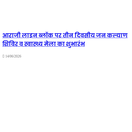
आराजी लाइन ब्लॉक पर तीन दिवसीय जन कल्याण
शिविर व स्वास्थ्य मेला का शुभारंभ
14/06/2026