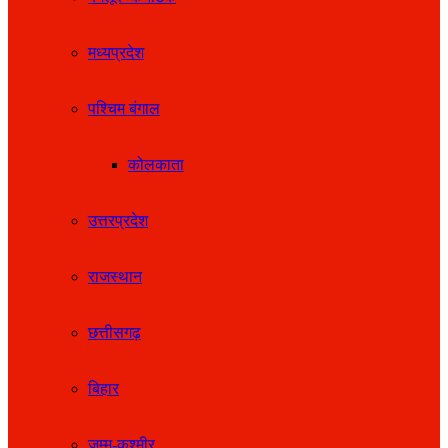
मध्यप्रदेश
पश्चिम बंगाल
कोलकाता
उत्तरप्रदेश
राजस्थान
छत्तीसगढ़
बिहार
जम्मू-कश्मीर