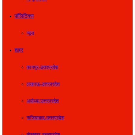
पॉलिटिक्स
न्यूज़
शहर
कानपुर-उत्तरप्रदेश
लखनऊ-उत्तरप्रदेश
अयोध्या/उत्तरप्रदेश
गाजियाबाद-उत्तरप्रदेश
गोरखपुर-उत्तरप्रदेश