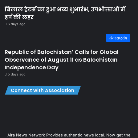
बिलाल ट्रेडर्स का हुआ भव्य शुभारंभ, उपभोक्ताओं में
हर्ष की लहर
6 days ago
अंतरराष्ट्रीय
Republic of Balochistan’ Calls for Global
Observance of August 11 as Balochistan
Independence Day
5 days ago
Connect with Association
Aira News Network Provides authentic news local. Now get the