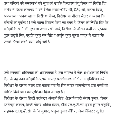
तथा बन्दियों की समस्याओं को सुना एवं उनके निस्तारण हेतु जेलर को निर्देश दिए।
सचिव ने जिला कारागार में बने बैरिक संख्या-07ए-बी, 08ए-बी, महिला बैरक,
अस्पताल व पाकशाला का निरीक्षण किया, निरीक्षण के दौरान जेलर ने बताया कि
बन्दियों को पूर्वान्ह 11 बजे खाना वितरण किया जा चुका है, जेलर को निर्देश दिए कि
बन्दियों के खाने की गुणवत्ता उत्तम रखी जाये, निरीक्षण के दौरान बन्दी रामप्रकाश
पुत्र लटूरी सिंह, प्रदीप पुत्र नेम सिंह व अर्जुन पुत्र सुरेश चन्द्र ने बताया कि
उसकी पैरवी करने वाला कोई नहीं है,
उसे सरकारी अधिवक्ता की आवश्यकता है, इस सम्बन्ध में जेल अधीक्षक को निर्देश
दिए कि वह उक्त बन्दियों के प्रार्थना पत्र प्राधिकरण को भेजना सुनिश्चित करें,
निरीक्षण के दौरान जेलर द्वारा बताया गया कि शिव नाडर फाउण्डेशन द्वारा बच्चों को
शिक्षित किये जाने का प्रशिक्षण दिया जा रहा है।
निरीक्षण के दौरान डिप्टी कलेक्टर अंजली सिंह, क्षेत्राधिकारी संतोष कुमार, जेलर
जितेन्द्र कश्यप, डिप्टी जेलर अंकित बंसल, चीफ एल.ए.डी.सी. हृदय कुमार चतुर्वेदी,
सहायक एल.ए.डी.सी. विनोद कुमार, अनुज कुमार दीक्षित, जेल विजिटर सुनील