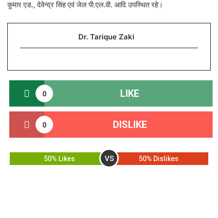
कुमार एड., देवेन्द्र सिंह एवं जेल पी.एल.वी. आदि उपस्थित रहे।
Dr. Tarique Zaki
LIKE
0
DISLIKE
0
VS
50% Likes
50% Dislikes