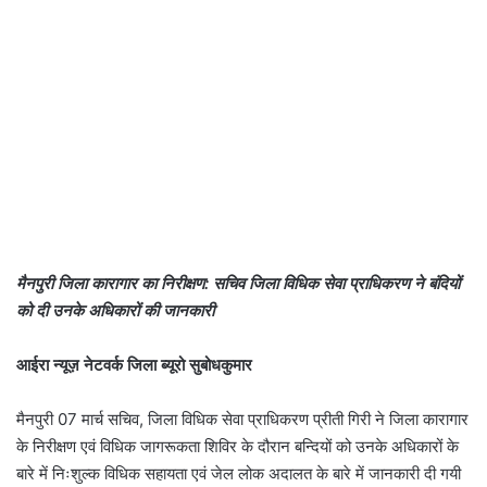
मैनपुरी जिला कारागार का निरीक्षण: सचिव जिला विधिक सेवा प्राधिकरण ने बंदियों
को दी उनके अधिकारों की जानकारी
आईरा न्यूज़ नेटवर्क जिला ब्यूरो सुबोधकुमार
मैनपुरी 07 मार्च सचिव, जिला विधिक सेवा प्राधिकरण प्रीती गिरी ने जिला कारागार
के निरीक्षण एवं विधिक जागरूकता शिविर के दौरान बन्दियों को उनके अधिकारों के
बारे में निःशुल्क विधिक सहायता एवं जेल लोक अदालत के बारे में जानकारी दी गयी