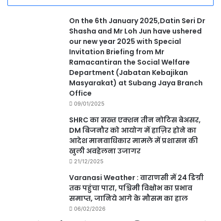
On the 6th January 2025,Datin Seri Dr
Shasha and Mr Loh Jun have ushered
our new year 2025 with Special
Invitation Briefing from Mr
Ramacantiran the Social Welfare
Department (Jabatan Kebajikan
Masyarakat) at Subang Jaya Branch
Office
09/01/2025
SHRC का सख्त एक्शन तीन नोटिस बेअसर,
DM बिजनौर को आयोग में हाज़िर होने का
आदेश मानवाधिकार मामले में प्रशासन की
खुली अवहेलना उजागर
21/12/2025
Varanasi Weather : वाराणसी में 24 डिग्री
तक पहुंचा पारा, पश्चिमी विक्षोभ का प्रभाव
समाप्त, जानिये आगे के मौसम का हाल
06/02/2026