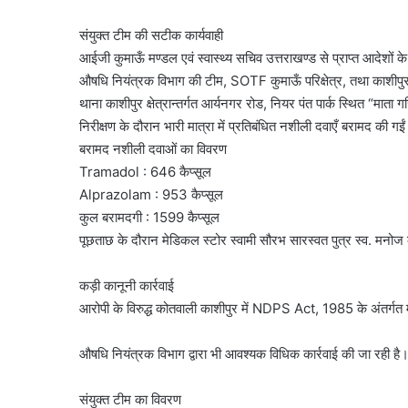
संयुक्त टीम की सटीक कार्यवाही
आईजी कुमाऊँ मण्डल एवं स्वास्थ्य सचिव उत्तराखण्ड से प्राप्त आदेशों के 
औषधि नियंत्रक विभाग की टीम, SOTF कुमाऊँ परिक्षेत्र, तथा काशीपुर प
थाना काशीपुर क्षेत्रान्तर्गत आर्यनगर रोड, नियर पंत पार्क स्थित “माता 
निरीक्षण के दौरान भारी मात्रा में प्रतिबंधित नशीली दवाएँ बरामद की गई
बरामद नशीली दवाओं का विवरण
Tramadol : 646 कैप्सूल
Alprazolam : 953 कैप्सूल
कुल बरामदगी : 1599 कैप्सूल
पूछताछ के दौरान मेडिकल स्टोर स्वामी सौरभ सारस्वत पुत्र स्व. मन
कड़ी कानूनी कार्रवाई
आरोपी के विरुद्ध कोतवाली काशीपुर में NDPS Act, 1985 के अंतर्गत 
औषधि नियंत्रक विभाग द्वारा भी आवश्यक विधिक कार्रवाई की जा रही है
संयुक्त टीम का विवरण