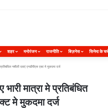
शहर
मनोरंजन
राजनीति
बिज़नेस
सिनेमा के चर्च
 प्रतिबंधित नशीली दवाएं एनडीपीएस एक्ट मे मुकदमा दर्ज
 भारी मात्रा मे प्रतिबंधित
्ट मे मुकदमा दर्ज