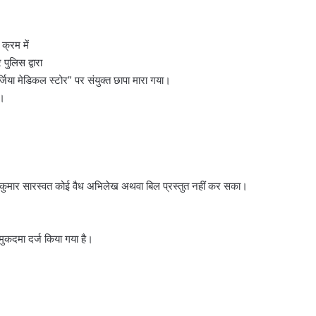
क्रम में
ुलिस द्वारा
गर्जिया मेडिकल स्टोर” पर संयुक्त छापा मारा गया।
ं।
ोज कुमार सारस्वत कोई वैध अभिलेख अथवा बिल प्रस्तुत नहीं कर सका।
मुकदमा दर्ज किया गया है।
।