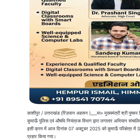
काशीपुर / उत्तराखंड (रिज़वान अहसन ),,,,,मा० मुख्यमंत्री श्री पुष्कर 
कुमाऊँ पुलिस एवं औषधि नियंत्रक विभाग द्वारा लगातार अभियान संचालि
इसी क्रम में आज दिनांक 07 अक्टूबर 2025 को कुमाऊँ परिक्षेत्र में S
प्रहार किया गया।