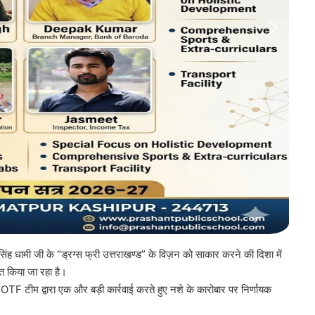
सिंह धामी जी के “ड्रग्स फ्री उत्तराखण्ड” के विज़न को साकार करने की दिशा में
त किया जा रहा है।
OTF टीम द्वारा एक और बड़ी कार्रवाई करते हुए नशे के कारोबार पर निर्णायक