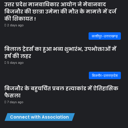
उत्तर प्रदेश मानवाधिकार आयोग ने मेवानवाद
बिजनौर की छात्रा उमेमा की मौत के मामले में दर्ज
की शिकायत !
2 days ago
काशीपुर-उत्तराखण्ड़
बिलाल ट्रेडर्स का हुआ भव्य शुभारंभ, उपभोक्ताओं में
हर्ष की लहर
5 days ago
बिजनौर-उत्तरप्रदेश
बिजनौर के बहुचर्चित प्रबल हत्याकांड में ऐतिहासिक
फैसला
7 days ago
Connect with Association