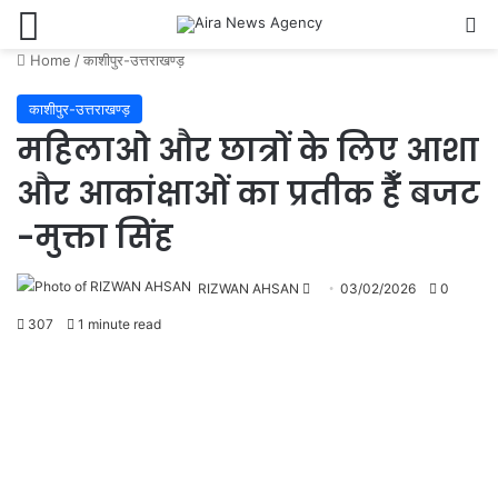
Menu
Se
Home
/
काशीपुर-उत्तराखण्ड़
काशीपुर-उत्तराखण्ड़
महिलाओ और छात्रों के लिए आशा
और आकांक्षाओं का प्रतीक हैँ बजट
-मुक्ता सिंह
Send
RIZWAN AHSAN
03/02/2026
0
an
307
1 minute read
email