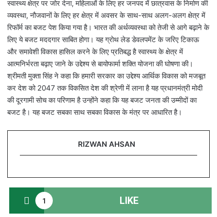
स्वास्थ्य क्षेत्र पर जोर देना, महिलाओं के लिए हर जनपद में छात्रवास के निर्माण की
व्यवस्था, नौजवानों के लिए हर क्षेत्र में अवसर के साथ-साथ अलग-अलग क्षेत्र में
रिफॉर्म का बजट पेश किया गया है। भारत की अर्थव्यवस्था को तेजी से आगे बढ़ाने के
लिए ये बजट मददगार साबित होगा। यह ग्रोथ लेड डेवलपमेंट के जरिए टिकाऊ
और समावेशी विकास हासिल करने के लिए प्रतिबद्ध है स्वास्थ्य के क्षेत्र में
आत्मनिर्भरता बढ़ाए जाने के उद्देश्य से बायोफार्मा शक्ति योजना की घोषणा की।
श्रीमती मुक्ता सिंह ने कहा कि हमारी सरकार का उद्देश्य आर्थिक विकास को मजबूत
कर देश को 2047 तक विकसित देश की श्रेणी में लाना है यह प्रधानमंत्री मोदी
की दूरगामी सोच का परिणाम है उन्होंने कहा कि यह बजट जनता की उम्मीदों का
बजट है। यह बजट सबका साथ सबका विकास के मंत्र पर आधारित है।
RIZWAN AHSAN
LIKE
1