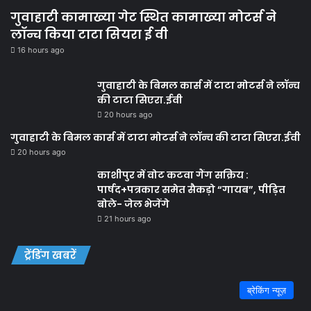
गुवाहाटी कामाख्या गेट स्थित कामाख्या मोटर्स ने
लॉन्च किया टाटा सियरा ई वी
16 hours ago
गुवाहाटी के बिमल कार्स में टाटा मोटर्स ने लॉन्च
की टाटा सिएरा.ईवी
20 hours ago
गुवाहाटी के बिमल कार्स में टाटा मोटर्स ने लॉन्च की टाटा सिएरा.ईवी
20 hours ago
काशीपुर में वोट कटवा गैंग सक्रिय :
पार्षद+पत्रकार समेत सैकड़ो “गायब”, पीड़ित
बोले- जेल भेजेंगे
21 hours ago
ट्रेंडिंग खबरें
ब्रेकिंग न्यूज़