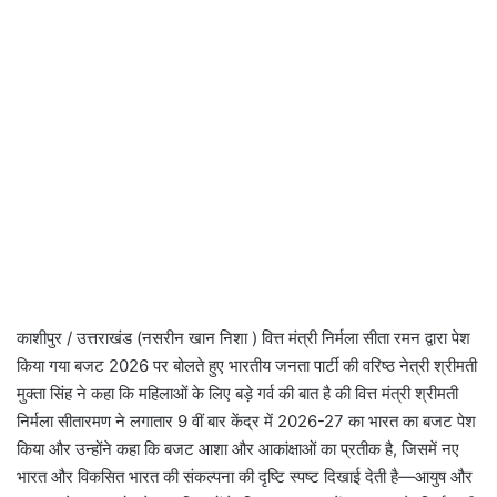
काशीपुर / उत्तराखंड (नसरीन खान निशा ) वित्त मंत्री निर्मला सीता रमन द्वारा पेश
किया गया बजट 2026 पर बोलते हुए भारतीय जनता पार्टी की वरिष्ठ नेत्री श्रीमती
मुक्ता सिंह ने कहा कि महिलाओं के लिए बड़े गर्व की बात है की वित्त मंत्री श्रीमती
निर्मला सीतारमण ने लगातार 9 वीं बार केंद्र में 2026-27 का भारत का बजट पेश
किया और उन्होंने कहा कि बजट आशा और आकांक्षाओं का प्रतीक है, जिसमें नए
भारत और विकसित भारत की संकल्पना की दृष्टि स्पष्ट दिखाई देती है—आयुष और