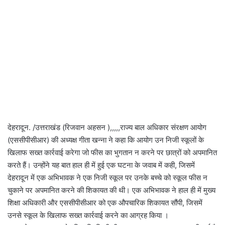
देहरादून. /उत्तराखंड (रिजवान अहसन ),,,,,राज्य बाल अधिकार संरक्षण आयोग
(एससीपीसीआर) की अध्यक्ष गीता खन्ना ने कहा कि आयोग उन निजी स्कूलों के
खिलाफ सख्त कार्रवाई करेगा जो फीस का भुगतान न करने पर छात्रों को अपमानित
करते हैं। उन्होंने यह बात हाल ही में हुई एक घटना के जवाब में कही, जिसमें
देहरादून में एक अभिभावक ने एक निजी स्कूल पर उनके बच्चे को स्कूल फीस न
चुकाने पर अपमानित करने की शिकायत की थी। एक अभिभावक ने हाल ही में मुख्य
शिक्षा अधिकारी और एससीपीसीआर को एक औपचारिक शिकायत सौंपी, जिसमें
उनसे स्कूल के खिलाफ सख्त कार्रवाई करने का आग्रह किया ।