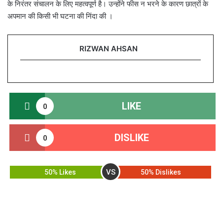
के निरंतर संचालन के लिए महत्वपूर्ण है। उन्होंने फीस न भरने के कारण छात्रों के
अपमान की किसी भी घटना की निंदा की ।
RIZWAN AHSAN
LIKE
0
DISLIKE
0
VS
50% Likes
50% Dislikes