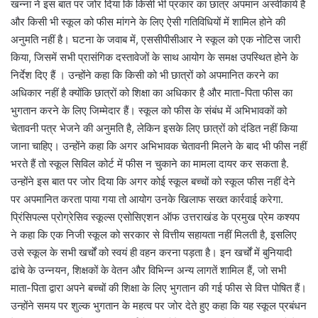
खन्ना ने इस बात पर जोर दिया कि किसी भी प्रकार का छात्र अपमान अस्वीकार्य है
और किसी भी स्कूल को फीस मांगने के लिए ऐसी गतिविधियों में शामिल होने की
अनुमति नहीं है। घटना के जवाब में, एससीपीसीआर ने स्कूल को एक नोटिस जारी
किया, जिसमें सभी प्रासंगिक दस्तावेजों के साथ आयोग के समक्ष उपस्थित होने के
निर्देश दिए हैं । उन्होंने कहा कि किसी को भी छात्रों को अपमानित करने का
अधिकार नहीं है क्योंकि छात्रों को शिक्षा का अधिकार है और माता-पिता फीस का
भुगतान करने के लिए जिम्मेदार हैं। स्कूल को फीस के संबंध में अभिभावकों को
चेतावनी पत्र भेजने की अनुमति है, लेकिन इसके लिए छात्रों को दंडित नहीं किया
जाना चाहिए। उन्होंने कहा कि अगर अभिभावक चेतावनी मिलने के बाद भी फीस नहीं
भरते हैं तो स्कूल सिविल कोर्ट में फीस न चुकाने का मामला दायर कर सकता है.
उन्होंने इस बात पर जोर दिया कि अगर कोई स्कूल बच्चों को स्कूल फीस नहीं देने
पर अपमानित करता पाया गया तो आयोग उनके खिलाफ सख्त कार्रवाई करेगा.
प्रिंसिपल्स प्रोग्रेसिव स्कूल्स एसोसिएशन ऑफ उत्तराखंड के प्रमुख प्रेम कश्यप
ने कहा कि एक निजी स्कूल को सरकार से वित्तीय सहायता नहीं मिलती है, इसलिए
उसे स्कूल के सभी खर्चों को स्वयं ही वहन करना पड़ता है। इन खर्चों में बुनियादी
ढांचे के उन्नयन, शिक्षकों के वेतन और विभिन्न अन्य लागतें शामिल हैं, जो सभी
माता-पिता द्वारा अपने बच्चों की शिक्षा के लिए भुगतान की गई फीस से वित्त पोषित हैं।
उन्होंने समय पर शुल्क भुगतान के महत्व पर जोर देते हुए कहा कि यह स्कूल प्रबंधन