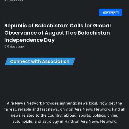
अंतरराष्ट्रीय
Republic of Balochistan’ Calls for Global
Observance of August 11 as Balochistan
Independence Day
6 days ago
Connect with Association
Aira News Network Provides authentic news local. Now get the
fairest, reliable and fast news, only on Aira News Network. Find all
news related to the country, abroad, sports, politics, crime,
automobile, and astrology in Hindi on Aira News Network.