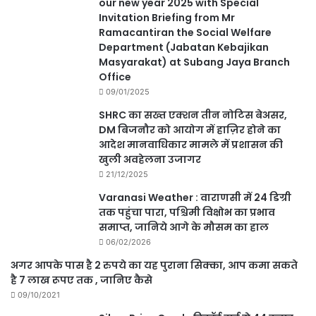
our new year 2025 with Special
Invitation Briefing from Mr
Ramacantiran the Social Welfare
Department (Jabatan Kebajikan
Masyarakat) at Subang Jaya Branch
Office
09/01/2025
SHRC का सख्त एक्शन तीन नोटिस बेअसर,
DM बिजनौर को आयोग में हाज़िर होने का
आदेश मानवाधिकार मामले में प्रशासन की
खुली अवहेलना उजागर
21/12/2025
Varanasi Weather : वाराणसी में 24 डिग्री
तक पहुंचा पारा, पश्चिमी विक्षोभ का प्रभाव
समाप्त, जानिये आगे के मौसम का हाल
06/02/2026
अगर आपके पास है 2 रुपये का यह पुराना सिक्का, आप कमा सकते
है 7 लाख रूपए तक , जानिए कैसे
09/10/2021