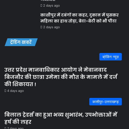
2 days ago
काशीपुर में दबंगों का कहर, दुकान में घुसकर
महिला का हाथ तोड़ा, बेटा-बेटी को भी पीटा
2 days ago
ट्रेंडिंग खबरें
ब्रेकिंग न्यूज़
उत्तर प्रदेश मानवाधिकार आयोग ने मेवानवाद
बिजनौर की छात्रा उमेमा की मौत के मामले में दर्ज
की शिकायत !
4 days ago
काशीपुर-उत्तराखण्ड़
बिलाल ट्रेडर्स का हुआ भव्य शुभारंभ, उपभोक्ताओं में
हर्ष की लहर
7 days ago