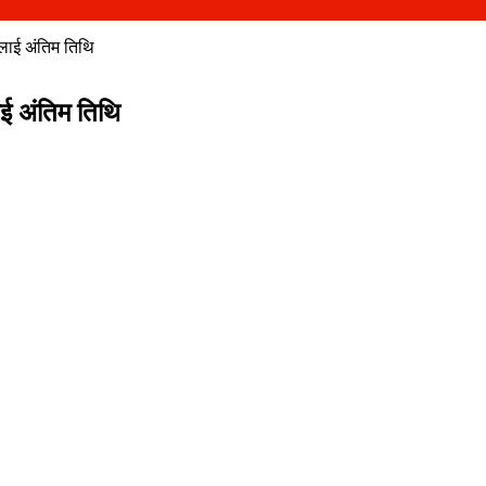
जुलाई अंतिम तिथि
लाई अंतिम तिथि