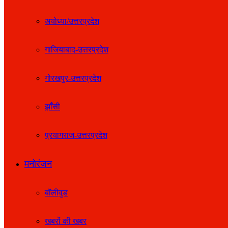
अयोध्या/उत्तरप्रदेश
गाजियाबाद-उत्तरप्रदेश
गोरखपुर-उत्तरप्रदेश
झाँसी
प्रयागराज-उत्तरप्रदेश
मनोरंजन
बॉलीवुड
खबरों की खबर