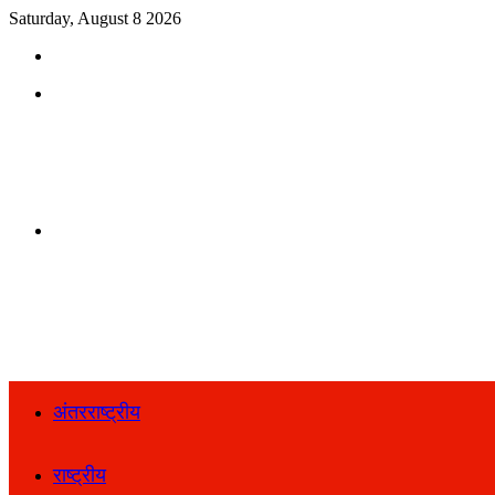
Saturday, August 8 2026
Search
for
Menu
Search
for
अंतरराष्ट्रीय
राष्ट्रीय