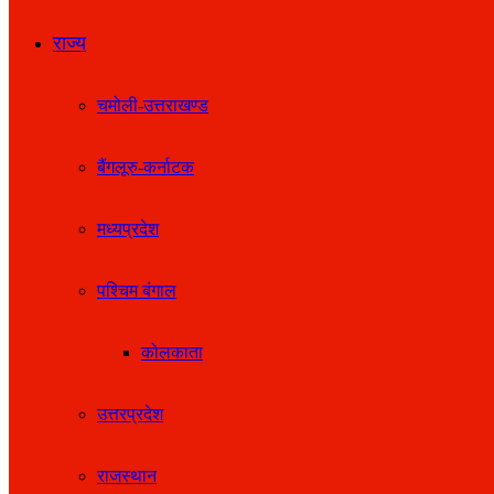
राज्य
चमोली-उत्तराखण्ड
बैंगलूरु-कर्नाटक
मध्यप्रदेश
पश्चिम बंगाल
कोलकाता
उत्तरप्रदेश
राजस्थान