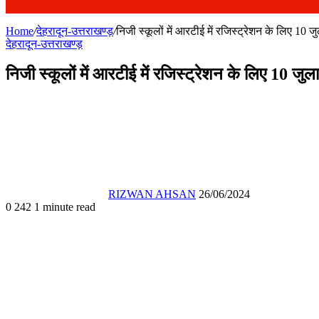
Home
/
देहरादून-उत्तराखण्ड़
/
निजी स्कूलों में आरटीई में रजिस्ट्रेशन के लिए 10 
देहरादून-उत्तराखण्ड़
निजी स्कूलों में आरटीई में रजिस्ट्रेशन के लिए 10 जु
Send
an
email
RIZWAN AHSAN
26/06/2024
0
242
1 minute read
Facebook
X
WhatsApp