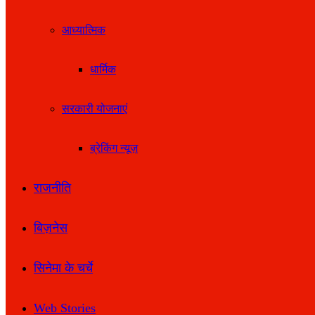
आध्यात्मिक
धार्मिक
सरकारी योजनाएं
ब्रेकिंग न्यूज़
राजनीति
बिज़नेस
सिनेमा के चर्चे
Web Stories