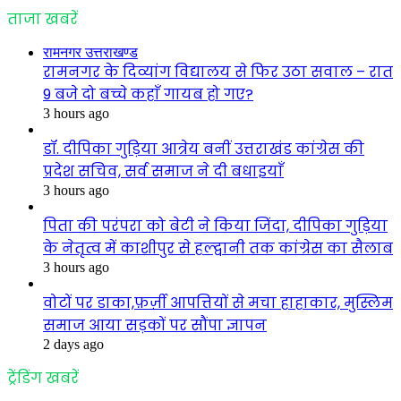
ताजा खबरें
रामनगर उत्तराखण्ड
रामनगर के दिव्यांग विद्यालय से फिर उठा सवाल – रात
9 बजे दो बच्चे कहाँ गायब हो गए?
3 hours ago
डॉ. दीपिका गुड़िया आत्रेय बनीं उत्तराखंड कांग्रेस की
प्रदेश सचिव, सर्व समाज ने दी बधाइयाँ
3 hours ago
पिता की परंपरा को बेटी ने किया जिंदा, दीपिका गुड़िया
के नेतृत्व में काशीपुर से हल्द्वानी तक कांग्रेस का सैलाब
3 hours ago
वोटों पर डाका,फ़र्ज़ी आपत्तियों से मचा हाहाकार, मुस्लिम
समाज आया सड़कों पर सौंपा ज्ञापन
2 days ago
ट्रेंडिंग खबरें