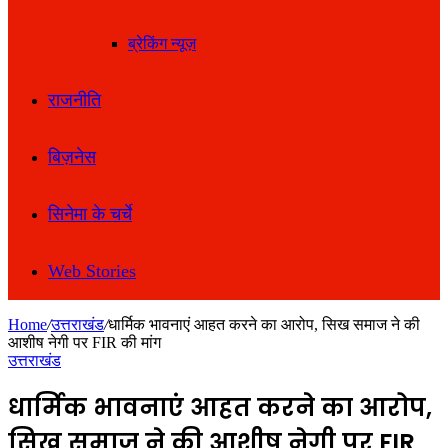
ब्रेकिंग न्यूज़
राजनीति
बिज़नेस
सिनेमा के चर्चे
Web Stories
Home
/
उत्तराखंड
/
धार्मिक भावनाएं आहत करने का आरोप, सिख समाज ने की
आशीष नेगी पर FIR की मांग
उत्तराखंड
धार्मिक भावनाएं आहत करने का आरोप,
सिख समाज ने की आशीष नेगी पर FIR