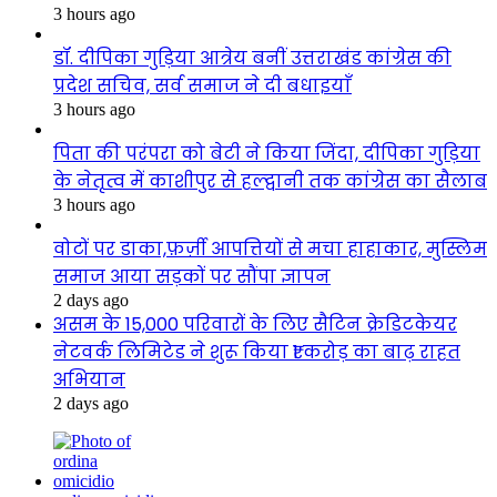
3 hours ago
डॉ. दीपिका गुड़िया आत्रेय बनीं उत्तराखंड कांग्रेस की
प्रदेश सचिव, सर्व समाज ने दी बधाइयाँ
3 hours ago
पिता की परंपरा को बेटी ने किया जिंदा, दीपिका गुड़िया
के नेतृत्व में काशीपुर से हल्द्वानी तक कांग्रेस का सैलाब
3 hours ago
वोटों पर डाका,फ़र्ज़ी आपत्तियों से मचा हाहाकार, मुस्लिम
समाज आया सड़कों पर सौंपा ज्ञापन
2 days ago
असम के 15,000 परिवारों के लिए सैटिन क्रेडिटकेयर
नेटवर्क लिमिटेड ने शुरू किया ₹1 करोड़ का बाढ़ राहत
अभियान
2 days ago