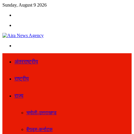
Sunday, August 9 2026
Search
for
Menu
Search
for
अंतरराष्ट्रीय
राष्ट्रीय
राज्य
चमोली-उत्तराखण्ड
बैंगलूरु-कर्नाटक