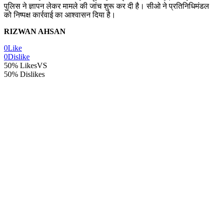
पुलिस ने ज्ञापन लेकर मामले की जांच शुरू कर दी है। सीओ ने प्रतिनिधिमंडल
को निष्पक्ष कार्रवाई का आश्वासन दिया है।
RIZWAN AHSAN
0
Like
0
Dislike
50% Likes
VS
50% Dislikes