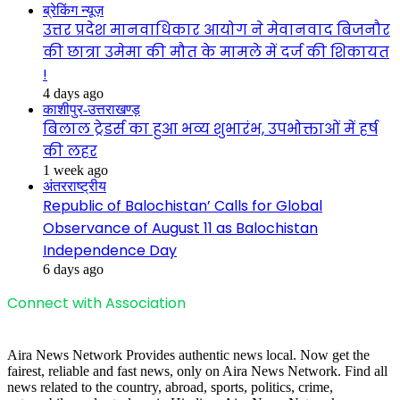
ब्रेकिंग न्यूज़
उत्तर प्रदेश मानवाधिकार आयोग ने मेवानवाद बिजनौर
की छात्रा उमेमा की मौत के मामले में दर्ज की शिकायत
!
4 days ago
काशीपुर-उत्तराखण्ड़
बिलाल ट्रेडर्स का हुआ भव्य शुभारंभ, उपभोक्ताओं में हर्ष
की लहर
1 week ago
अंतरराष्ट्रीय
Republic of Balochistan’ Calls for Global
Observance of August 11 as Balochistan
Independence Day
6 days ago
Connect with Association
Aira News Network Provides authentic news local. Now get the
fairest, reliable and fast news, only on Aira News Network. Find all
news related to the country, abroad, sports, politics, crime,