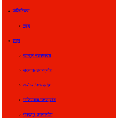
पॉलिटिक्स
न्यूज़
शहर
कानपुर-उत्तरप्रदेश
लखनऊ-उत्तरप्रदेश
अयोध्या/उत्तरप्रदेश
गाजियाबाद-उत्तरप्रदेश
गोरखपुर-उत्तरप्रदेश