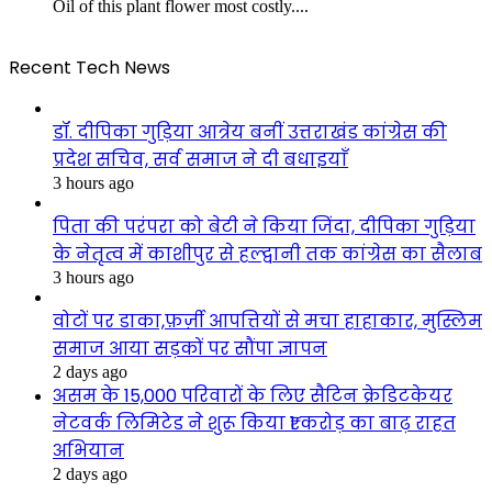
Oil of this plant flower most costly....
Recent Tech News
डॉ. दीपिका गुड़िया आत्रेय बनीं उत्तराखंड कांग्रेस की
प्रदेश सचिव, सर्व समाज ने दी बधाइयाँ
3 hours ago
पिता की परंपरा को बेटी ने किया जिंदा, दीपिका गुड़िया
के नेतृत्व में काशीपुर से हल्द्वानी तक कांग्रेस का सैलाब
3 hours ago
वोटों पर डाका,फ़र्ज़ी आपत्तियों से मचा हाहाकार, मुस्लिम
समाज आया सड़कों पर सौंपा ज्ञापन
2 days ago
असम के 15,000 परिवारों के लिए सैटिन क्रेडिटकेयर
नेटवर्क लिमिटेड ने शुरू किया ₹1 करोड़ का बाढ़ राहत
अभियान
2 days ago