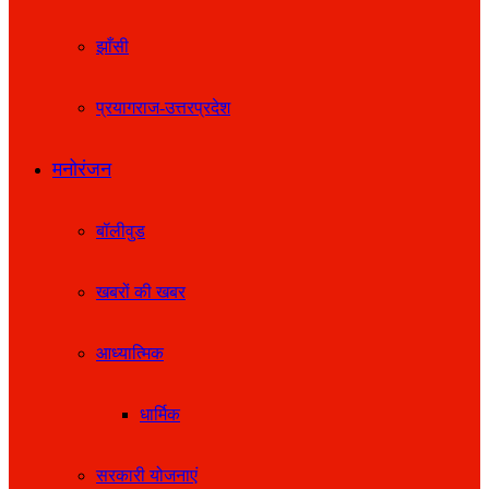
झाँसी
प्रयागराज-उत्तरप्रदेश
मनोरंजन
बॉलीवुड
खबरों की खबर
आध्यात्मिक
धार्मिक
सरकारी योजनाएं