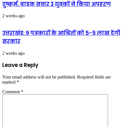
दुष्कर्म, बाइक सवार 3 युवकों ने किया अपहरण
2 weeks ago
उत्तराखंड: 9 पत्रकारों के आश्रितों को 5-5 लाख देगी
सरकार
2 weeks ago
Leave a Reply
Your email address will not be published.
Required fields are
marked
*
Comment
*